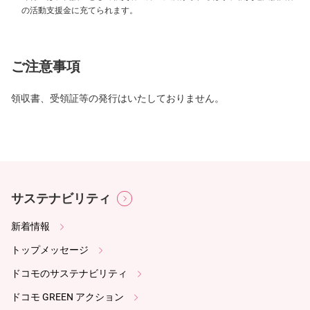
の活動支援金に充てられます。
ご注意事項
領収書、受領証等の発行はいたしておりません。
サステナビリティ
新着情報
トップメッセージ
ドコモのサステナビリティ
ドコモ GREEN アクション