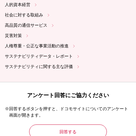
人的資本経営
社会に対する取組み
高品質の通信サービス
災害対策
人権尊重・公正な事業活動の推進
サステナビリティデータ・レポート
サステナビリティに関する主な評価
アンケート回答にご協力ください
※回答するボタンを押すと、ドコモサイトについてのアンケート
画面が開きます。
回答する