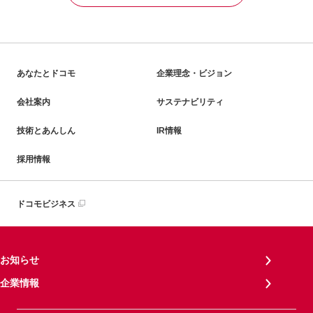
あなたとドコモ
企業理念・ビジョン
会社案内
サステナビリティ
技術とあんしん
IR情報
採用情報
ドコモビジネス
お知らせ
企業情報