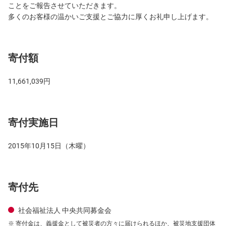
ことをご報告させていただきます。
多くのお客様の温かいご支援とご協力に厚くお礼申し上げます。
寄付額
11,661,039円
寄付実施日
2015年10月15日（木曜）
寄付先
社会福祉法人 中央共同募金会
寄付金は、義援金として被災者の方々に届けられるほか、被災地支援団体