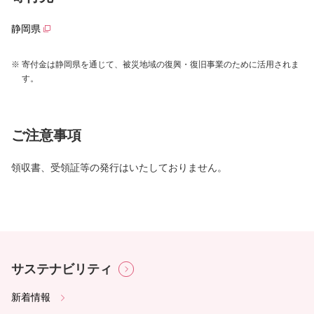
静岡県
寄付金は静岡県を通じて、被災地域の復興・復旧事業のために活用されま
す。
ご注意事項
領収書、受領証等の発行はいたしておりません。
サステナビリティ
新着情報