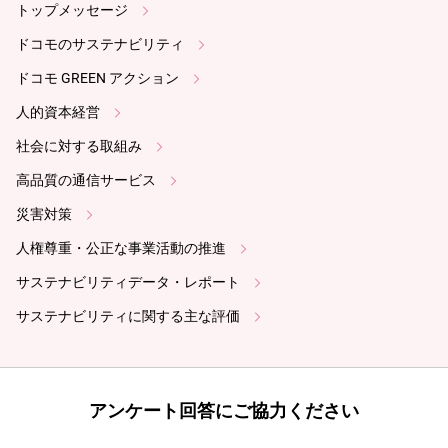
トップメッセージ
ドコモのサステナビリティ
ドコモ GREEN アクション
人的資本経営
社会に対する取組み
高品質の通信サービス
災害対策
人権尊重・公正な事業活動の推進
サステナビリティデータ・レポート
サステナビリティに関する主な評価
アンケート回答にご協力ください