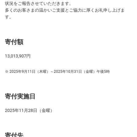
状況をご報告させていただきます。
多くのお客さまの温かいご支援とご協力に厚くお礼申し上げま
す。
寄付額
13,013,907円
2025年9月11日（木曜）～2025年10月31日（金曜）午後5時
寄付実施日
2025年11月28日（金曜）
寄付先