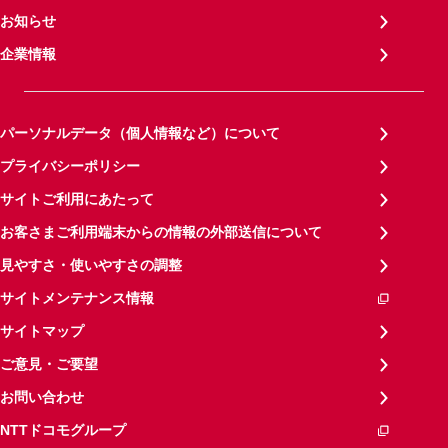
お知らせ
企業情報
パーソナルデータ（個人情報など）について
プライバシーポリシー
サイトご利用にあたって
お客さまご利用端末からの情報の外部送信について
見やすさ・使いやすさの調整
サイトメンテナンス情報
サイトマップ
ご意見・ご要望
お問い合わせ
NTTドコモグループ