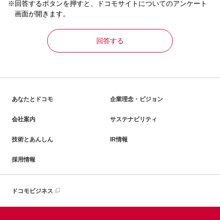
※回答するボタンを押すと、ドコモサイトについてのアンケート
画面が開きます。
回答する
あなたとドコモ
企業理念・ビジョン
会社案内
サステナビリティ
技術とあんしん
IR情報
採用情報
ドコモビジネス