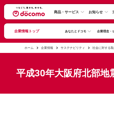
商品・サービス
お知らせ
企業情報トップ
あなたとドコモ
企業理念・
ホーム
企業情報
サステナビリティ
社会に対する取
平成30年大阪府北部地