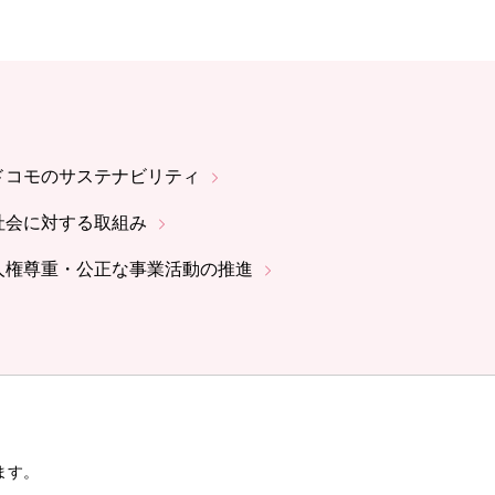
ドコモのサステナビリティ
社会に対する取組み
人権尊重・公正な事業活動の推進
ます。