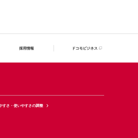
採用情報
ドコモビジネス
やすさ・使いやすさの調整