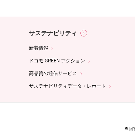
サステナビリティ
新着情報
ドコモ GREEN アクション
高品質の通信サービス
サステナビリティデータ・レポート
※回