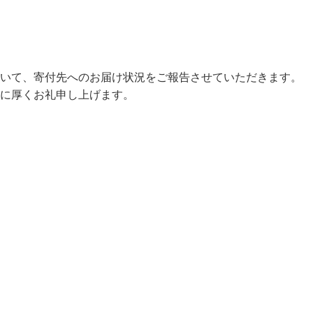
いて、寄付先へのお届け状況をご報告させていただきます。
に厚くお礼申し上げます。