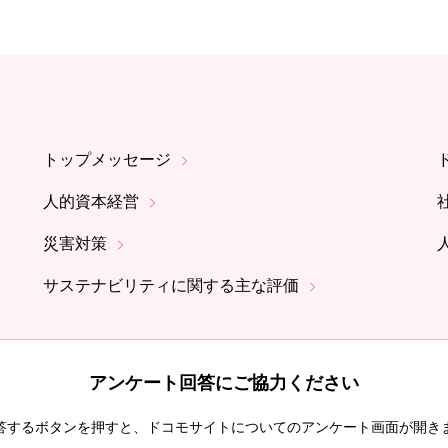
トップメッセージ
人的資本経営
災害対策
サステナビリティに関する主な評価
アンケート回答にご協力ください
答するボタンを押すと、ドコモサイトについてのアンケート画面が開き