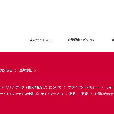
あなたとドコモ
企業理念・ビジョン
お知らせ
企業情報
パーソナルデータ（個人情報など）について
プライバシーポリシー
サイ
サイトメンテナンス情報
サイトマップ
ご意見・ご要望
お問い合わせ