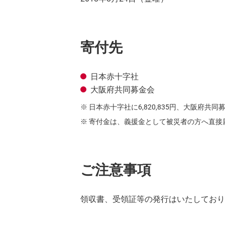
寄付先
日本赤十字社
大阪府共同募金会
日本赤十字社に6,820,835円、大阪府共同
寄付金は、義援金として被災者の方へ直接
ご注意事項
領収書、受領証等の発行はいたしており