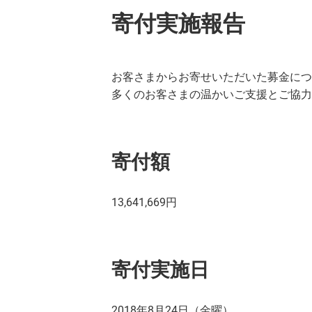
寄付実施報告
お客さまからお寄せいただいた募金につ
多くのお客さまの温かいご支援とご協力
寄付額
13,641,669円
寄付実施日
2018年8月24日（金曜）