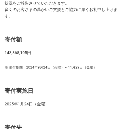
状況をご報告させていただきます。
多くのお客さまの温かいご支援とご協力に厚くお礼申し上げま
す。
寄付額
143,868,195円
受付期間 2024年9月24日（火曜）～11月29日（金曜）
寄付実施日
2025年1月24日（金曜）
寄付先