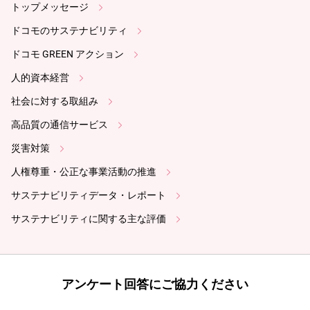
トップメッセージ
ドコモのサステナビリティ
ドコモ GREEN アクション
人的資本経営
社会に対する取組み
高品質の通信サービス
災害対策
人権尊重・公正な事業活動の推進
サステナビリティデータ・レポート
サステナビリティに関する主な評価
アンケート回答にご協力ください