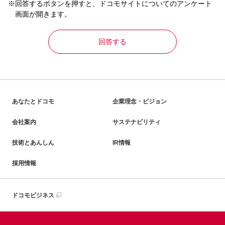
※回答するボタンを押すと、ドコモサイトについてのアンケート
画面が開きます。
回答する
あなたとドコモ
企業理念・ビジョン
会社案内
サステナビリティ
技術とあんしん
IR情報
採用情報
ドコモビジネス