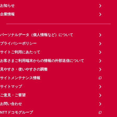
お知らせ
企業情報
パーソナルデータ（個人情報など）について
プライバシーポリシー
サイトご利用にあたって
お客さまご利用端末からの情報の外部送信について
見やすさ・使いやすさの調整
サイトメンテナンス情報
サイトマップ
ご意見・ご要望
お問い合わせ
NTTドコモグループ