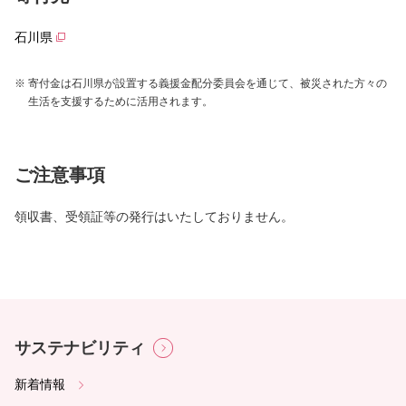
石川県
寄付金は石川県が設置する義援金配分委員会を通じて、被災された方々の
生活を支援するために活用されます。
ご注意事項
領収書、受領証等の発行はいたしておりません。
サステナビリティ
新着情報