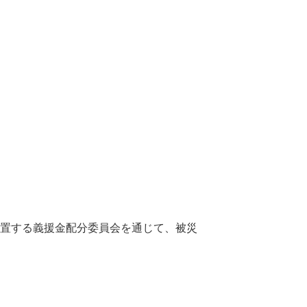
置する義援金配分委員会を通じて、被災