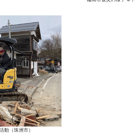
活動（珠洲市）