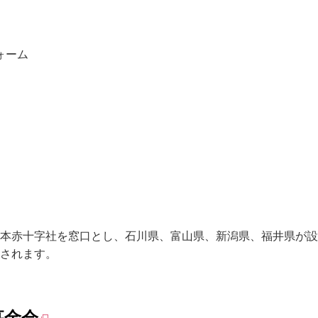
ォーム
本赤十字社を窓口とし、石川県、富山県、新潟県、福井県が設
されます。