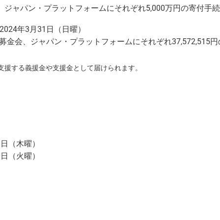
、ジャパン・プラットフォームにそれぞれ5,000万円の寄付手
2024年3月31日（日曜）
共同募金会、ジャパン・プラットフォームにそれぞれ37,572,5
支援する義援金や支援金として届けられます。
9日（木曜）
0日（火曜）