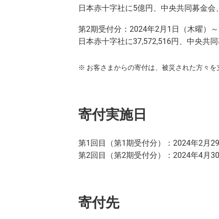
日本赤十字社に5億円、中央共同募金会
第2期受付分：2024年2月1日（木曜）～
日本赤十字社に37,572,516円、中央
お客さまからの寄付は、被災された方々を
寄付実施日
第1回目（第1期受付分）：2024年2月2
第2回目（第2期受付分）：2024年4月3
寄付先