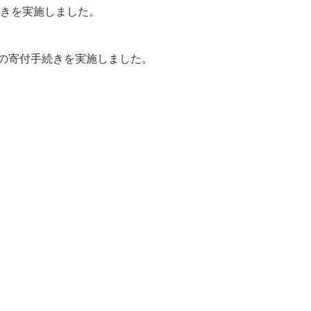
続きを実施しました。
15円の寄付手続きを実施しました。