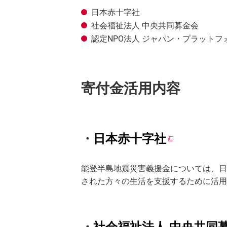
日本赤十字社
社会福祉法人 中央共同募金会
認定NPO法人 ジャパン・プラットフ
寄付金活用内容
・
日本赤十字社
能登半島地震災害義援金については、日
された方々の生活を支援するために活用