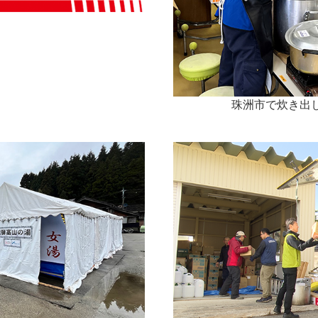
珠洲市で炊き出し