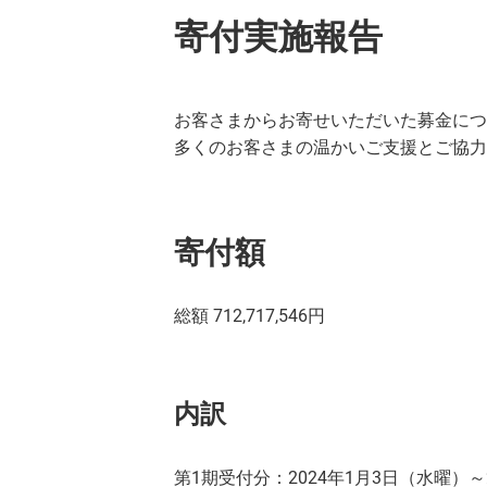
寄付実施報告
お客さまからお寄せいただいた募金につ
多くのお客さまの温かいご支援とご協力
寄付額
総額 712,717,546円
内訳
第1期受付分：2024年1月3日（水曜）～