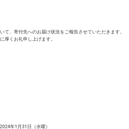
いて、寄付先へのお届け状況をご報告させていただきます。
に厚くお礼申し上げます。
2024年1月31日（水曜）