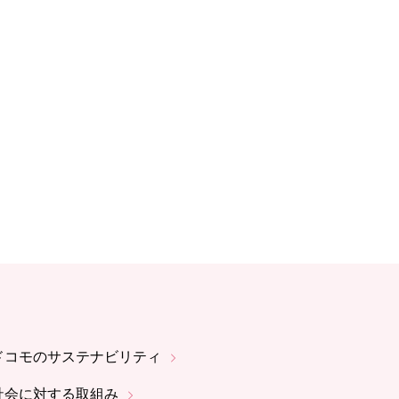
ドコモのサステナビリティ
社会に対する取組み