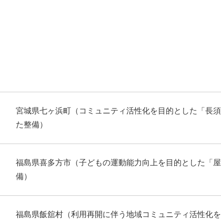
宮城県七ヶ浜町（コミュニティ活性化を目的とした「長須
た整備）
福島県喜多方市（子どもの運動能力向上を目的とした「屋
備）
福島県飯舘村（利用再開に伴う地域コミュニティ活性化を