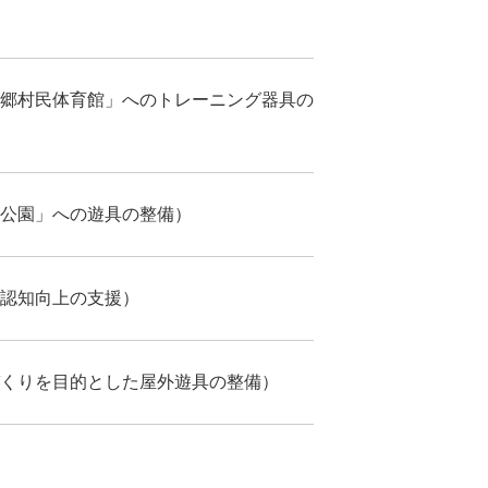
郷村民体育館」へのトレーニング器具の
公園」への遊具の整備）
認知向上の支援）
くりを目的とした屋外遊具の整備）