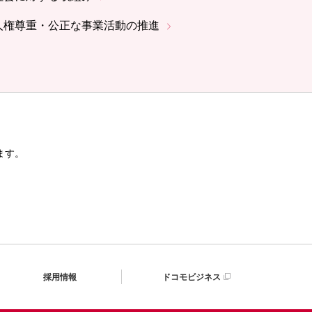
人権尊重・公正な事業活動の推進
ます。
採用情報
ドコモビジネス