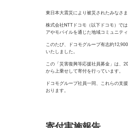
東日本大震災により被災されたみなさま
株式会社NTTドコモ（以下ドコモ）で
アやモバイルを通じた地域コミュニティ
このたび、ドコモグループ有志約12,
いたしました。
この「災害復興等応援社員募金」は、2
から上乗せして寄付を行っています。
ドコモグループ社員一同、これらの支援
おります。
寄付実施報告