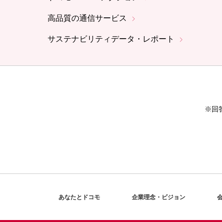
高品質の通信サービス
サステナビリティデータ・レポート
※回
あなたとドコモ
企業理念・ビジョン