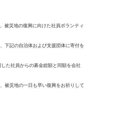
に、被災地の復興に向けた社員ボランティ
り、下記の自治体および支援団体に寄付を
同した社員からの募金総額と同額を会社
、被災地の一日も早い復興をお祈りして