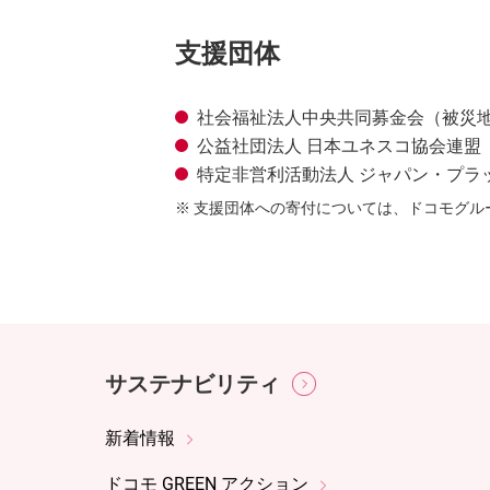
支援団体
社会福祉法人中央共同募金会（被災
公益社団法人 日本ユネスコ協会連盟
特定非営利活動法人 ジャパン・プラ
支援団体への寄付については、ドコモグルー
サステナビリティ
新着情報
ドコモ GREEN アクション