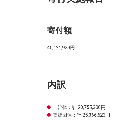
寄付額
46,121,923円
内訳
自治体：計 20,755,300円
支援団体：計 25,366,623円