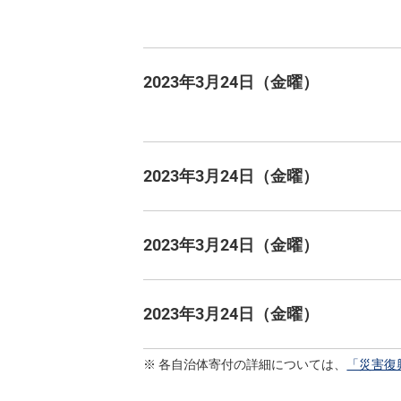
2023年3月24日（金曜）
2023年3月24日（金曜）
2023年3月24日（金曜）
2023年3月24日（金曜）
各自治体寄付の詳細については、
「災害復