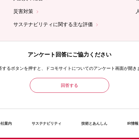
災害対策
サステナビリティに関する主な評価
アンケート回答にご協力ください
答するボタンを押すと、ドコモサイトについてのアンケート画面が開き
回答する
会社案内
サステナビリティ
技術とあんしん
IR情報