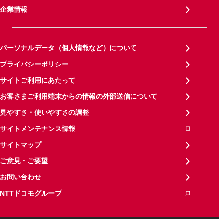
企業情報
パーソナルデータ（個人情報など）について
プライバシーポリシー
サイトご利用にあたって
お客さまご利用端末からの情報の外部送信について
見やすさ・使いやすさの調整
サイトメンテナンス情報
サイトマップ
ご意見・ご要望
お問い合わせ
NTTドコモグループ