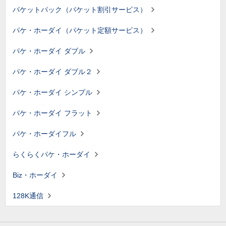
パケットパック（パケット割引サービス）
パケ・ホーダイ（パケット定額サービス）
パケ・ホーダイ ダブル
パケ・ホーダイ ダブル２
パケ・ホーダイ シンプル
パケ・ホーダイ フラット
パケ・ホーダイフル
らくらくパケ・ホーダイ
Biz・ホーダイ
128K通信