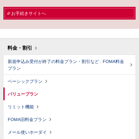
お手続きサイトへ
料金・割引
新規申込み受付が終了の料金プラン・割引など : FOMA料金
プラン
ベーシックプラン
バリュープラン
リミット機能
FOMA旧料金プラン
メール使いホーダイ