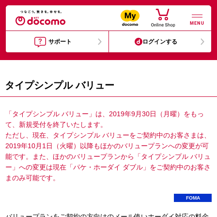
MENU
サポート
ログインする
タイプシンプル バリュー
「タイプシンプル バリュー」は、2019年9月30日（月曜）をもっ
て、新規受付を終了いたします。
ただし、現在、タイプシンプル バリューをご契約中のお客さまは、
2019年10月1日（火曜）以降もほかのバリュープランへの変更が可
能です。また、ほかのバリュープランから「タイプシンプル バリュ
ー」への変更は現在「パケ・ホーダイ ダブル」をご契約中のお客さ
まのみ可能です。
FOMA
バリュープランをご契約の方向けのメール使いホーダイ対応の料金