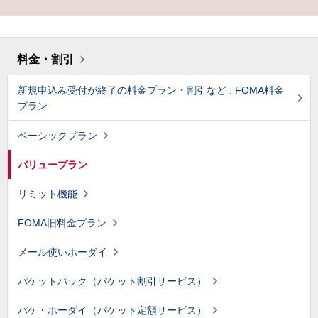
料金・割引
新規申込み受付が終了の料金プラン・割引など : FOMA料金
プラン
ベーシックプラン
バリュープラン
リミット機能
FOMA旧料金プラン
メール使いホーダイ
パケットパック（パケット割引サービス）
パケ・ホーダイ（パケット定額サービス）