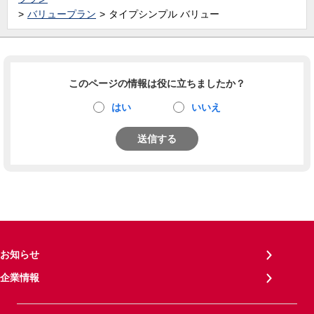
バリュープラン
タイプシンプル バリュー
このページの情報は役に立ちましたか？
はい
いいえ
送信する
お知らせ
企業情報