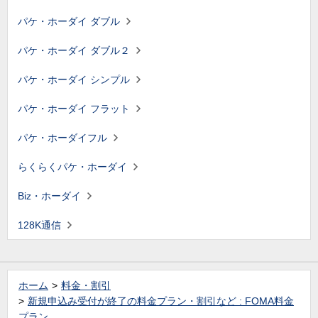
パケ・ホーダイ ダブル
パケ・ホーダイ ダブル２
パケ・ホーダイ シンプル
パケ・ホーダイ フラット
パケ・ホーダイフル
らくらくパケ・ホーダイ
Biz・ホーダイ
128K通信
ホーム
料金・割引
新規申込み受付が終了の料金プラン・割引など : FOMA料金
プラン