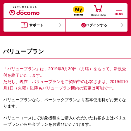
MENU
サポート
ログインする
バリュープラン
「バリュープラン」は、2019年9月30日（月曜）をもって、新規受
付を終了いたします。
ただし、現在、バリュープランをご契約中のお客さまは、2019年10
月1日（火曜）以降もバリュープラン間内の変更は可能です。
バリュープランなら、ベーシックプランより基本使用料がお安くな
ります。
バリューコースにて対象機種をご購入いただいたお客さまはバリュ
ープランから料金プランをお選びいただけます。