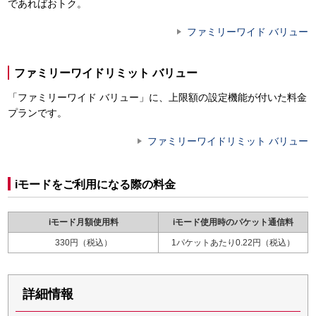
であればおトク。
ファミリーワイド バリュー
ファミリーワイドリミット バリュー
「ファミリーワイド バリュー」に、上限額の設定機能が付いた料金
プランです。
ファミリーワイドリミット バリュー
iモードをご利用になる際の料金
iモード月額使用料
iモード使用時のパケット通信料
330円（税込）
1パケットあたり0.22円（税込）
詳細情報