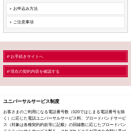
お申込み方法
ご注意事項
お手続きサイトへ
現在の契約内容を確認する
ユニバーサルサービス制度
お客さまのご利用になる電話番号数（020ではじまる電話番号を除
く）に応じた電話ユニバーサルサービス料、ブロードバンドサービ
ス（対象は各種契約約款等に記載）の回線数に応じたブロードバン