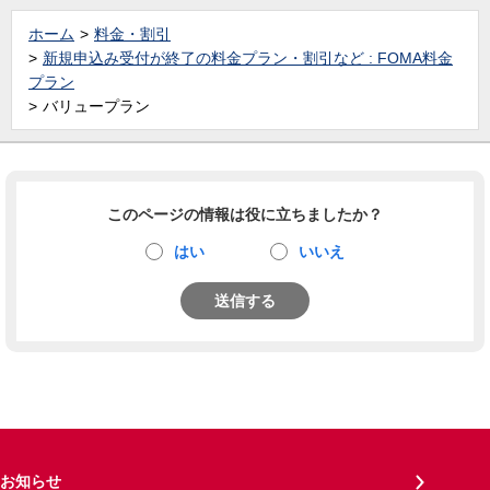
ホーム
料金・割引
新規申込み受付が終了の料金プラン・割引など : FOMA料金
プラン
バリュープラン
このページの情報は役に立ちましたか？
はい
いいえ
送信する
お知らせ