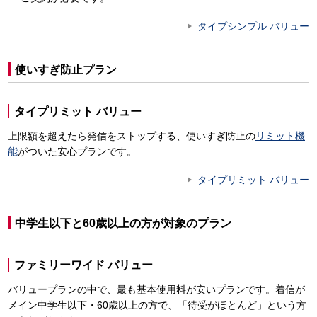
タイプシンプル バリュー
使いすぎ防止プラン
タイプリミット バリュー
上限額を超えたら発信をストップする、使いすぎ防止の
リミット機
能
がついた安心プランです。
タイプリミット バリュー
中学生以下と60歳以上の方が対象のプラン
ファミリーワイド バリュー
バリュープランの中で、最も基本使用料が安いプランです。着信が
メイン中学生以下・60歳以上の方で、「待受がほとんど」という方