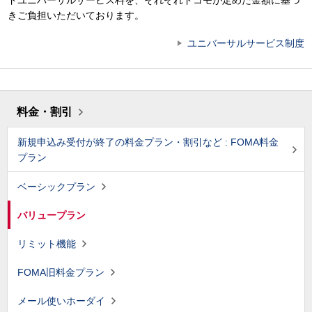
ドユニバーサルサービス料を、それぞれドコモが定めた金額に基づ
きご負担いただいております。
ユニバーサルサービス制度
料金・割引
新規申込み受付が終了の料金プラン・割引など : FOMA料金
プラン
ベーシックプラン
バリュープラン
リミット機能
FOMA旧料金プラン
メール使いホーダイ