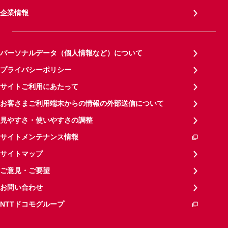
企業情報
パーソナルデータ（個人情報など）について
プライバシーポリシー
サイトご利用にあたって
お客さまご利用端末からの情報の外部送信について
見やすさ・使いやすさの調整
サイトメンテナンス情報
サイトマップ
ご意見・ご要望
お問い合わせ
NTTドコモグループ