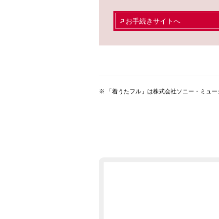
お手続きサイトへ
「着うたフル」は株式会社ソニー・ミュー