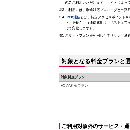
のみご利用いただけます。サイトによっ
ご利用には、別途対応プロバイダとの契
128K通信
とは、特定アクセスポイントを利
だけません。（通信速度は、ベストエフ
じて変化します）。
スマートフォンを利用したテザリング通
対象となる料金プランと
対象料金プラン
FOMA料金プラン
ご利用対象外のサービス・通