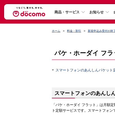
商品・サービス
お知らせ
ホーム
料金・割引
新規申込み受付が終了
パケ・ホーダイ フラ
スマートフォンのあんしんパケット
スマートフォンのあんし
「パケ・ホーダイ フラット」は月額定
ト定額サービスです。スマートフォン