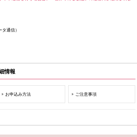
ータ通信）
細情報
お申込み方法
ご注意事項