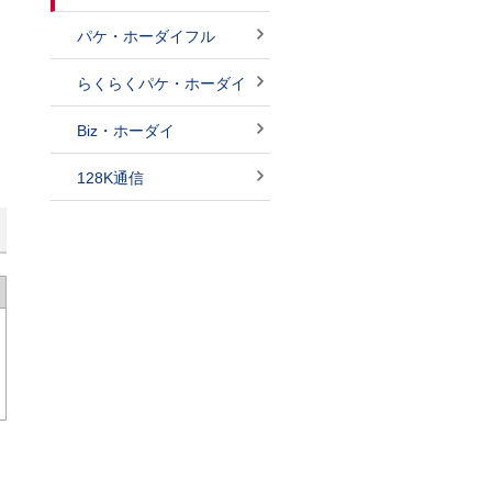
パケ・ホーダイフル
らくらくパケ・ホーダイ
Biz・ホーダイ
128K通信