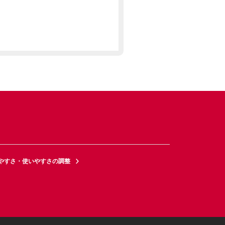
やすさ・使いやすさの調整