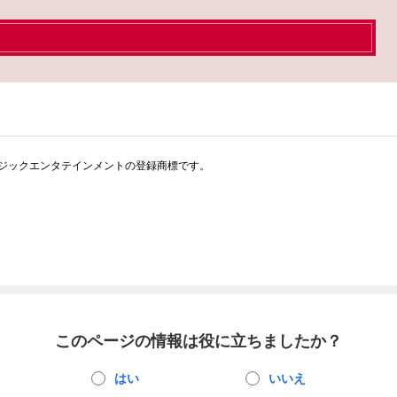
ジックエンタテインメントの登録商標です。
このページの情報は役に立ちましたか？
はい
いいえ