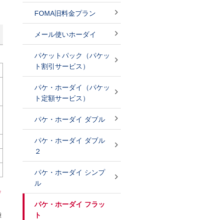
FOMA旧料金プラン
メール使いホーダイ
パケットパック（パケッ
）
ト割引サービス）
パケ・ホーダイ（パケッ
ト定額サービス）
パケ・ホーダイ ダブル
パケ・ホーダイ ダブル
２
パケ・ホーダイ シンプ
ル
ザ
パケ・ホーダイ フラッ
ト
種