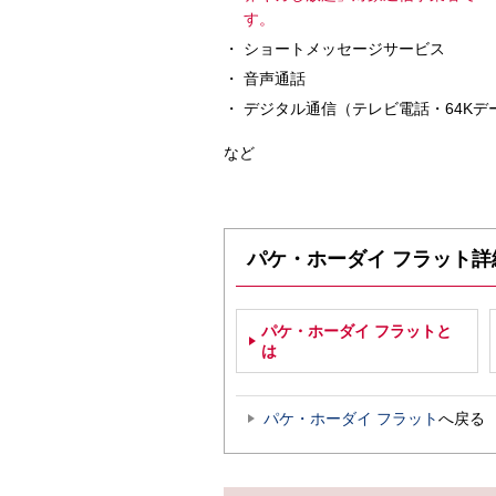
す。
ショートメッセージサービス
音声通話
デジタル通信（テレビ電話・64Kデ
など
パケ・ホーダイ フラット詳
パケ・ホーダイ フラットと
は
パケ・ホーダイ フラット
へ戻る