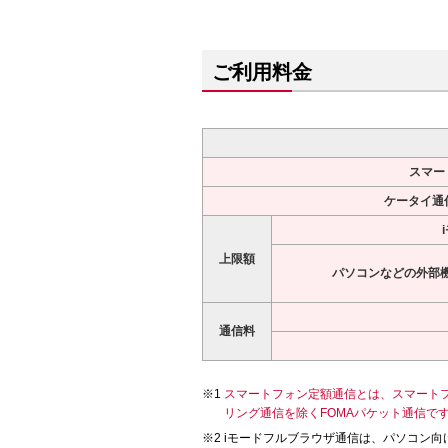
ご利用料金
スマー
ケータイ通
上限額
パソコンなどの外部
通信料
スマートフォン定額通信とは、スマートフォ
リング通信を除くFOMAパケット通信で
iモードフルブラウザ通信は、パソコン