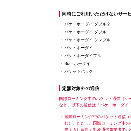
同時にご利用いただけないサー
パケ・ホーダイ ダブル２
パケ・ホーダイ ダブル
パケ・ホーダイ シンプル
パケ・ホーダイ
パケ・ホーダイフル
Biz・ホーダイ
パケットパック
定額対象外の通信
国際ローミング中のパケット通信（ケー
など、以下の通信は「パケ・ホーダイ
国際ローミング中のパケット通信（ケ
む）、ただし、国際ローミング中の
界ギガし放題」対象通信事業者でパ