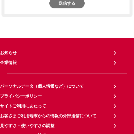
送信する
お知らせ
企業情報
パーソナルデータ（個人情報など）について
プライバシーポリシー
サイトご利用にあたって
お客さまご利用端末からの情報の外部送信について
見やすさ・使いやすさの調整