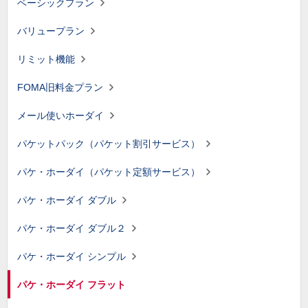
ベーシックプラン
バリュープラン
リミット機能
FOMA旧料金プラン
メール使いホーダイ
パケットパック（パケット割引サービス）
パケ・ホーダイ（パケット定額サービス）
パケ・ホーダイ ダブル
パケ・ホーダイ ダブル２
パケ・ホーダイ シンプル
パケ・ホーダイ フラット