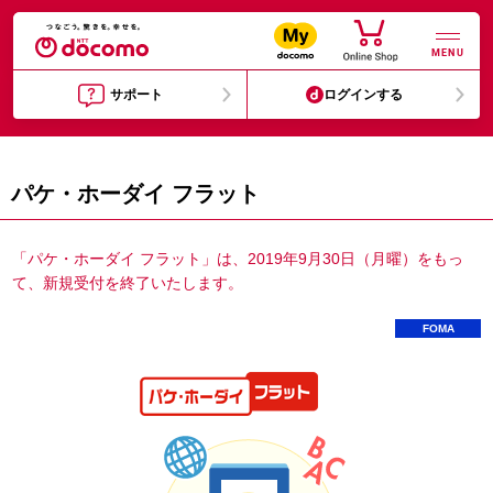
MENU
サポート
ログインする
パケ・ホーダイ フラット
「パケ・ホーダイ フラット」は、2019年9月30日（月曜）をもっ
て、新規受付を終了いたします。
FOMA