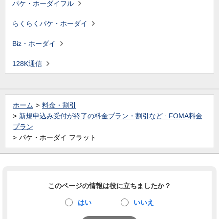
パケ・ホーダイフル
らくらくパケ・ホーダイ
Biz・ホーダイ
128K通信
ホーム
料金・割引
新規申込み受付が終了の料金プラン・割引など : FOMA料金
プラン
パケ・ホーダイ フラット
このページの情報は役に立ちましたか？
はい
いいえ