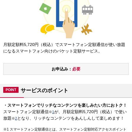
月額定額料5,720円（税込）でスマートフォン定額通信が使い放題
になるスマートフォン向けのパケット定額サービス。
お申込み：
必要
サービスのポイント
POINT
・スマートフォンでリッチなコンテンツを楽しみたい方におトク！
スマートフォン定額通信
が、月額定額料5,720円（税込）で使い
※
1
放題
となり、リッチなコンテンツをあんしんして楽しめます！
※
2
スマートフォン定額通信とは、スマートフォン定額対応アクセスポイント