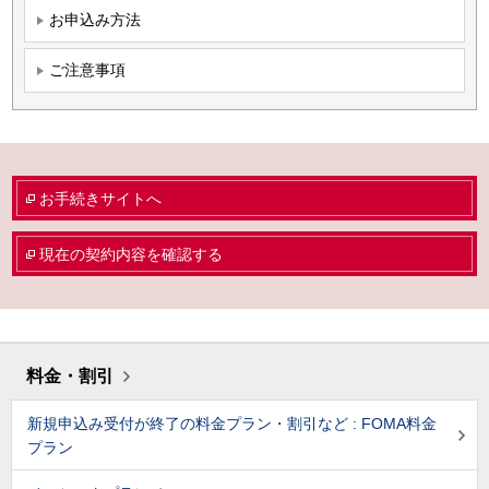
お申込み方法
ご注意事項
お手続きサイトへ
現在の契約内容を確認する
料金・割引
新規申込み受付が終了の料金プラン・割引など : FOMA料金
プラン