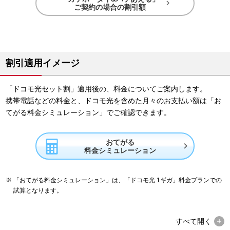

ご契約の場合の割引額
割引適用イメージ
「ドコモ光セット割」適用後の、料金についてご案内します。
携帯電話などの料金と、ドコモ光を含めた月々のお支払い額は「お
てがる料金シミュレーション」でご確認できます。
おてがる

料金シミュレーション
「おてがる料金シミュレーション」は、「ドコモ光 1ギガ」料金プランでの
試算となります。
すべて
開く