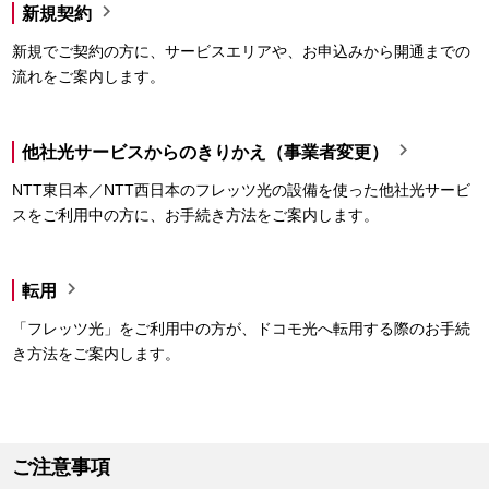

新規契約
新規でご契約の方に、サービスエリアや、お申込みから開通までの
流れをご案内します。

他社光サービスからのきりかえ（事業者変更）
NTT東日本／NTT西日本のフレッツ光の設備を使った他社光サービ
スをご利用中の方に、お手続き方法をご案内します。

転用
「フレッツ光」をご利用中の方が、ドコモ光へ転用する際のお手続
き方法をご案内します。
ご注意事項