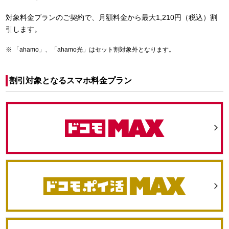
対象料金プランのご契約で、月額料金から最大1,210円（税込）割
引します。
「ahamo」、「ahamo光」はセット割対象外となります。
割引対象となるスマホ料金プラン