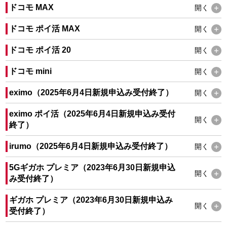
ドコモ MAX
開く
ドコモ ポイ活 MAX
開く
ドコモ ポイ活 20
開く
ドコモ mini
開く
eximo（2025年6月4日新規申込み受付終了）
開く
eximo ポイ活（2025年6月4日新規申込み受付
開く
終了）
irumo（2025年6月4日新規申込み受付終了）
開く
5Gギガホ プレミア（2023年6月30日新規申込
開く
み受付終了）
ギガホ プレミア（2023年6月30日新規申込み
開く
受付終了）