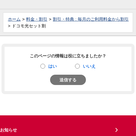
ホーム
料金・割引
割引・特典 : 毎月のご利用料金から割引
ドコモ光セット割
このページの情報は役に立ちましたか？
はい
いいえ
送信する
お知らせ