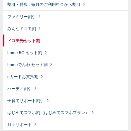
割引・特典 : 毎月のご利用料金から割引
ファミリー割引
みんなドコモ割
ドコモ光セット割
home 5G セット割
homeでんわ セット割
dカードお支払割
ハーティ割引
子育てサポート割引
はじめてスマホ割（はじめてスマホプラン）
月々サポート