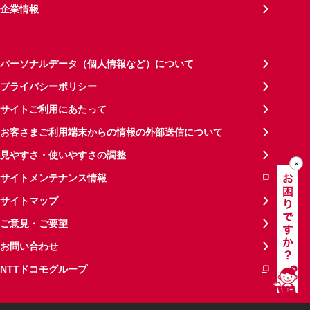
企業情報
パーソナルデータ（個人情報など）について
プライバシーポリシー
サイトご利用にあたって
お客さまご利用端末からの情報の外部送信について
見やすさ・使いやすさの調整
サイトメンテナンス情報
サイトマップ
ご意見・ご要望
お問い合わせ
NTTドコモグループ