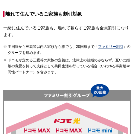
離れて住んでいるご家族も割引対象
一緒に住んでいるご家族も、離れて暮らすご家族も全員割引になり
ます。
主回線から三親等以内の家族なら誰でも、20回線まで「
ファミリー割引
」の
グループを組めます。
ドコモが定める三親等の家族の定義は、法律上の結婚のみならず、互いに婚
姻の意思を持って夫婦として共同生活を行っている場合（いわゆる事実婚や
同性パートナー）を含みます。