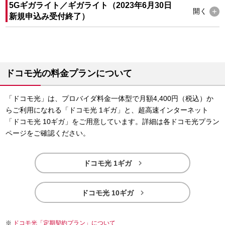
5Gギガライト／ギガライト（2023年6月30日
開く
新規申込み受付終了）
ドコモ光の料金プランについて
「ドコモ光」は、プロバイダ料金一体型で月額4,400円（税込）か
らご利用になれる「ドコモ光 1ギガ」と、超高速インターネット
「ドコモ光 10ギガ」をご用意しています。詳細は各ドコモ光プラン
ページをご確認ください。

ドコモ光 1ギガ

ドコモ光 10ギガ
ドコモ光「定期契約プラン」について