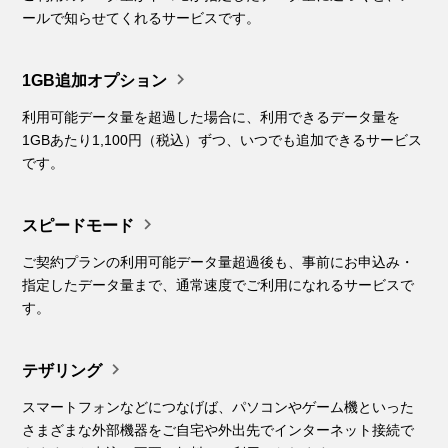
ールで知らせてくれるサービスです。

1GB追加オプション
利用可能データ量を超過した場合に、利用できるデータ量を
1GBあたり1,100円（税込）ずつ、いつでも追加できるサービス
です。

スピードモード
ご契約プランの利用可能データ量超過後も、事前にお申込み・
指定したデータ量まで、通常速度でご利用になれるサービスで
す。

テザリング
スマートフォンなどにつなげば、パソコンやゲーム機といった
さまざまな外部機器をご自宅や外出先でインターネット接続で