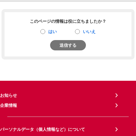
このページの情報は役に立ちましたか？
はい
いいえ
送信する
お知らせ
企業情報
パーソナルデータ（個人情報など）について