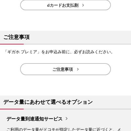

dカードお支払割
ご注意事項
「ギガホ プレミア」をお申込み前に、必ずお読みください。

ご注意事項
データ量にあわせて選べるオプション

データ量到達通知サービス
ご利用のデータ量がドコモが指定したデータ量に近づくと、メ