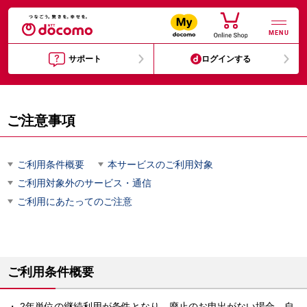
MENU
サポート
ログインする
ご注意事項
ご利用条件概要
本サービスのご利用対象
ご利用対象外のサービス・通信
ご利用にあたってのご注意
ご利用条件概要
2年単位の継続利用が条件となり、廃止のお申出がない場合、自