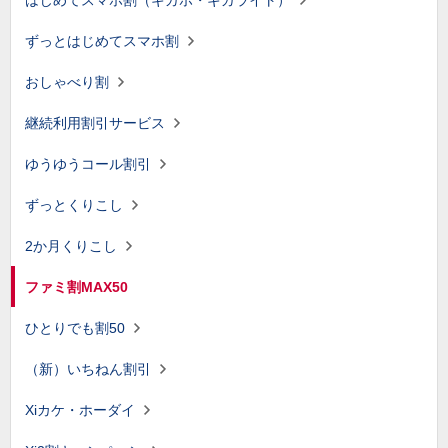
はじめてスマホ割（ギガホ・ギガライト）
ずっとはじめてスマホ割
おしゃべり割
継続利用割引サービス
ゆうゆうコール割引
ずっとくりこし
2か月くりこし
ファミ割MAX50
ひとりでも割50
（新）いちねん割引
Xiカケ・ホーダイ