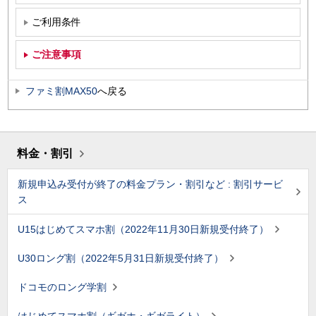
ご利用条件
ご注意事項
ファミ割MAX50
へ戻る
料金・割引
新規申込み受付が終了の料金プラン・割引など : 割引サービ
ス
U15はじめてスマホ割（2022年11月30日新規受付終了）
U30ロング割（2022年5月31日新規受付終了）
ドコモのロング学割