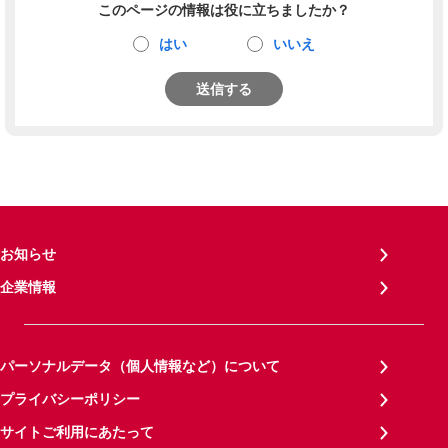
このページの情報は役に立ちましたか？
はい
いいえ
送信する
お知らせ
企業情報
パーソナルデータ（個人情報など）について
プライバシーポリシー
サイトご利用にあたって