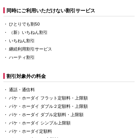
同時にご利用いただけない割引サービス
ひとりでも割50
（新）いちねん割引
いちねん割引
継続利用割引サービス
ハーティ割引
割引対象外の料金
通話・通信料
パケ・ホーダイ フラット定額料・上限額
パケ・ホーダイ ダブル２定額料・上限額
パケ・ホーダイ ダブル定額料・上限額
パケ・ホーダイ シンプル上限額
パケ・ホーダイ定額料