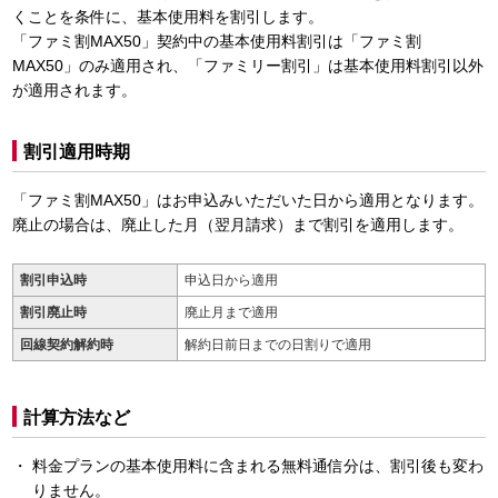
くことを条件に、基本使用料を割引します。
「ファミ割MAX50」契約中の基本使用料割引は「ファミ割
MAX50」のみ適用され、「ファミリー割引」は基本使用料割引以外
が適用されます。
割引適用時期
「ファミ割MAX50」はお申込みいただいた日から適用となります。
廃止の場合は、廃止した月（翌月請求）まで割引を適用します。
割引申込時
申込日から適用
割引廃止時
廃止月まで適用
回線契約解約時
解約日前日までの日割りで適用
計算方法など
料金プランの基本使用料に含まれる無料通信分は、割引後も変わ
りません。