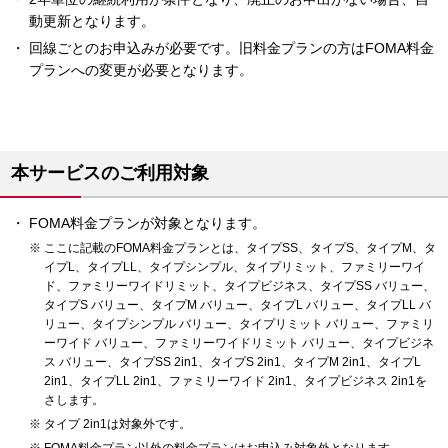
動更新となります。
回線ごとのお申込みが必要です。旧料金プランの方はFOMA料金
プランへの変更が必要となります。
本サービスのご利用対象
FOMA料金プランが対象となります。
ここに記載のFOMA料金プランとは、タイプSS、タイプS、タイプM、タ
イプL、タイプLL、タイプシンプル、タイプリミット、ファミリーワイ
ド、ファミリーワイドリミット、タイプビジネス、タイプSS バリュー、
タイプS バリュー、タイプM バリュー、タイプL バリュー、タイプLL バ
リュー、タイプシンプル バリュー、タイプリミット バリュー、ファミリ
ーワイド バリュー、ファミリーワイドリミット バリュー、タイプビジネ
ス バリュー、タイプSS 2in1、タイプS 2in1、タイプM 2in1、タイプL
2in1、タイプLL 2in1、ファミリーワイド 2in1、タイプビジネス 2in1を
さします。
タイプ 2in1は対象外です。