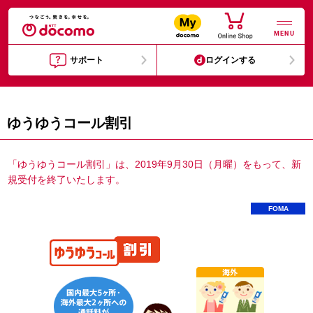
MENU
サポート
ログインする
ゆうゆうコール割引
「ゆうゆうコール割引」は、2019年9月30日（月曜）をもって、新
規受付を終了いたします。
FOMA