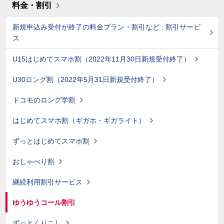
料金・割引
新規申込み受付が終了の料金プラン・割引など : 割引サービ
ス
U15はじめてスマホ割（2022年11月30日新規受付終了）
U30ロング割（2022年5月31日新規受付終了）
ドコモのロング学割
はじめてスマホ割（ギガホ・ギガライト）
ずっとはじめてスマホ割
おしゃべり割
継続利用割引サービス
ゆうゆうコール割引
ずっとくりこし