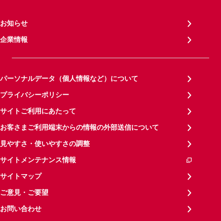
お知らせ
企業情報
パーソナルデータ（個人情報など）について
プライバシーポリシー
サイトご利用にあたって
お客さまご利用端末からの情報の外部送信について
見やすさ・使いやすさの調整
サイトメンテナンス情報
サイトマップ
ご意見・ご要望
お問い合わせ