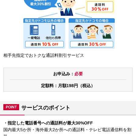
相手先指定でおトクな通話料割引サービス
お申込み：
必要
定額料：
月額198円（税込）
サービスのポイント
POINT
・指定した電話番号への通話料が最大30%OFF
国内最大5か所・海外最大2か所への通話料・テレビ電話通信料を割