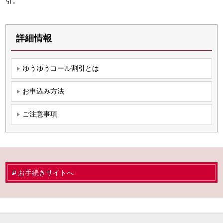
引。
詳細情報
ゆうゆうコール割引とは
お申込み方法
ご注意事項
お手続きサイトへ