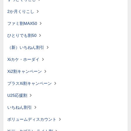
2か月くりこし
ファミ割MAX50
ひとりでも割50
（新）いちねん割引
Xiカケ・ホーダイ
Xi2割キャンペーン
プラスXi割キャンペーン
U25応援割
いちねん割引
ボリュームディスカウント