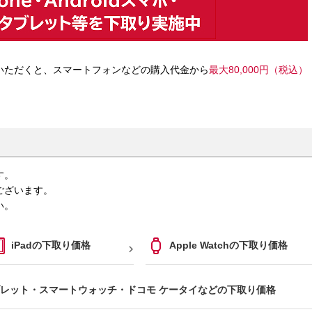
いただくと、スマートフォンなどの購入代金から
最大80,000円（税込）
す。
ございます。
い。
iPadの下取り価格
Apple Watchの下取り価格

レット・スマートウォッチ・ドコモ ケータイなどの下取り価格