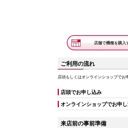
店舗で機種を購入
ご利用の流れ
店頭もしくはオンラインショップでお
店頭でお申し込み
オンラインショップでお申し
来店前の事前準備