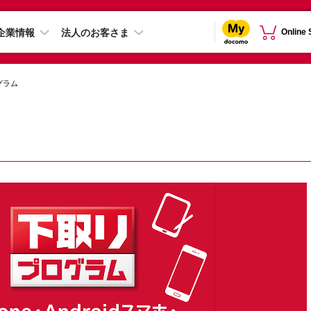
企業情報
法人のお客さま
Online
グラム