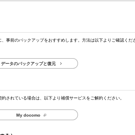
に、事前のバックアップをおすすめします。方法は以下よりご確認くだ

データのバックアップと復元
契約されている場合は、以下より補償サービスをご解約ください。
My docomo