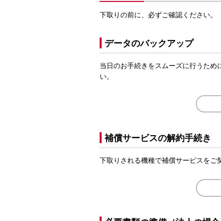
下取りの前に、必ずご確認ください。
データのバックアップ
当日のお手続きをスムーズに行うため
い。
補償サービスの解約手続き
下取りされる機種で補償サービスをご