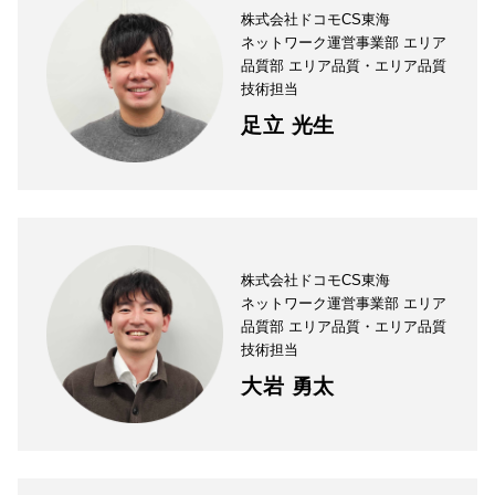
株式会社ドコモCS東海
ネットワーク運営事業部 エリア
品質部 エリア品質・エリア品質
技術担当
足立 光生
株式会社ドコモCS東海
ネットワーク運営事業部 エリア
品質部 エリア品質・エリア品質
技術担当
大岩 勇太