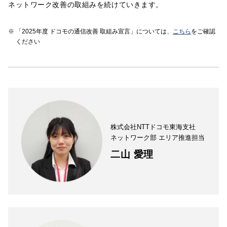
ネットワーク改善の取組みを続けていきます。
「2025年度 ドコモの通信改善 取組み宣言」については、
こちら
をご確認
ください
株式会社NTTドコモ東海支社
ネットワーク部 エリア推進担当
二山 愛理