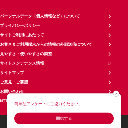
パーソナルデータ（個人情報など）について
プライバシーポリシー
サイトご利用にあたって
お客さまご利用端末からの情報の外部送信について
見やすさ・使いやすさの調整
サイトメンテナンス情報
サイトマップ
ご意見・ご要望
お問い合わせ
NTTドコモグループ
簡単なアンケートにご協力ください。
開始する
© NTT DOCOMO