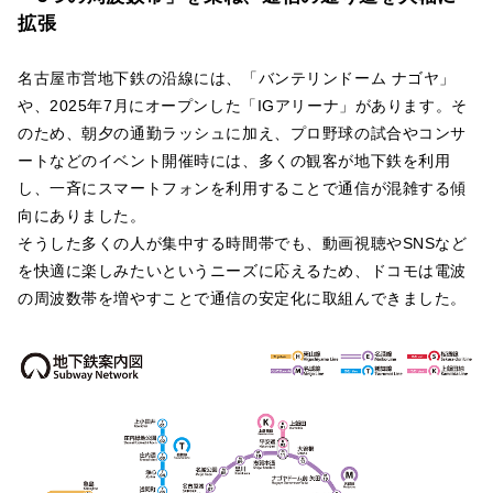
拡張
名古屋市営地下鉄の沿線には、「バンテリンドーム ナゴヤ」
や、2025年7月にオープンした「IGアリーナ」があります。そ
のため、朝夕の通勤ラッシュに加え、プロ野球の試合やコンサ
ートなどのイベント開催時には、多くの観客が地下鉄を利用
し、一斉にスマートフォンを利用することで通信が混雑する傾
向にありました。
そうした多くの人が集中する時間帯でも、動画視聴やSNSなど
を快適に楽しみたいというニーズに応えるため、ドコモは電波
の周波数帯を増やすことで通信の安定化に取組んできました。