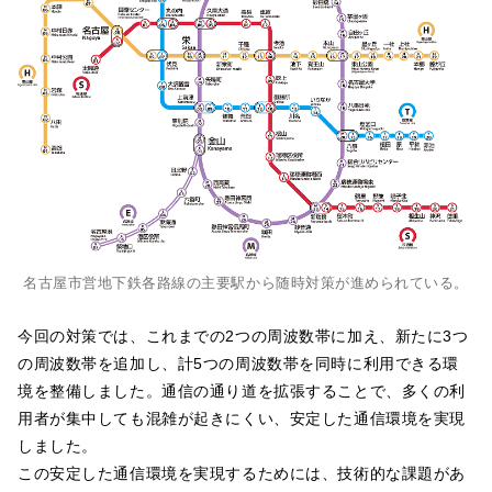
名古屋市営地下鉄各路線の主要駅から随時対策が進められている。
今回の対策では、これまでの2つの周波数帯に加え、新たに3つ
の周波数帯を追加し、計5つの周波数帯を同時に利用できる環
境を整備しました。通信の通り道を拡張することで、多くの利
用者が集中しても混雑が起きにくい、安定した通信環境を実現
しました。
この安定した通信環境を実現するためには、技術的な課題があ