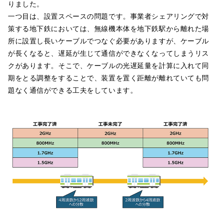
りました。
一つ目は、設置スペースの問題です。事業者シェアリングで対
策する地下鉄においては、無線機本体を地下鉄駅から離れた場
所に設置し長いケーブルでつなぐ必要がありますが、ケーブル
が長くなると、遅延が生じて通信ができなくなってしまうリス
クがあります。そこで、ケーブルの光遅延量を計算に入れて同
期をとる調整をすることで、装置を置く距離が離れていても問
題なく通信ができる工夫をしています。