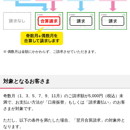
偶数月は金額にかかわらず、ご請求させていただきます。
対象となるお客さま
奇数月（1、3、5、7、9、11月）のご請求額が5,000円（税込）未
満で、お支払い方法が「口座振替」もしくは「請求書払い」のお客
さまが対象です。
ただし、以下の条件を満たした場合、「翌月合算請求」の対象外と
なります。