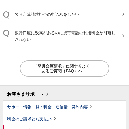
翌月合算請求
拒否の申込みをしたい
銀行口座に残高があるのに携帯電話の利用料金が引落し
されない
「翌月合算請求」に関するよく
あるご質問（FAQ）へ
お客さまサポート
サポート情報一覧：料金・通信量・契約内容
料金のご請求とお支払い