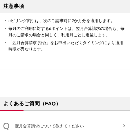
注意事項
eビリング割引は、次のご請求時に2か月分を適用します。
毎月のご利用に対するdポイントは、翌月合算請求の場合も、毎
月のご請求の場合と同じく、利用月ごとに進呈します。
「翌月合算請求 拒否」をお申出いただくタイミングにより適用
時期が異なります。
よくあるご質問（FAQ）
翌月合算請求
について教えてください