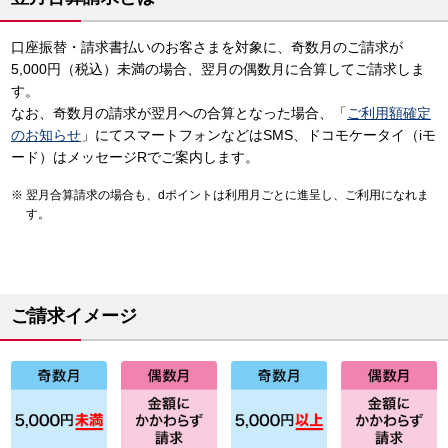
口座振替・請求書払いのお客さまを対象に、奇数月のご請求が
5,000円（税込）未満の場合、翌月の偶数月に合算してご請求しま
す。
なお、奇数月の請求が翌月への合算となった場合、「
ご利用額確定
のお知らせ
」にてスマートフォンなどはSMS、ドコモケータイ（iモ
ード）はメッセージRでご案内します。
翌月合算請求の場合も、dポイントは利用月ごとに進呈し、ご利用になれま
す。
ご請求イメージ