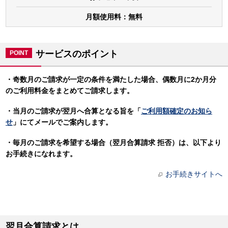
月額使用料：無料
サービスのポイント
POINT
・奇数月のご請求が一定の条件を満たした場合、偶数月に2か月分
のご利用料金をまとめてご請求します。
・当月のご請求が翌月へ合算となる旨を「
ご利用額確定のお知ら
せ
」にてメールでご案内します。
・毎月のご請求を希望する場合（翌月合算請求 拒否）は、以下より
お手続きになれます。
お手続きサイトへ
翌月合算請求とは