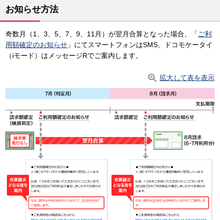
お知らせ方法
奇数月（1、3、5、7、9、11月）が翌月合算となった場合、「
ご利
用額確定のお知らせ
」にてスマートフォンはSMS、ドコモケータイ
（iモード）はメッセージRでご案内します。
拡大して表を表示