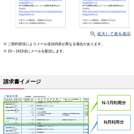
拡大して表を表示
ご契約状況によりメール送信内容が異なる場合があります。
10～18日頃にメールを配信します。
請求書イメージ