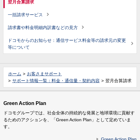
翌月合算請求
一括請求サービス
請求書や料金明細内訳書などの見方
ドコモからのお知らせ：通信サービス料金等の請求元の変更
等について
ホーム
お客さまサポート
サポート情報一覧：料金・通信量・契約内容
翌月合算請求
Green Action Plan
ドコモグループでは、社会全体の持続的な発展と地球環境に貢献す
るためのアクションを、「Green Action Plan」として定めていま
す。
Green Action Plan