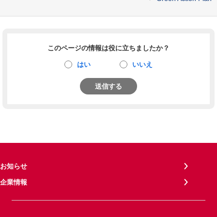
このページの情報は役に立ちましたか？
はい
いいえ
送信する
お知らせ
企業情報