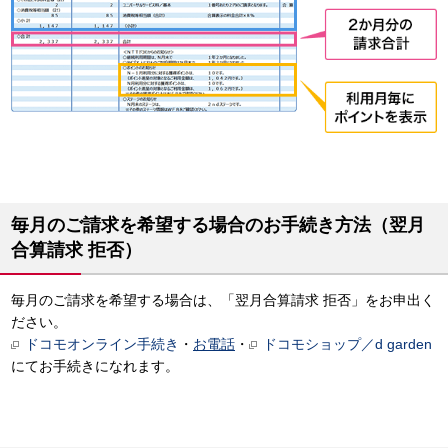
毎月のご請求を希望する場合のお手続き方法（翌月
合算請求 拒否）
毎月のご請求を希望する場合は、「翌月合算請求 拒否」をお申出く
ださい。
ドコモオンライン手続き
・
お電話
・
ドコモショップ／d garden
にてお手続きになれます。