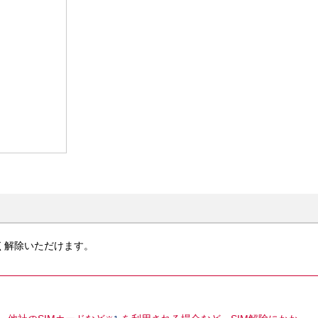

なく解除いただけます。