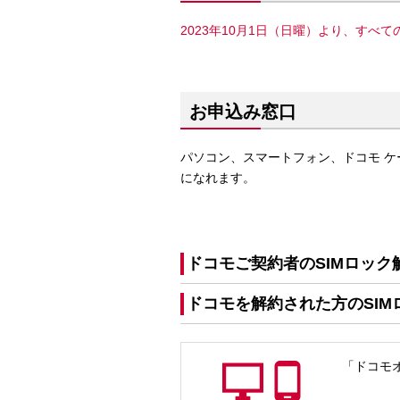
2023年10月1日（日曜）より、すべ
お申込み窓口
パソコン、スマートフォン、ドコモ ケー
になれます。
ドコモご契約者のSIMロック
ドコモを解約された方のSI
「ドコモ