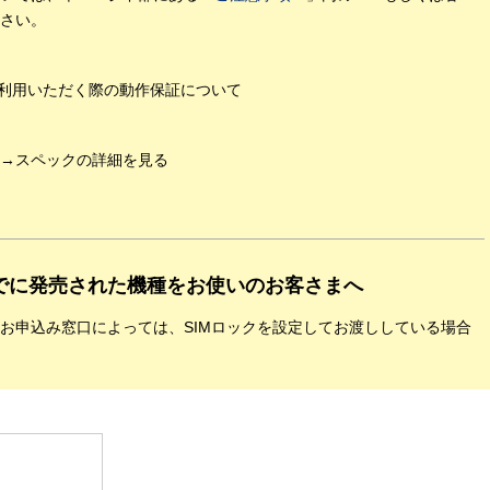
さい。
ご利用いただく際の動作保証について
→スペックの詳細を見る
）までに発売された機種をお使いのお客さまへ
お申込み窓口によっては、SIMロックを設定してお渡ししている場合