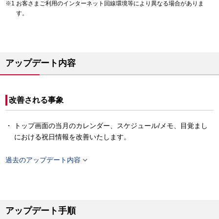
お客さまご利用のインターネット回線環境等により異なる場合がありま
す。
アップデート内容
改善される事象
トップ画面の当月のカレンダー、スケジュール/メモ、目覚まし
における祝日情報を改善いたします。

過去のアップデート内容
アップデート手順