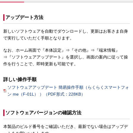
アップデート方法
新しいソフトウェアを自動でダウンロードし、更新はお客さま自身
で実行していただく手順となります。
なお、ホーム画面で『本体設定』⇒『その他』⇒『端末情報』
⇒『ソフトウェアアップデート』を選択し、画面の案内に従って操
作を行うことで、即時更新も可能です。
詳しい操作手順
ソフトウェアアップデート 簡易操作手順（らくらくスマートフォ
ン me（F-01L） ）（PDF形式：228KB）
ソフトウェアバージョンの確認方法
本製品のビルド番号をご確認いただき、最新でない場合はアップデ