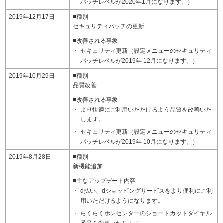
パッチレベルが2020年1月になります。）
2019年12月17日
■種別
セキュリティパッチの更新
■改善される事象
セキュリティ更新（設定メニューのセキュリティ
パッチレベルが2019年 12月になります。）
2019年10月29日
■種別
品質改善
■改善される事象
より快適にご利用いただけるよう品質を改善いた
します。
セキュリティ更新（設定メニューのセキュリティ
パッチレベルが2019年 10月になります。）
2019年8月28日
■種別
新機能追加
■主なアップデート内容
d払い、dショッピングサービスをより便利にご利
用いただけるようになります。
らくらくホンセンターのショートカットダイヤル