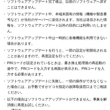
ソフトウェアアップデート完了後は、以前のソフトウェアへ戻す
ことはできません。
ソフトウェアアップデート中、本端末固有の情報（機種や製造番
号など）が当社のサーバーに送信されます。当社は送信された情
報を、ソフトウェアアップデート以外の目的には利用いたしませ
ん。
ソフトウェアアップデート中は一時的に各種機能を利用できない
場合があります。
ソフトウェアアップデートを行うと、一部の設定が初期化される
ことがありますので、再度設定を行ってください。
PINコードが設定されているときは、書き換え処理後の再起動の
途中で、PINコードを入力する画面が表示され、PINコードを入
力する必要があります。
ソフトウェアアップデートに失敗し、一切の操作ができなくなっ
た場合には、お手数ですがドコモ指定の故障取扱窓口までご相談
ください。
以下の場合はソフトウェアアップデートができません。事象を解
消後に再度お試しください。