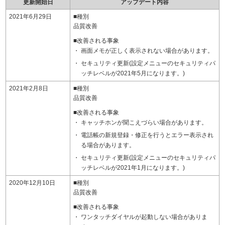
更新開始日
アップデート内容
2021年6月29日
■種別
品質改善
■改善される事象
画面メモが正しく表示されない場合があります。
セキュリティ更新(設定メニューのセキュリティパ
ッチレベルが2021年5月になります。)
2021年2月8日
■種別
品質改善
■改善される事象
キャッチホンが聞こえづらい場合があります。
電話帳の新規登録・修正を行うとエラー表示され
る場合があります。
セキュリティ更新(設定メニューのセキュリティパ
ッチレベルが2021年1月になります。)
2020年12月10日
■種別
品質改善
■改善される事象
ワンタッチダイヤルが起動しない場合がありま