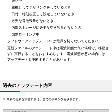
通話中
親機としてテザリングをしているとき
日付・時刻を正しく設定していないとき
必要な電池残量がないとき
内部ストレージに必要な空き容量がないとき
国際ローミング中
ソフトウェアアップデート中は電源を切らないでください。
更新ファイルのダウンロード中は電波状態の良い場所で、移動せ
ずに実行することをおすすめします。電波状態が悪い場合には、
アップデートを中断することがあります。
過去のアップデート内容
最新の更新を実施すれば、全ての事象が改善されます。