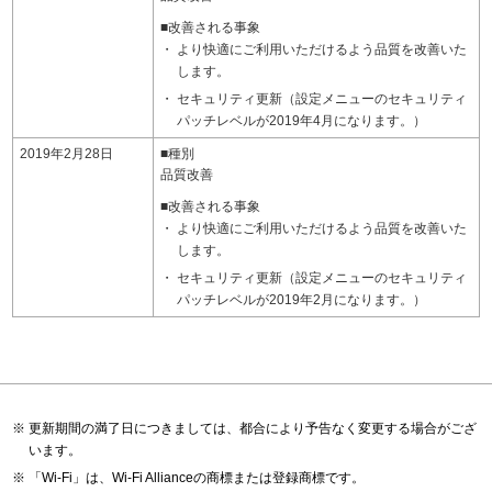
■改善される事象
より快適にご利用いただけるよう品質を改善いた
します。
セキュリティ更新（設定メニューのセキュリティ
パッチレベルが2019年4月になります。）
2019年2月28日
■種別
品質改善
■改善される事象
より快適にご利用いただけるよう品質を改善いた
します。
セキュリティ更新（設定メニューのセキュリティ
パッチレベルが2019年2月になります。）
更新期間の満了日につきましては、都合により予告なく変更する場合がござ
います。
「Wi-Fi」は、Wi-Fi Allianceの商標または登録商標です。