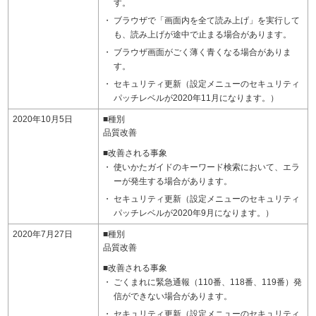
す。
ブラウザで「画面内を全て読み上げ」を実行して
も、読み上げが途中で止まる場合があります。
ブラウザ画面がごく薄く青くなる場合がありま
す。
セキュリティ更新（設定メニューのセキュリティ
パッチレベルが2020年11月になります。）
2020年10月5日
■種別
品質改善
■改善される事象
使いかたガイドのキーワード検索において、エラ
ーが発生する場合があります。
セキュリティ更新（設定メニューのセキュリティ
パッチレベルが2020年9月になります。）
2020年7月27日
■種別
品質改善
■改善される事象
ごくまれに緊急通報（110番、118番、119番）発
信ができない場合があります。
セキュリティ更新（設定メニューのセキュリティ