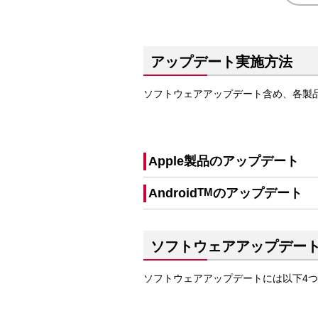
アップデート実施方法
ソフトウェアアップデート含め、各製
Apple製品のアップデート
Android
TM
のアップデート
ソフトウェアアップデー
ソフトウェアアップデートには以下4