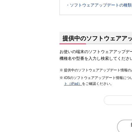
ソフトウェアアップデートの種類
提供中のソフトウェアア
お使いの端末のソフトウェアアップデ
機種名や型番を入力し検索してくださ
提供中のソフトウェアアップデート情報の
iOSのソフトウェアアップデート情報につ
ト（iPad）
をご確認ください。