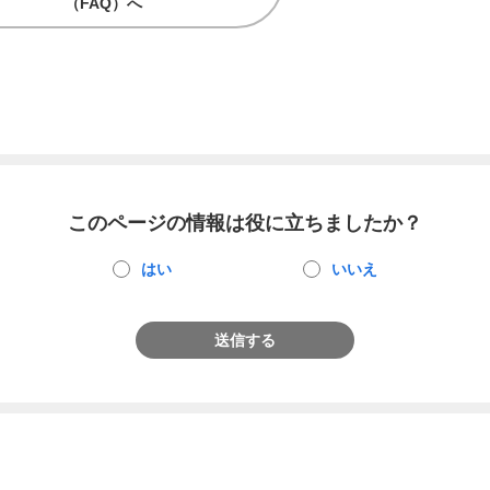
（FAQ）へ
このページの情報は役に立ちましたか？
はい
いいえ
送信する