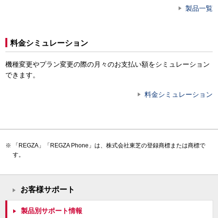
製品一覧
料金シミュレーション
機種変更やプラン変更の際の月々のお支払い額をシミュレーション
できます。
料金シミュレーション
「REGZA」「REGZA Phone」は、株式会社東芝の登録商標または商標で
す。
お客様サポート
製品別サポート情報