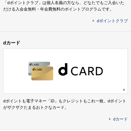
「dポイントクラブ」は個人名義の方なら、どなたでもご入会いた
だける入会金無料・年会費無料のポイントプログラムです。
dポイントクラブ
dカード
dポイントも電子マネー「iD」もクレジットもこれ一枚。dポイント
がザクザクたまるおトクなカード。
dカード