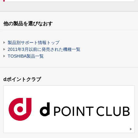
他の製品を選びなおす
製品別サポート情報トップ
2011年3月以前に発売された機種一覧
TOSHIBA製品一覧
dポイントクラブ