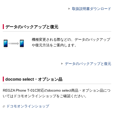
取扱説明書ダウンロード
データのバックアップと復元
機種変更される際などの、データのバックアップ
や復元方法をご案内します。
データのバックアップと復元
docomo select・オプション品
REGZA Phone T-01C対応のdocomo select商品・オプション品につ
いてはドコモオンラインショップをご確認ください。
ドコモオンラインショップ