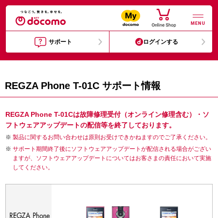
MENU
サポート
ログインする
REGZA Phone T-01C サポート情報
REGZA Phone T-01Cは故障修理受付（オンライン修理含む）・ソ
フトウェアアップデートの配信等を終了しております。
製品に関するお問い合わせは原則お受けできかねますのでご了承ください。
サポート期間終了後にソフトウェアアップデートが配信される場合がござい
ますが、ソフトウェアアップデートについてはお客さまの責任において実施
してください。