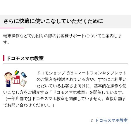
さらに快適に使いこなしていただくために
端末操作などでお困りの際のお客様サポートについてご案内しま
す。
ドコモスマホ教室
ドコモショップではスマートフォンやタブレット
のご購入を検討されている方や、すでにご利用い
ただいているお客さま向けに、基本的な操作や使
いこなし方をご紹介する「ドコモスマホ教室」を開催しています。
（一部店舗ではドコモスマホ教室を開催していません。直接店舗ま
でお問い合わせください。）
ドコモスマホ教室