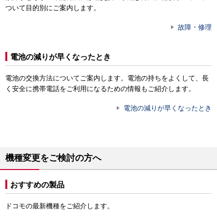
ついて目的別にご案内します。
故障・修理
電池の減りが早くなったとき
電池の交換方法についてご案内します。電池の持ちをよくして、長
く安全に携帯電話をご利用になるための情報もご紹介します。
電池の減りが早くなったとき
機種変更をご検討の方へ
おすすめの製品
ドコモの最新機種をご紹介します。