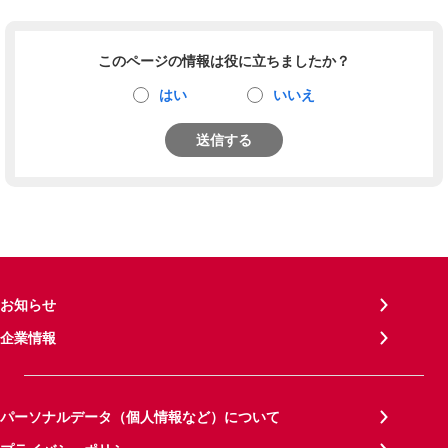
このページの情報は役に立ちましたか？
はい
いいえ
送信する
お知らせ
企業情報
パーソナルデータ（個人情報など）について