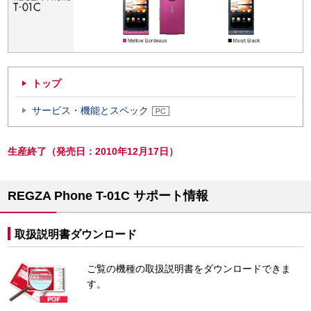
トップ
サービス・機能とスペック
生産終了（発売日：2010年12月17日）
REGZA Phone T-01C サポート情報
取扱説明書ダウンロード
ご覧の機種の取扱説明書をダウンロードできま
す。