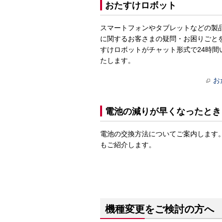
おたすけロボット
スマートフォンやタブレットなどの製
に関するお客さまの疑問・お困りごと
すけロボットがチャット形式で24時間
たします。
お
電池の減りが早くなったとき
電池の交換方法についてご案内します
もご紹介します。
機種変更をご検討の方へ