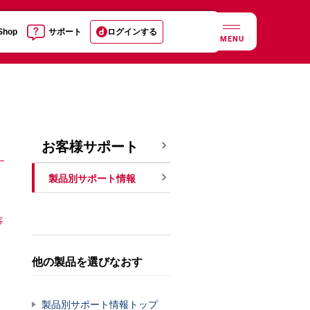
 Shop
サポート
ログインする
MENU
お客様サポート
製品別サポート情報
客
他の製品を選びなおす
製品別サポート情報トップ