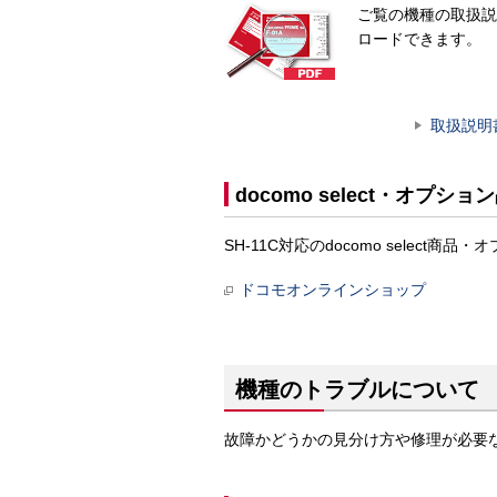
ご覧の機種の取扱説
ロードできます。
取扱説明
docomo select・オプショ
SH-11C対応のdocomo sele
ドコモオンラインショップ
機種のトラブルについて
故障かどうかの見分け方や修理が必要