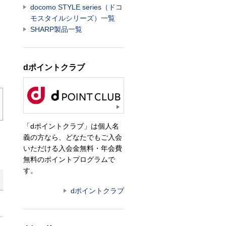
docomo STYLE series（ドコ
モスタイルシリーズ）一覧
SHARP製品一覧
dポイントクラブ
「dポイントクラブ」は個人名
義の方なら、どなたでもご入会
いただける入会金無料・年会費
無料のポイントプログラムで
す。
dポイントクラブ