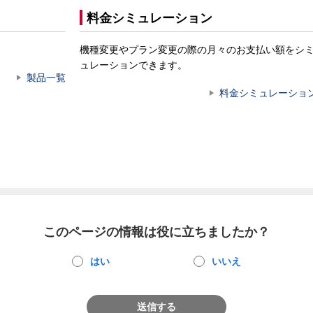
料金シミュレーション
機種変更やプラン変更の際の月々のお支払い額をシ
ュレーションできます。
製品一覧
料金シミュレーショ
このページの情報は役に立ちましたか？
はい
いいえ
送信する