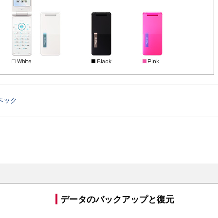
ペック
データのバックアップと復元