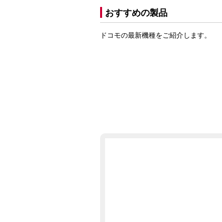
おすすめの製品
ドコモの最新機種をご紹介します。