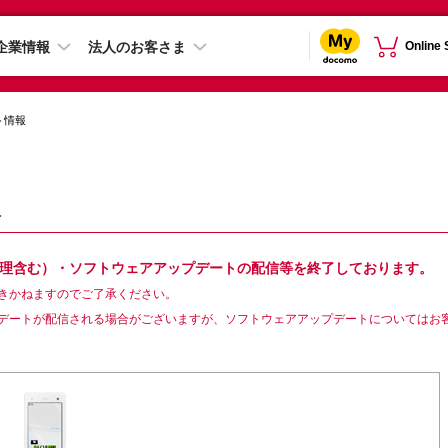
企業情報
法人のお客さま
Online
ト情報
報
ン修理含む）・ソフトウェアアップデートの配信等を終了しております。
きかねますのでご了承ください。
デートが配信される場合がございますが、ソフトウェアアップデートについてはお