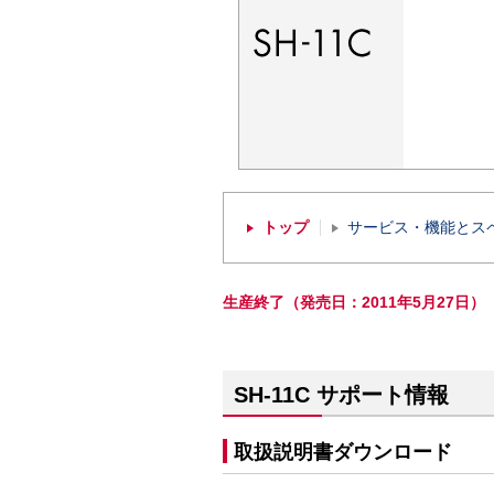
トップ
サービス・機能とス
生産終了（発売日：2011年5月27日）
SH-11C サポート情報
取扱説明書ダウンロード