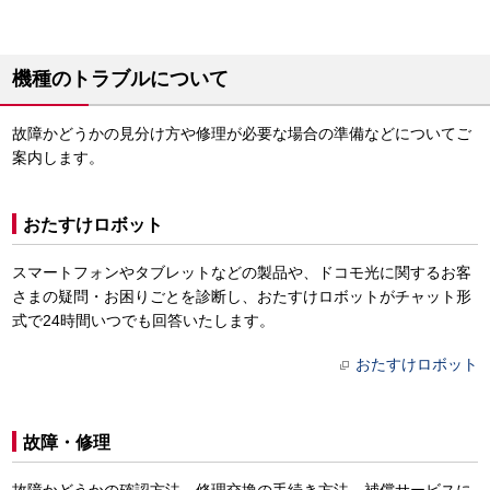
機種のトラブルについて
故障かどうかの見分け方や修理が必要な場合の準備などについてご
案内します。
おたすけロボット
スマートフォンやタブレットなどの製品や、ドコモ光に関するお客
さまの疑問・お困りごとを診断し、おたすけロボットがチャット形
式で24時間いつでも回答いたします。
おたすけロボット
故障・修理