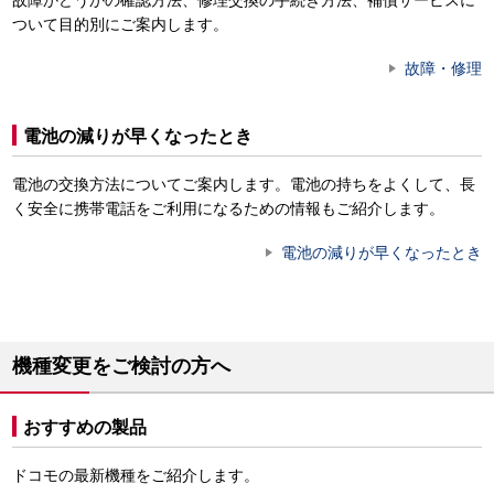
故障かどうかの確認方法、修理交換の手続き方法、補償サービスに
ついて目的別にご案内します。
故障・修理
電池の減りが早くなったとき
電池の交換方法についてご案内します。電池の持ちをよくして、長
く安全に携帯電話をご利用になるための情報もご紹介します。
電池の減りが早くなったとき
機種変更をご検討の方へ
おすすめの製品
ドコモの最新機種をご紹介します。