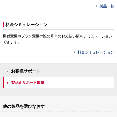
製品一覧
料金シミュレーション
機種変更やプラン変更の際の月々のお支払い額をシミュレーション
できます。
料金シミュレーション
お客様サポート
製品別サポート情報
他の製品を選びなおす