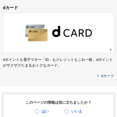
dカード
dポイントも電子マネー「iD」もクレジットもこれ一枚。dポイント
がザクザクたまるおトクなカード。
dカード
このページの情報は役に立ちましたか？
はい
いいえ