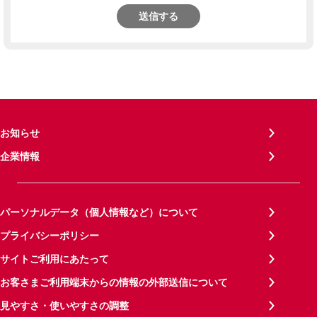
送信する
お知らせ
企業情報
パーソナルデータ（個人情報など）について
プライバシーポリシー
サイトご利用にあたって
お客さまご利用端末からの情報の外部送信について
見やすさ・使いやすさの調整