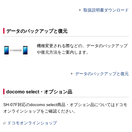
取扱説明書ダウンロード
データのバックアップと復元
機種変更される際などの、データのバックアップ
や復元方法をご案内します。
データのバックアップと復元
docomo select・オプション品
SH-07F対応のdocomo select商品・オプション品についてはドコモ
オンラインショップをご確認ください。
ドコモオンラインショップ