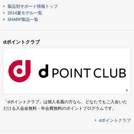
製品別サポート情報トップ
2014夏モデル一覧
SHARP製品一覧
dポイントクラブ
「dポイントクラブ」は個人名義の方なら、どなたでもご入会いた
だける入会金無料・年会費無料のポイントプログラムです。
dポイントクラブ