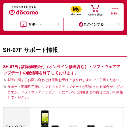
MENU
サポート
ログインする
SH-07F サポート情報
SH-07Fは故障修理受付（オンライン修理含む）・ソフトウェアア
ップデートの配信等を終了しております。
製品に関するお問い合わせは原則お受けできかねますのでご了承ください。
サポート期間終了後にソフトウェアアップデートが配信される場合がござい
ますが、ソフトウェアアップデートについてはお客さまの責任において実施
してください。