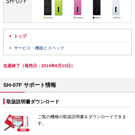
トップ
サービス・機能とスペック
生産終了（発売日：2014年6月13日）
SH-07F サポート情報
取扱説明書ダウンロード
ご覧の機種の取扱説明書をダウンロードできま
す。