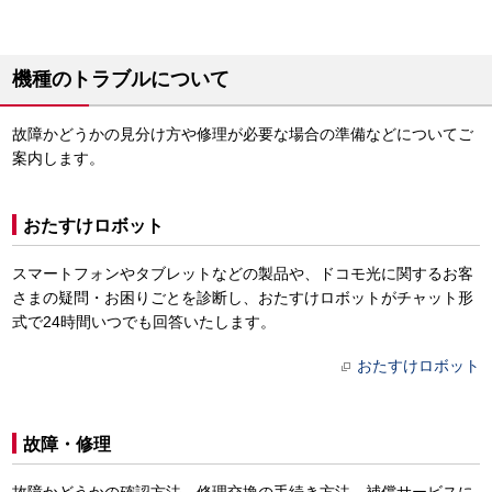
機種のトラブルについて
故障かどうかの見分け方や修理が必要な場合の準備などについてご
案内します。
おたすけロボット
スマートフォンやタブレットなどの製品や、ドコモ光に関するお客
さまの疑問・お困りごとを診断し、おたすけロボットがチャット形
式で24時間いつでも回答いたします。
おたすけロボット
故障・修理