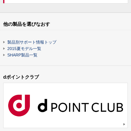
他の製品を選びなおす
製品別サポート情報トップ
2015夏モデル一覧
SHARP製品一覧
dポイントクラブ