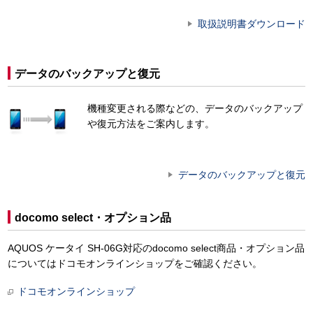
取扱説明書ダウンロード
データのバックアップと復元
機種変更される際などの、データのバックアップ
や復元方法をご案内します。
データのバックアップと復元
docomo select・オプション品
AQUOS ケータイ SH-06G対応のdocomo select商品・オプション品
についてはドコモオンラインショップをご確認ください。
ドコモオンラインショップ