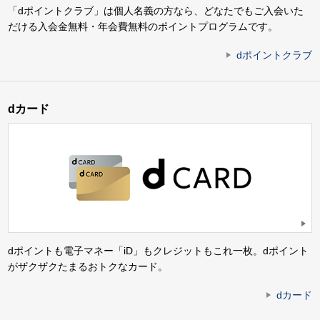
「dポイントクラブ」は個人名義の方なら、どなたでもご入会いた
だける入会金無料・年会費無料のポイントプログラムです。
dポイントクラブ
dカード
dポイントも電子マネー「iD」もクレジットもこれ一枚。dポイント
がザクザクたまるおトクなカード。
dカード