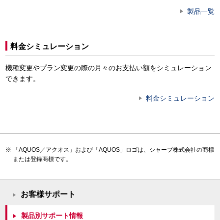
製品一覧
料金シミュレーション
機種変更やプラン変更の際の月々のお支払い額をシミュレーション
できます。
料金シミュレーション
「AQUOS／アクオス」および「AQUOS」ロゴは、シャープ株式会社の商標
または登録商標です。
お客様サポート
製品別サポート情報