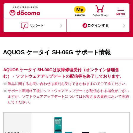
MENU
サポート
ログインする
AQUOS ケータイ SH-06G サポート情報
AQUOS ケータイ SH-06Gは故障修理受付（オンライン修理含
む）・ソフトウェアアップデートの配信等を終了しております。
製品に関するお問い合わせは原則お受けできかねますのでご了承ください。
サポート期間終了後にソフトウェアアップデートが配信される場合がござい
ますが、ソフトウェアアップデートについてはお客さまの責任において実施
してください。