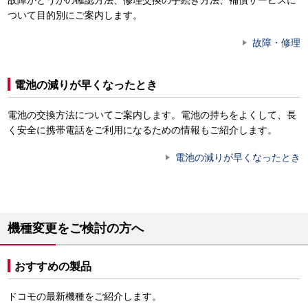
故障かどうかの確認方法、修理交換の手続き方法、補償サービスに
ついて目的別にご案内します。
故障・修理
電池の減りが早くなったとき
電池の交換方法についてご案内します。電池の持ちをよくして、長
く安全に携帯電話をご利用になるための情報もご紹介します。
電池の減りが早くなったとき
機種変更をご検討の方へ
おすすめの製品
ドコモの最新機種をご紹介します。