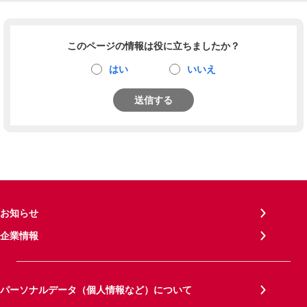
このページの情報は役に立ちましたか？
はい
いいえ
送信する
お知らせ
企業情報
パーソナルデータ（個人情報など）について