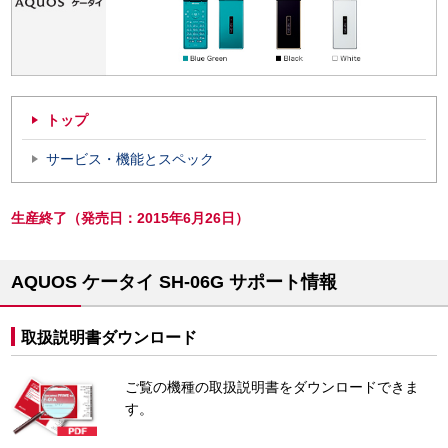
トップ
サービス・機能とスペック
生産終了（発売日：2015年6月26日）
AQUOS ケータイ SH-06G サポート情報
取扱説明書ダウンロード
ご覧の機種の取扱説明書をダウンロードできま
す。