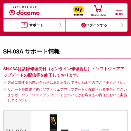
MENU
サポート
ログインする
SH-03A サポート情報
SH-03Aは故障修理受付（オンライン修理含む）・ソフトウェアア
ップデートの配信等を終了しております。
製品に関するお問い合わせは原則お受けできかねますのでご了承ください。
サポート期間終了後にソフトウェアアップデートが配信される場合がござい
ますが、ソフトウェアアップデートについてはお客さまの責任において実施
してください。