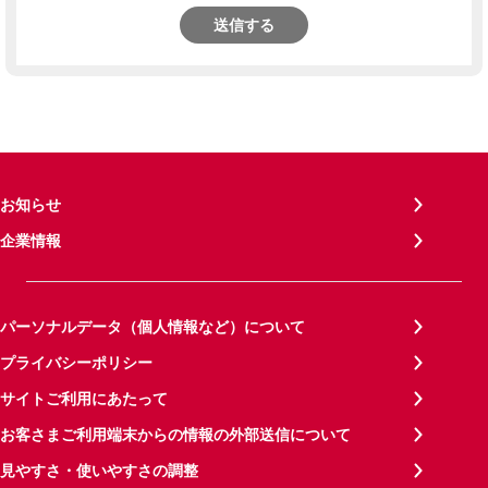
送信する
お知らせ
企業情報
パーソナルデータ（個人情報など）について
プライバシーポリシー
サイトご利用にあたって
お客さまご利用端末からの情報の外部送信について
見やすさ・使いやすさの調整