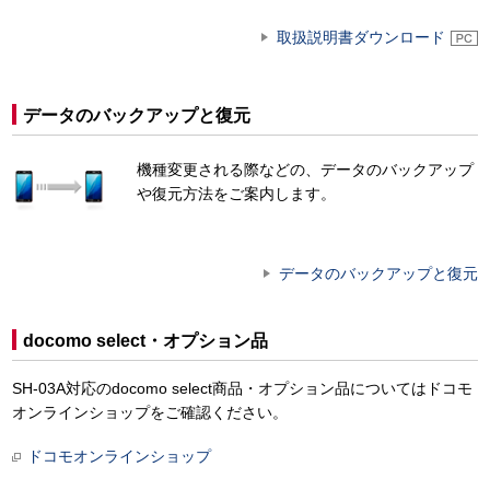
取扱説明書ダウンロード
データのバックアップと復元
機種変更される際などの、データのバックアップ
や復元方法をご案内します。
データのバックアップと復元
docomo select・オプション品
SH-03A対応のdocomo select商品・オプション品についてはドコモ
オンラインショップをご確認ください。
ドコモオンラインショップ