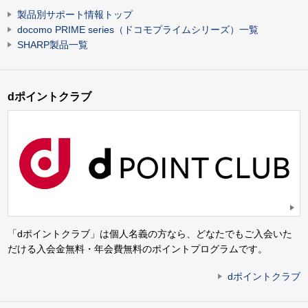
製品別サポート情報トップ
docomo PRIME series（ドコモプライムシリーズ）一覧
SHARP製品一覧
dポイントクラブ
「dポイントクラブ」は個人名義の方なら、どなたでもご入会いた
だける入会金無料・年会費無料のポイントプログラムです。
dポイントクラブ