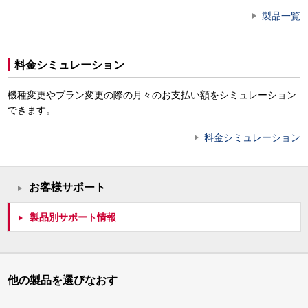
製品一覧
料金シミュレーション
機種変更やプラン変更の際の月々のお支払い額をシミュレーション
できます。
料金シミュレーション
お客様サポート
製品別サポート情報
他の製品を選びなおす