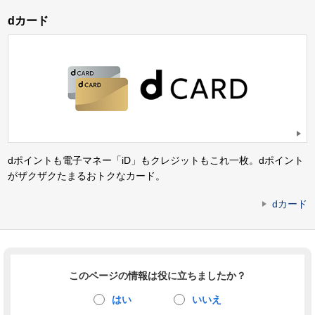
dカード
dポイントも電子マネー「iD」もクレジットもこれ一枚。dポイント
がザクザクたまるおトクなカード。
dカード
このページの情報は役に立ちましたか？
はい
いいえ