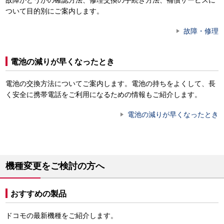
故障かどうかの確認方法、修理交換の手続き方法、補償サービスに
ついて目的別にご案内します。
故障・修理
電池の減りが早くなったとき
電池の交換方法についてご案内します。電池の持ちをよくして、長
く安全に携帯電話をご利用になるための情報もご紹介します。
電池の減りが早くなったとき
機種変更をご検討の方へ
おすすめの製品
ドコモの最新機種をご紹介します。