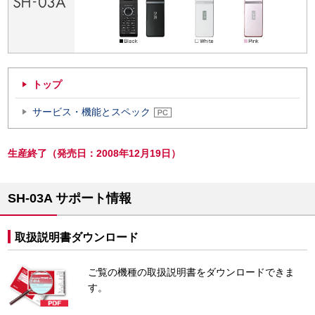
トップ
サービス・機能とスペック
生産終了（発売日：2008年12月19日）
SH-03A サポート情報
取扱説明書ダウンロード
ご覧の機種の取扱説明書をダウンロードできま
す。