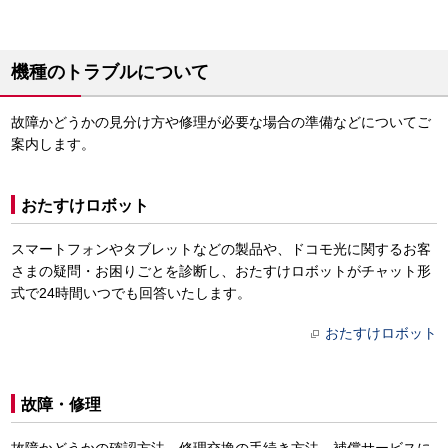
機種のトラブルについて
故障かどうかの見分け方や修理が必要な場合の準備などについてご
案内します。
おたすけロボット
スマートフォンやタブレットなどの製品や、ドコモ光に関するお客
さまの疑問・お困りごとを診断し、おたすけロボットがチャット形
式で24時間いつでも回答いたします。
おたすけロボット
故障・修理