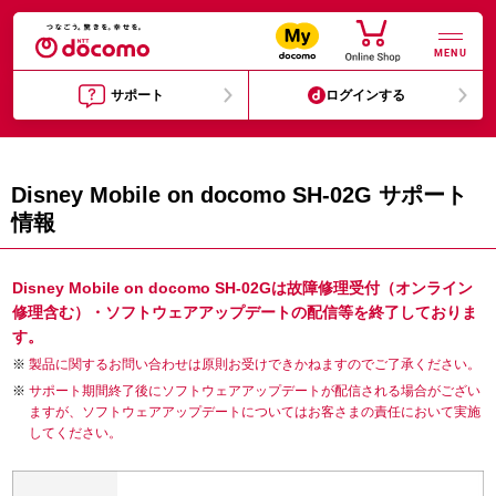
MENU
サポート
ログインする
Disney Mobile on docomo SH-02G サポート
情報
Disney Mobile on docomo SH-02Gは故障修理受付（オンライン
修理含む）・ソフトウェアアップデートの配信等を終了しておりま
す。
製品に関するお問い合わせは原則お受けできかねますのでご了承ください。
サポート期間終了後にソフトウェアアップデートが配信される場合がござい
ますが、ソフトウェアアップデートについてはお客さまの責任において実施
してください。