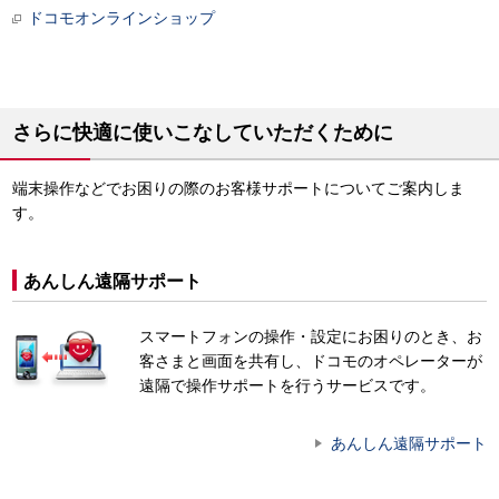
ドコモオンラインショップ
さらに快適に使いこなしていただくために
端末操作などでお困りの際のお客様サポートについてご案内しま
す。
あんしん遠隔サポート
スマートフォンの操作・設定にお困りのとき、お
客さまと画面を共有し、ドコモのオペレーターが
遠隔で操作サポートを行うサービスです。
あんしん遠隔サポート