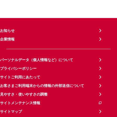
お知らせ
企業情報
パーソナルデータ（個人情報など）について
プライバシーポリシー
サイトご利用にあたって
お客さまご利用端末からの情報の外部送信について
見やすさ・使いやすさの調整
サイトメンテナンス情報
サイトマップ