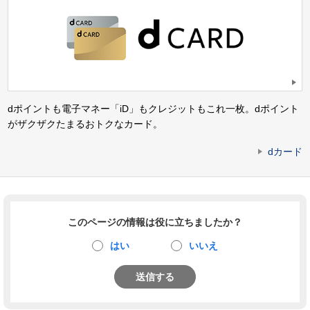
dポイントも電子マネー「iD」もクレジットもこれ一枚。dポイント
がザクザクたまるおトクなカード。
dカード
このページの情報は役に立ちましたか？
はい
いいえ
送信する