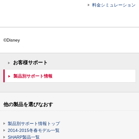
料金シミュレーション
©Disney
お客様サポート
製品別サポート情報
他の製品を選びなおす
製品別サポート情報トップ
2014-2015冬春モデル一覧
SHARP製品一覧