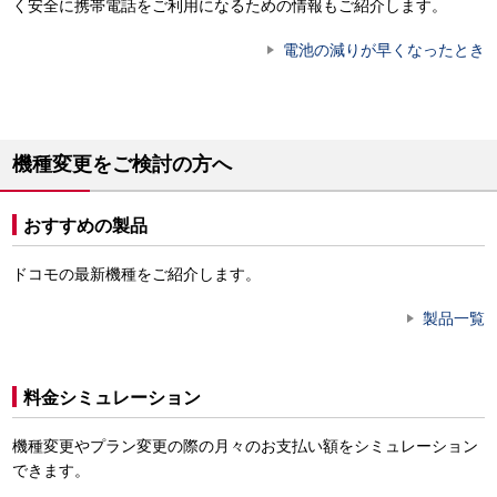
く安全に携帯電話をご利用になるための情報もご紹介します。
電池の減りが早くなったとき
機種変更をご検討の方へ
おすすめの製品
ドコモの最新機種をご紹介します。
製品一覧
料金シミュレーション
機種変更やプラン変更の際の月々のお支払い額をシミュレーション
できます。