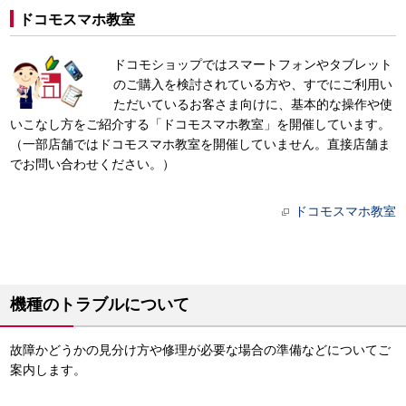
ドコモスマホ教室
ドコモショップではスマートフォンやタブレット
のご購入を検討されている方や、すでにご利用い
ただいているお客さま向けに、基本的な操作や使
いこなし方をご紹介する「ドコモスマホ教室」を開催しています。
（一部店舗ではドコモスマホ教室を開催していません。直接店舗ま
でお問い合わせください。）
ドコモスマホ教室
機種のトラブルについて
故障かどうかの見分け方や修理が必要な場合の準備などについてご
案内します。