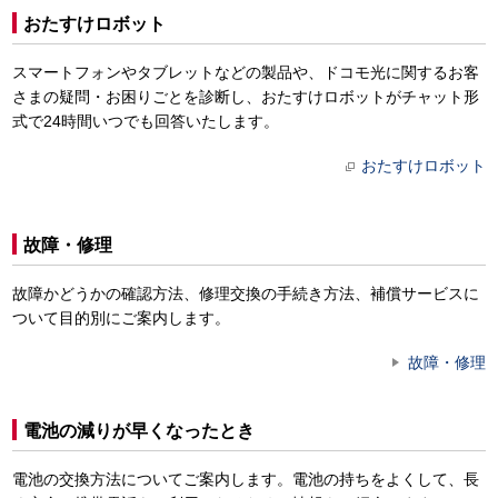
おたすけロボット
スマートフォンやタブレットなどの製品や、ドコモ光に関するお客
さまの疑問・お困りごとを診断し、おたすけロボットがチャット形
式で24時間いつでも回答いたします。
おたすけロボット
故障・修理
故障かどうかの確認方法、修理交換の手続き方法、補償サービスに
ついて目的別にご案内します。
故障・修理
電池の減りが早くなったとき
電池の交換方法についてご案内します。電池の持ちをよくして、長