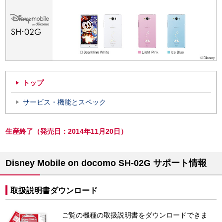
トップ
サービス・機能とスペック
生産終了（発売日：2014年11月20日）
Disney Mobile on docomo SH-02G サポート情報
取扱説明書ダウンロード
ご覧の機種の取扱説明書をダウンロードできま