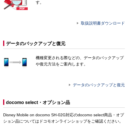
す。
取扱説明書ダウンロード
データのバックアップと復元
機種変更される際などの、データのバックアップ
や復元方法をご案内します。
データのバックアップと復元
docomo select・オプション品
Disney Mobile on docomo SH-02G対応のdocomo select商品・オプ
ション品についてはドコモオンラインショップをご確認ください。