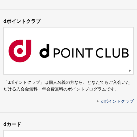
dポイントクラブ
「dポイントクラブ」は個人名義の方なら、どなたでもご入会いた
だける入会金無料・年会費無料のポイントプログラムです。
dポイントクラブ
dカード