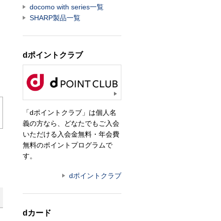
docomo with series一覧
SHARP製品一覧
dポイントクラブ
「dポイントクラブ」は個人名
義の方なら、どなたでもご入会
いただける入会金無料・年会費
無料のポイントプログラムで
す。
dポイントクラブ
dカード