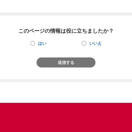
このページの情報は役に立ちましたか？
はい
いいえ
送信する