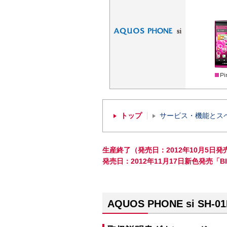
トップ
サービス・機能とス
生産終了（発売日：2012年10月5日発売「
発売日：2012年11月17日新色発売「Bl
AQUOS PHONE si SH