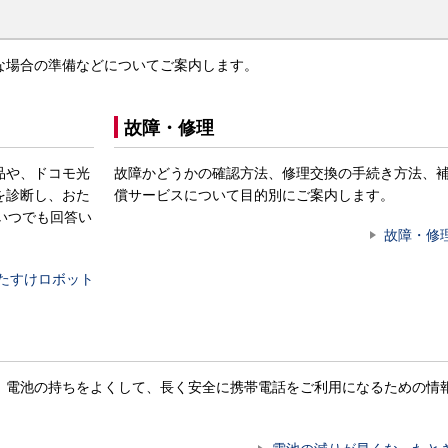
な場合の準備などについてご案内します。
故障・修理
品や、ドコモ光
故障かどうかの確認方法、修理交換の手続き方法、
を診断し、おた
償サービスについて目的別にご案内します。
いつでも回答い
故障・修
たすけロボット
。電池の持ちをよくして、長く安全に携帯電話をご利用になるための情