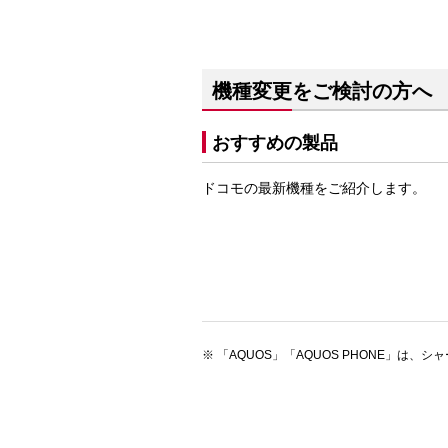
機種変更をご検討の方へ
おすすめの製品
ドコモの最新機種をご紹介します。
「AQUOS」「AQUOS PHONE」は