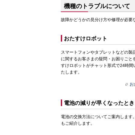
機種のトラブルについて
故障かどうかの見分け方や修理が必要
おたすけロボット
スマートフォンやタブレットなどの製
に関するお客さまの疑問・お困りごと
すけロボットがチャット形式で24時間
たします。
お
電池の減りが早くなったとき
電池の交換方法についてご案内します
もご紹介します。