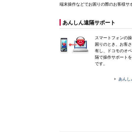
端末操作などでお困りの際のお客様サ
あんしん遠隔サポート
スマートフォンの操
困りのとき、お客さ
有し、ドコモのオペ
隔で操作サポートを
です。
あんし