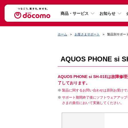
商品・サービス
お知らせ
ホーム
お客さまサポート
製品別サポー
AQUOS PHONE si
AQUOS PHONE si SH-01
了しております。
製品に関するお問い合わせは原則お受けで
サポート期間終了後にソフトウェアアップ
さまの責任において実施してください。