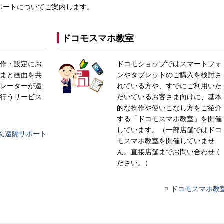
ポートについてご案内します。
ドコモスマホ教室
作・設定にお
ドコモショップではスマートフォ
まと画面を共
ンやタブレットのご購入を検討さ
レーターが遠
れている方や、すでにご利用いた
行うサービス
だいているお客さま向けに、基本
的な操作や使いこなし方をご紹介
する「ドコモスマホ教室」を開催
しています。（一部店舗ではドコ
ん遠隔サポート
モスマホ教室を開催していませ
ん。直接店舗までお問い合わせく
ださい。）
ドコモスマホ教