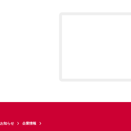
お知らせ
企業情報