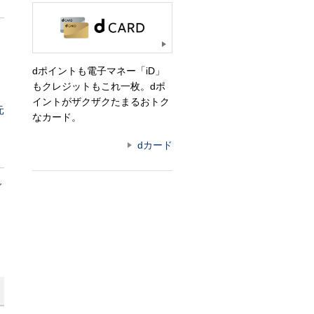
dポイントも電子マネー「iD」
もクレジットもこれ一枚。dポ
イントがザクザクたまるおトク
元
なカード。
dカード
ご