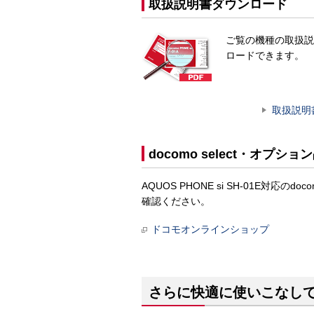
取扱説明書ダウンロード
ご覧の機種の取扱説
ロードできます。
取扱説明
docomo select・オプショ
AQUOS PHONE si SH-01E対
確認ください。
ドコモオンラインショップ
さらに快適に使いこなし