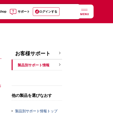
 Shop
サポート
ログインする
MENU
お客様サポート
製品別サポート情報
客
他の製品を選びなおす
製品別サポート情報トップ