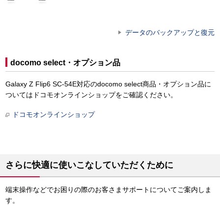
データのバックアップと復元
docomo select・オプション品
Galaxy Z Flip6 SC-54E対応のdocomo select商品・オプション品に
ついてはドコモオンラインショップをご確認ください。
ドコモオンラインショップ
さらに快適に使いこなしていただくために
端末操作などでお困りの際のお客さまサポートについてご案内しま
す。