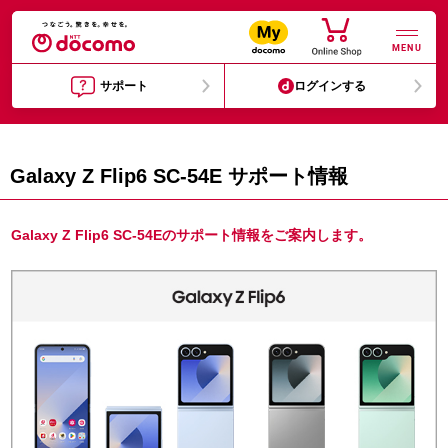
MENU
サポート
ログインする
Galaxy Z Flip6 SC-54E サポート情報
Galaxy Z Flip6 SC-54Eのサポート情報をご案内します。