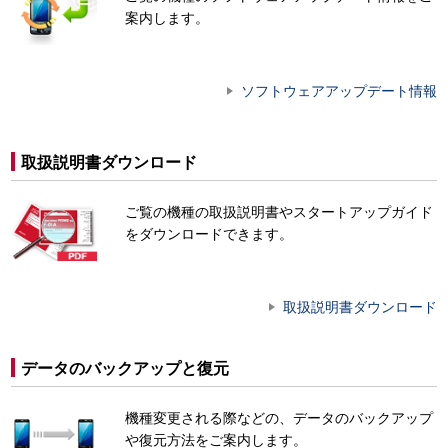
案内します。
ソフトウェアアップデート情報
取扱説明書ダウンロード
ご覧の機種の取扱説明書やスタートアップガイド
をダウンロードできます。
取扱説明書ダウンロード
データのバックアップと復元
機種変更される際などの、データのバックアップ
や復元方法をご案内します。