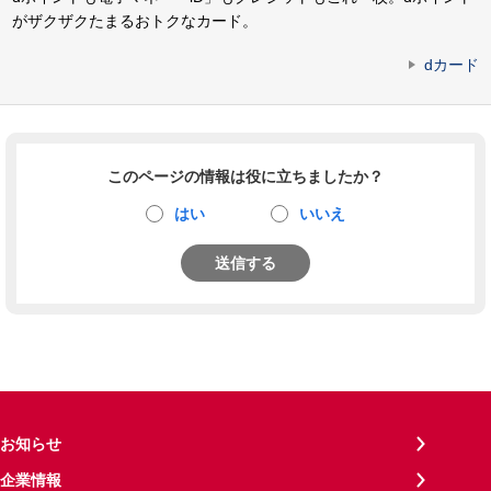
がザクザクたまるおトクなカード。
dカード
このページの情報は役に立ちましたか？
はい
いいえ
送信する
お知らせ
企業情報