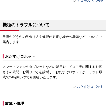
ドコモスマホ教室
機種のトラブルについて
故障かどうかの見分け方や修理が必要な場合の準備などについてご
案内します。
おたすけロボット
スマートフォンやタブレットなどの製品や、ドコモ光に関するお客
さまの疑問・お困りごとを診断し、おたすけロボットがチャット形
式で24時間いつでも回答いたします。
おたすけロボット
故障・修理