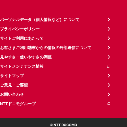
パーソナルデータ（個人情報など）について
プライバシーポリシー
サイトご利用にあたって
お客さまご利用端末からの情報の外部送信について
見やすさ・使いやすさの調整
サイトメンテナンス情報
サイトマップ
ご意見・ご要望
お問い合わせ
NTTドコモグループ
© NTT DOCOMO