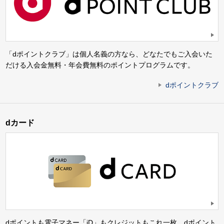
「dポイントクラブ」は個人名義の方なら、どなたでもご入会いた
だける入会金無料・年会費無料のポイントプログラムです。
dポイントクラブ
dカード
dポイントも電子マネー「iD」もクレジットもこれ一枚。dポイント