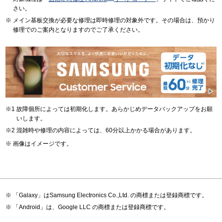
さい。
メイン基板交換が必要な修理は即時修理の対象外です。その場合は、預かり
修理でのご案内となりますのでご了承ください。
故障個所によっては初期化します。あらかじめデータバックアップをお願
いします。
混雑時や修理の内容によっては、60分以上かかる場合があります。
画像はイメージです。
「Galaxy」はSamsung Electronics Co.,Ltd. の商標または登録商標です。
「Android」は、Google LLC の商標または登録商標です。