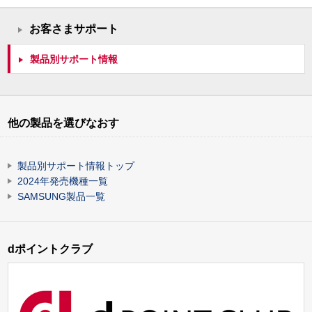
お客さまサポート
製品別サポート情報
他の製品を選びなおす
製品別サポート情報トップ
2024年発売機種一覧
SAMSUNG製品一覧
dポイントクラブ