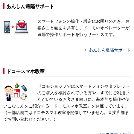
あんしん遠隔サポート
スマートフォンの操作・設定にお困りのとき、お
客さまと画面を共有し、ドコモのオペレーターが
遠隔で操作サポートを行うサービスです。
あんしん遠隔サポート
ドコモスマホ教室
ドコモショップではスマートフォンやタブレット
のご購入を検討されている方や、すでにご利用い
ただいているお客さま向けに、基本的な操作や使
いこなし方をご紹介する「ドコモスマホ教室」を開催しています。
（一部店舗ではドコモスマホ教室を開催していません。直接店舗ま
でお問い合わせください。）