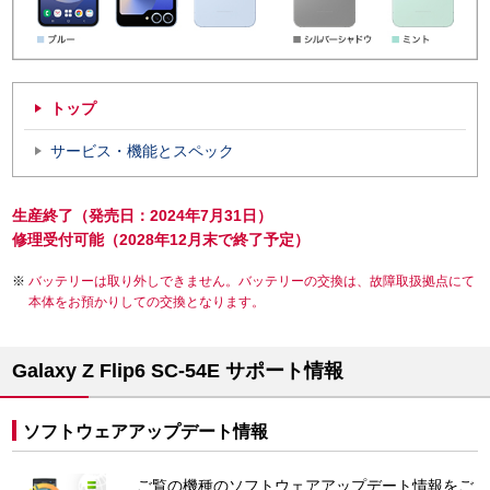
トップ
サービス・機能とスペック
生産終了（発売日：2024年7月31日）
修理受付可能（2028年12月末で終了予定）
バッテリーは取り外しできません。バッテリーの交換は、故障取扱拠点にて
本体をお預かりしての交換となります。
Galaxy Z Flip6 SC-54E サポート情報
ソフトウェアアップデート情報
ご覧の機種のソフトウェアアップデート情報をご