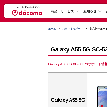
商品・サービス
お知らせ
ホーム
お客さまサポート
製品別サポー
Galaxy A55 5G S
Galaxy A55 5G SC-53Eのサポ