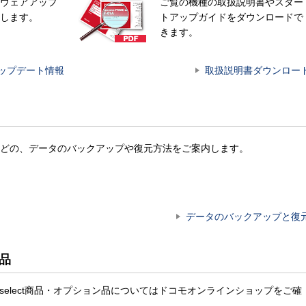
ウェアアップ
ご覧の機種の取扱説明書やスター
します。
トアップガイドをダウンロードで
きます。
ップデート情報
取扱説明書ダウンロー
どの、データのバックアップや復元方法をご案内します。
データのバックアップと復
ン品
docomo select商品・オプション品についてはドコモオンラインショップをご確