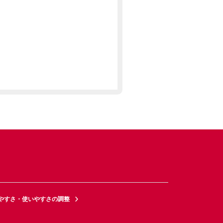
やすさ・使いやすさの調整