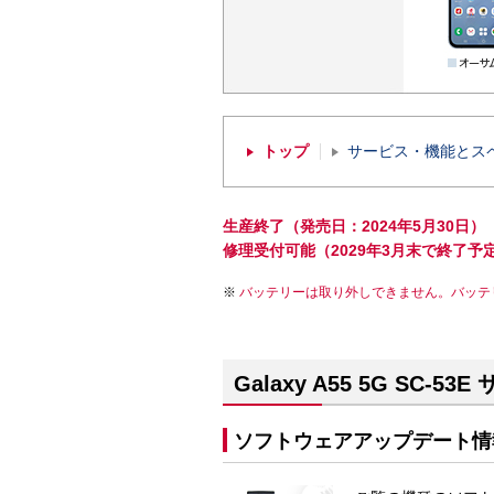
トップ
サービス・機能とス
生産終了（発売日：2024年5月30日）
修理受付可能（2029年3月末で終了予
バッテリーは取り外しできません。バッテ
Galaxy A55 5G SC-5
ソフトウェアアップデート情