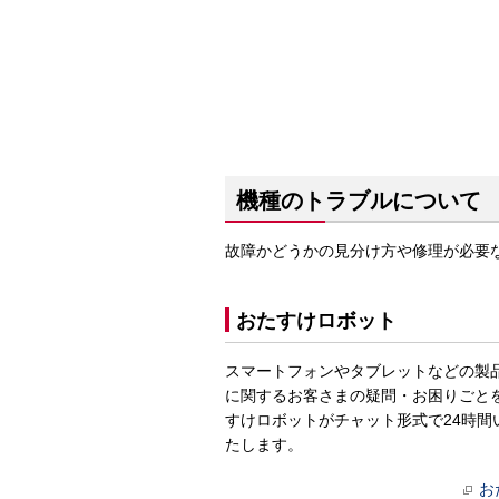
機種のトラブルについて
故障かどうかの見分け方や修理が必要
おたすけロボット
スマートフォンやタブレットなどの製
に関するお客さまの疑問・お困りごと
すけロボットがチャット形式で24時間
たします。
お