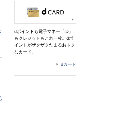
dポイントも電子マネー「iD」
ド
もクレジットもこれ一枚。dポ
イントがザクザクたまるおトク
なカード。
dカード
元