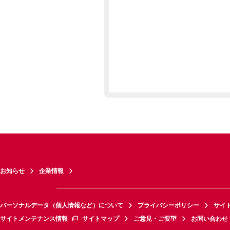
お知らせ
企業情報
パーソナルデータ（個人情報など）について
プライバシーポリシー
サイ
サイトメンテナンス情報
サイトマップ
ご意見・ご要望
お問い合わせ