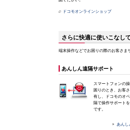
ドコモオンラインショップ
さらに快適に使いこなし
端末操作などでお困りの際のお客さま
あんしん遠隔サポート
スマートフォンの操
困りのとき、お客さ
有し、ドコモのオペ
隔で操作サポートを
です。
あんし