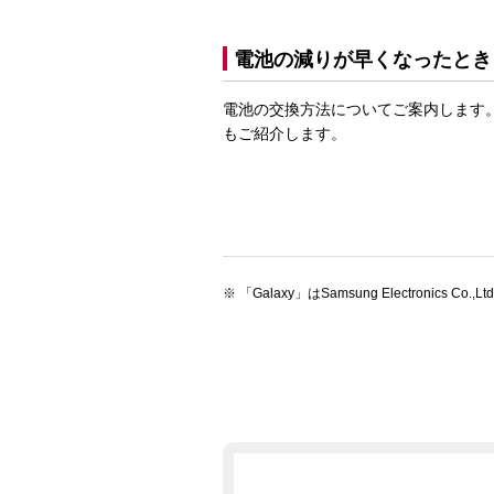
電池の減りが早くなったとき
電池の交換方法についてご案内します
もご紹介します。
「Galaxy」はSamsung Electronics 