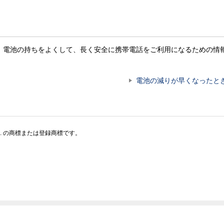
。電池の持ちをよくして、長く安全に携帯電話をご利用になるための情
電池の減りが早くなったと
Co.,Ltd. の商標または登録商標です。