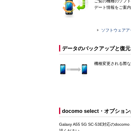
ご覧の機種のソフト
デート情報をご案内
ソフトウェアア
データのバックアップと復元
機種変更される際な
docomo select・オプショ
Galaxy A55 5G SC-53E対応の
認ください。