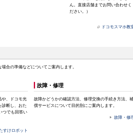
ん。直接店舗までお問い合わせく
ださい。）
ドコモスマホ教
な場合の準備などについてご案内します。
故障・修理
品や、ドコモ光
故障かどうかの確認方法、修理交換の手続き方法、
を診断し、おた
償サービスについて目的別にご案内します。
いつでも回答い
故障・修
たすけロボット