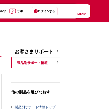
 Shop
サポート
ログインする
MENU
お客さまサポート
製品別サポート情報
他の製品を選びなおす
製品別サポート情報トップ