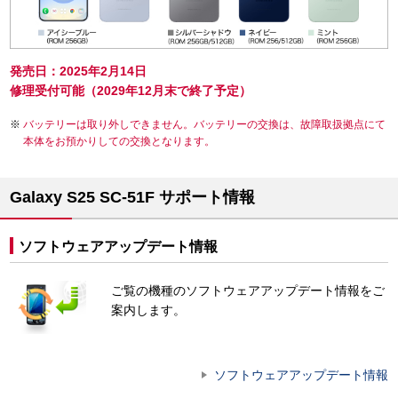
発売日：2025年2月14日
修理受付可能（2029年12月末で終了予定）
バッテリーは取り外しできません。バッテリーの交換は、故障取扱拠点にて
本体をお預かりしての交換となります。
Galaxy S25 SC-51F サポート情報
ソフトウェアアップデート情報
ご覧の機種のソフトウェアアップデート情報をご
案内します。
ソフトウェアアップデート情報