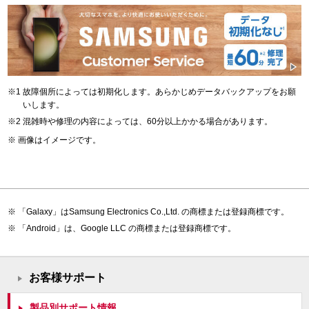
故障個所によっては初期化します。あらかじめデータバックアップをお願
いします。
混雑時や修理の内容によっては、60分以上かかる場合があります。
画像はイメージです。
「Galaxy」はSamsung Electronics Co.,Ltd. の商標または登録商標です。
「Android」は、Google LLC の商標または登録商標です。
お客様サポート
製品別サポート情報