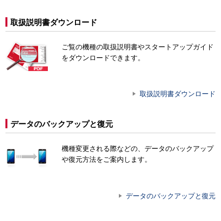
取扱説明書ダウンロード
ご覧の機種の取扱説明書やスタートアップガイド
をダウンロードできます。
取扱説明書ダウンロード
データのバックアップと復元
機種変更される際などの、データのバックアップ
や復元方法をご案内します。
データのバックアップと復元