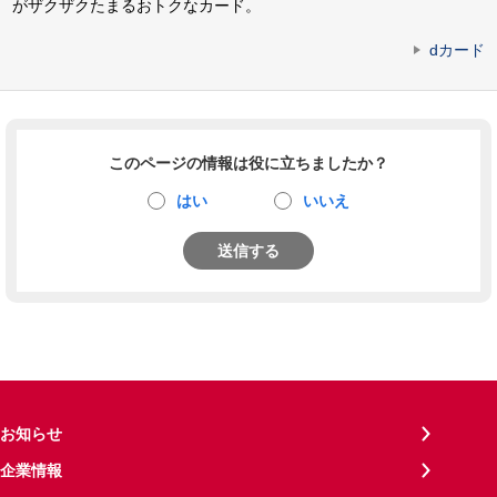
がザクザクたまるおトクなカード。
dカード
このページの情報は役に立ちましたか？
はい
いいえ
送信する
お知らせ
企業情報