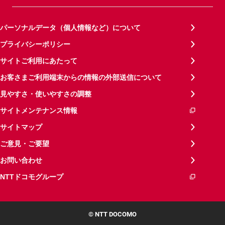
パーソナルデータ（個人情報など）について
プライバシーポリシー
サイトご利用にあたって
お客さまご利用端末からの情報の外部送信について
見やすさ・使いやすさの調整
サイトメンテナンス情報
サイトマップ
ご意見・ご要望
お問い合わせ
NTTドコモグループ
© NTT DOCOMO