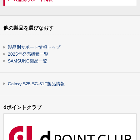
他の製品を選びなおす
製品別サポート情報トップ
2025年発売機種一覧
SAMSUNG製品一覧
Galaxy S25 SC-51F製品情報
dポイントクラブ