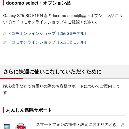
docomo select・オプション品
Galaxy S25 SC-51F対応のdocomo select商品・オプション品につ
いてはドコモオンラインショップをご確認ください。
ドコモオンラインショップ（256GBモデル）
ドコモオンラインショップ（512GBモデル）
さらに快適に使いこなしていただくために
端末操作などでお困りの際のお客様サポートについてご案内しま
す。
あんしん遠隔サポート
スマートフォンの操作・設定にお困りのとき、お