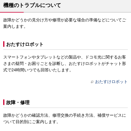
機種のトラブルについて
故障かどうかの見分け方や修理が必要な場合の準備などについてご
案内します。
おたすけロボット
スマートフォンやタブレットなどの製品や、ドコモ光に関するお客
さまの疑問・お困りごとを診断し、おたすけロボットがチャット形
式で24時間いつでも回答いたします。
おたすけロボット
故障・修理
故障かどうかの確認方法、修理交換の手続き方法、補償サービスに
ついて目的別にご案内します。