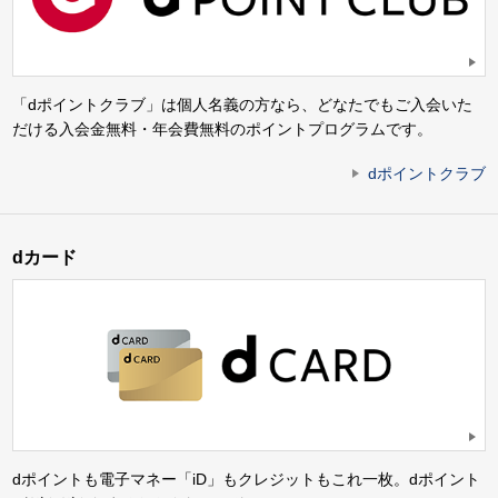
「dポイントクラブ」は個人名義の方なら、どなたでもご入会いた
だける入会金無料・年会費無料のポイントプログラムです。
dポイントクラブ
dカード
dポイントも電子マネー「iD」もクレジットもこれ一枚。dポイント