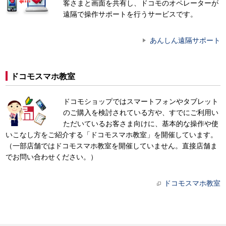
客さまと画面を共有し、ドコモのオペレーターが
遠隔で操作サポートを行うサービスです。
あんしん遠隔サポート
ドコモスマホ教室
ドコモショップではスマートフォンやタブレット
のご購入を検討されている方や、すでにご利用い
ただいているお客さま向けに、基本的な操作や使
いこなし方をご紹介する「ドコモスマホ教室」を開催しています。
（一部店舗ではドコモスマホ教室を開催していません。直接店舗ま
でお問い合わせください。）
ドコモスマホ教室