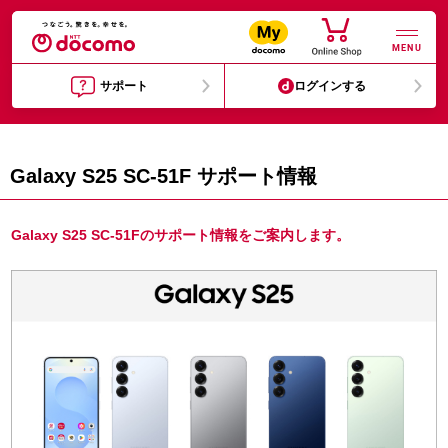
MENU
サポート
ログインする
Galaxy S25 SC-51F サポート情報
Galaxy S25 SC-51Fのサポート情報をご案内します。