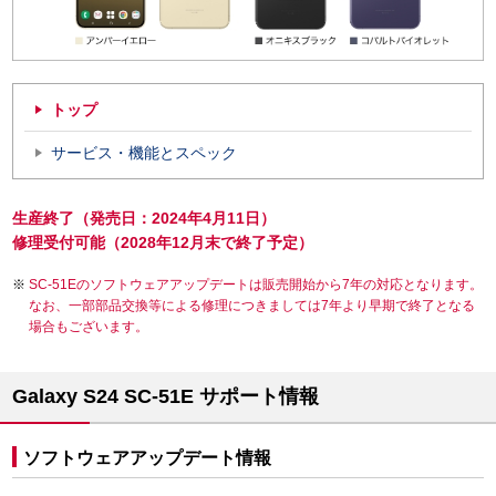
トップ
サービス・機能とスペック
生産終了（発売日：2024年4月11日）
修理受付可能（2028年12月末で終了予定）
SC-51Eのソフトウェアアップデートは販売開始から7年の対応となります。
なお、一部部品交換等による修理につきましては7年より早期で終了となる
場合もございます。
Galaxy S24 SC-51E サポート情報
ソフトウェアアップデート情報