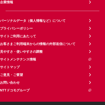
企業情報
パーソナルデータ（個人情報など）について
プライバシーポリシー
サイトご利用にあたって
お客さまご利用端末からの情報の外部送信について
見やすさ・使いやすさの調整
サイトメンテナンス情報
サイトマップ
ご意見・ご要望
お問い合わせ
NTTドコモグループ