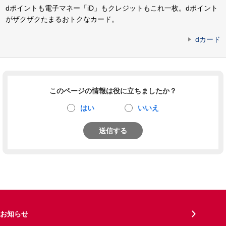
dポイントも電子マネー「iD」もクレジットもこれ一枚。dポイント
がザクザクたまるおトクなカード。
dカード
このページの情報は役に立ちましたか？
はい
いいえ
送信する
お知らせ