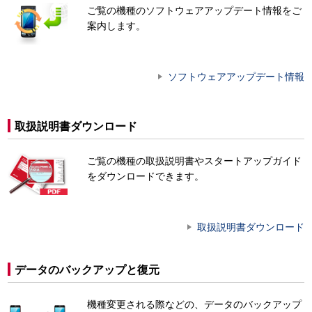
ご覧の機種のソフトウェアアップデート情報をご
案内します。
ソフトウェアアップデート情報
取扱説明書ダウンロード
ご覧の機種の取扱説明書やスタートアップガイド
をダウンロードできます。
取扱説明書ダウンロード
データのバックアップと復元
機種変更される際などの、データのバックアップ