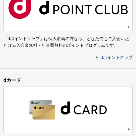
「dポイントクラブ」は個人名義の方なら、どなたでもご入会いた
だける入会金無料・年会費無料のポイントプログラムです。
dポイントクラブ
dカード