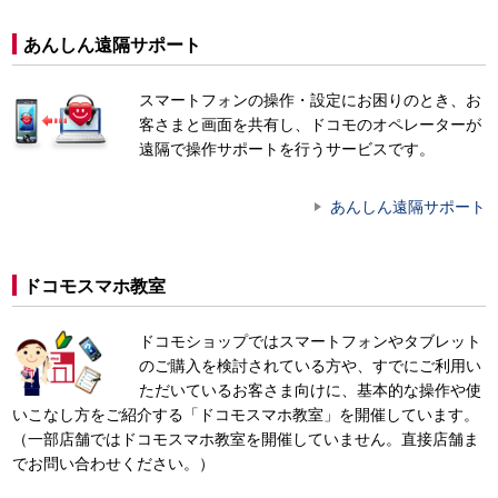
あんしん遠隔サポート
スマートフォンの操作・設定にお困りのとき、お
客さまと画面を共有し、ドコモのオペレーターが
遠隔で操作サポートを行うサービスです。
あんしん遠隔サポート
ドコモスマホ教室
ドコモショップではスマートフォンやタブレット
のご購入を検討されている方や、すでにご利用い
ただいているお客さま向けに、基本的な操作や使
いこなし方をご紹介する「ドコモスマホ教室」を開催しています。
（一部店舗ではドコモスマホ教室を開催していません。直接店舗ま
でお問い合わせください。）