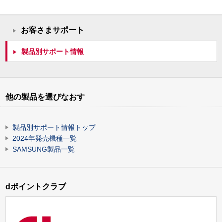
お客さまサポート
製品別サポート情報
他の製品を選びなおす
製品別サポート情報トップ
2024年発売機種一覧
SAMSUNG製品一覧
dポイントクラブ