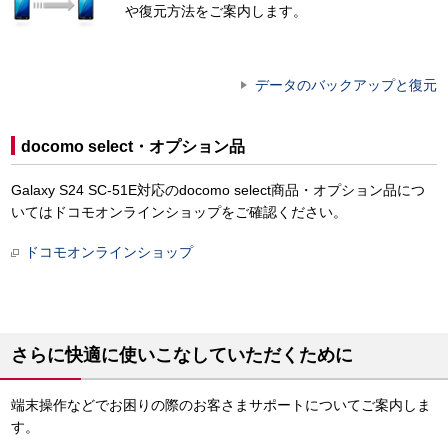
や復元方法をご案内します。
データのバックアップと復元
docomo select・オプション品
Galaxy S24 SC-51E対応のdocomo select商品・オプション品につ
いてはドコモオンラインショップをご確認ください。
ドコモオンラインショップ
さらに快適に使いこなしていただくために
端末操作などでお困りの際のお客さまサポートについてご案内しま
す。