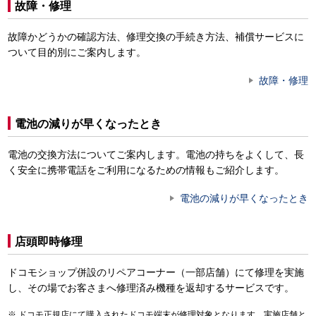
故障・修理
故障かどうかの確認方法、修理交換の手続き方法、補償サービスに
ついて目的別にご案内します。
故障・修理
電池の減りが早くなったとき
電池の交換方法についてご案内します。電池の持ちをよくして、長
く安全に携帯電話をご利用になるための情報もご紹介します。
電池の減りが早くなったとき
店頭即時修理
ドコモショップ併設のリペアコーナー（一部店舗）にて修理を実施
し、その場でお客さまへ修理済み機種を返却するサービスです。
ドコモ正規店にて購入されたドコモ端末が修理対象となります。実施店舗と