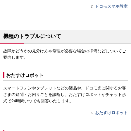
ドコモスマホ教室
機種のトラブルについて
故障かどうかの見分け方や修理が必要な場合の準備などについてご
案内します。
おたすけロボット
スマートフォンやタブレットなどの製品や、ドコモ光に関するお客
さまの疑問・お困りごとを診断し、おたすけロボットがチャット形
式で24時間いつでも回答いたします。
おたすけロボット