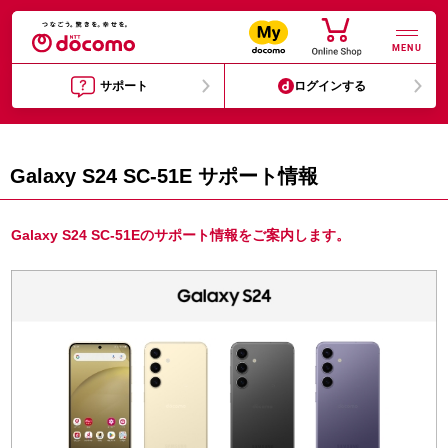
MENU
サポート
ログインする
Galaxy S24 SC-51E サポート情報
Galaxy S24 SC-51Eのサポート情報をご案内します。