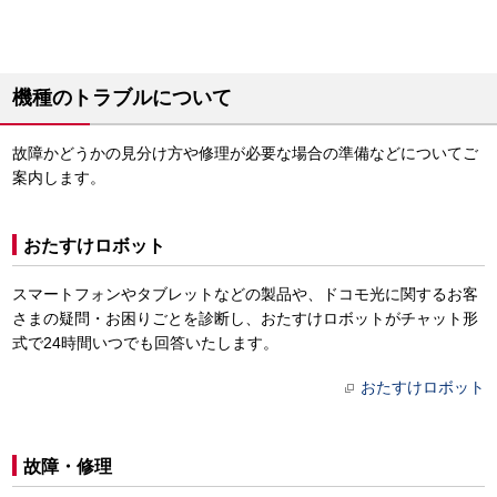
機種のトラブルについて
故障かどうかの見分け方や修理が必要な場合の準備などについてご
案内します。
おたすけロボット
スマートフォンやタブレットなどの製品や、ドコモ光に関するお客
さまの疑問・お困りごとを診断し、おたすけロボットがチャット形
式で24時間いつでも回答いたします。
おたすけロボット
故障・修理