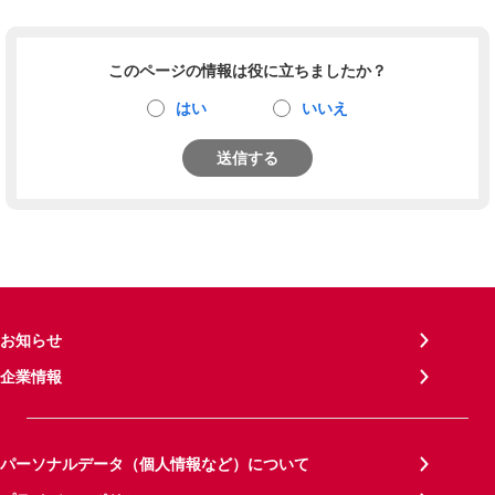
このページの情報は役に立ちましたか？
はい
いいえ
送信する
お知らせ
企業情報
パーソナルデータ（個人情報など）について