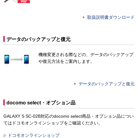
取扱説明書ダウンロード
データのバックアップと復元
機種変更される際などの、データのバックアップ
や復元方法をご案内します。
データのバックアップと復元
docomo select・オプション品
GALAXY S SC-02B対応のdocomo select商品・オプション品につい
てはドコモオンラインショップをご確認ください。
ドコモオンラインショップ