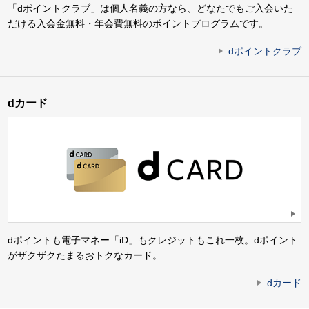
「dポイントクラブ」は個人名義の方なら、どなたでもご入会いた
だける入会金無料・年会費無料のポイントプログラムです。
dポイントクラブ
dカード
dポイントも電子マネー「iD」もクレジットもこれ一枚。dポイント
がザクザクたまるおトクなカード。
dカード