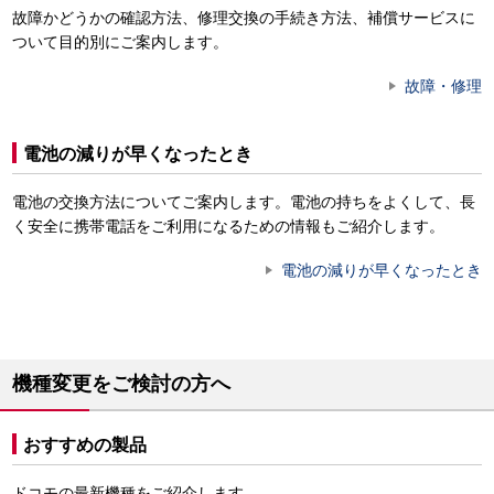
故障かどうかの確認方法、修理交換の手続き方法、補償サービスに
ついて目的別にご案内します。
故障・修理
電池の減りが早くなったとき
電池の交換方法についてご案内します。電池の持ちをよくして、長
く安全に携帯電話をご利用になるための情報もご紹介します。
電池の減りが早くなったとき
機種変更をご検討の方へ
おすすめの製品
ドコモの最新機種をご紹介します。