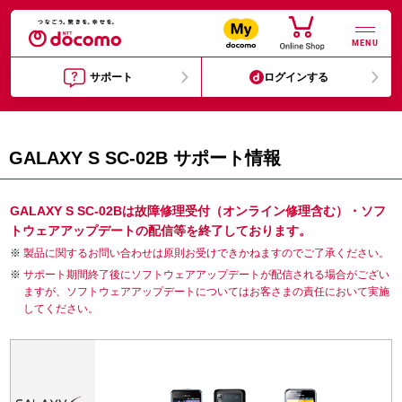
MENU
サポート
ログインする
GALAXY S SC-02B サポート情報
GALAXY S SC-02Bは故障修理受付（オンライン修理含む）・ソフ
トウェアアップデートの配信等を終了しております。
製品に関するお問い合わせは原則お受けできかねますのでご了承ください。
サポート期間終了後にソフトウェアアップデートが配信される場合がござい
ますが、ソフトウェアアップデートについてはお客さまの責任において実施
してください。