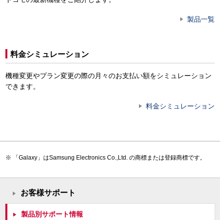
製品一覧
料金シミュレーション
機種変更やプラン変更の際の月々のお支払い額をシミュレーション
できます。
料金シミュレーション
「Galaxy」はSamsung Electronics Co.,Ltd. の商標または登録商標です。
お客様サポート
製品別サポート情報