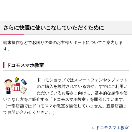
さらに快適に使いこなしていただくために
端末操作などでお困りの際のお客様サポートについてご案内しま
す。
ドコモスマホ教室
ドコモショップではスマートフォンやタブレット
のご購入を検討されている方や、すでにご利用い
ただいているお客さま向けに、基本的な操作や使
いこなし方をご紹介する「ドコモスマホ教室」を開催しています。
（一部店舗ではドコモスマホ教室を開催していません。直接店舗ま
でお問い合わせください。）
ドコモスマホ教室