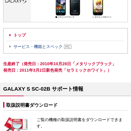
トップ
サービス・機能とスペック
生産終了（発売日：2010年10月28日「メタリックブラック」
発売日：2011年3月2日新色発売「セラミックホワイト」）
GALAXY S SC-02B サポート情報
取扱説明書ダウンロード
ご覧の機種の取扱説明書をダウンロードできま
す。