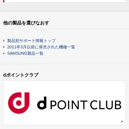
他の製品を選びなおす
製品別サポート情報トップ
2011年3月以前に発売された機種一覧
SAMSUNG製品一覧
dポイントクラブ