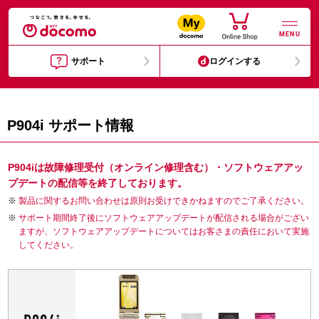
MENU
サポート
ログインする
P904i サポート情報
P904iは故障修理受付（オンライン修理含む）・ソフトウェアアッ
プデートの配信等を終了しております。
製品に関するお問い合わせは原則お受けできかねますのでご了承ください。
サポート期間終了後にソフトウェアアップデートが配信される場合がござい
ますが、ソフトウェアアップデートについてはお客さまの責任において実施
してください。