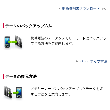
取扱説明書ダウンロード
データのバックアップ方法
携帯電話のデータをメモリーカードにバックアッ
プする方法をご案内します。
バックアップ方法
データの復元方法
メモリーカードにバックアップしたデータを復元
する方法をご案内します。