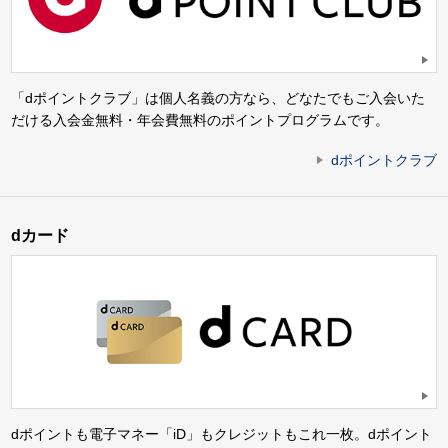
「dポイントクラブ」は個人名義の方なら、どなたでもご入会いた
だける入会金無料・年会費無料のポイントプログラムです。
dポイントクラブ
dカード
dポイントも電子マネー「iD」もクレジットもこれ一枚。dポイント