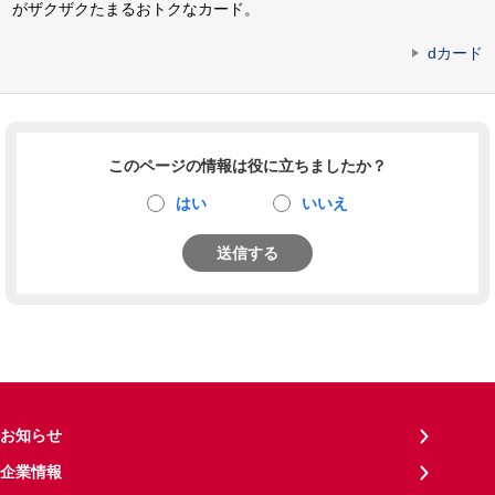
がザクザクたまるおトクなカード。
dカード
このページの情報は役に立ちましたか？
はい
いいえ
送信する
お知らせ
企業情報