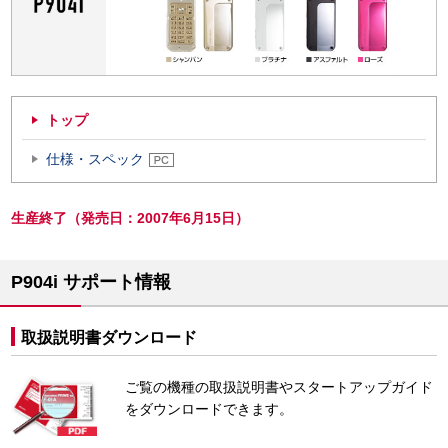
トップ
仕様・スペック
生産終了（発売日：2007年6月15日）
P904i サポート情報
取扱説明書ダウンロード
ご覧の機種の取扱説明書やスタートアップガイド
をダウンロードできます。