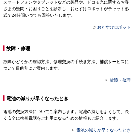
スマートフォンやタブレットなどの製品や、ドコモ光に関するお客
さまの疑問・お困りごとを診断し、おたすけロボットがチャット形
式で24時間いつでも回答いたします。
おたすけロボット
故障・修理
故障かどうかの確認方法、修理交換の手続き方法、補償サービスに
ついて目的別にご案内します。
故障・修理
電池の減りが早くなったとき
電池の交換方法についてご案内します。電池の持ちをよくして、長
く安全に携帯電話をご利用になるための情報もご紹介します。
電池の減りが早くなったとき