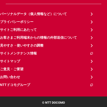
パーソナルデータ（個人情報など）について
プライバシーポリシー
サイトご利用にあたって
お客さまご利用端末からの情報の外部送信について
見やすさ・使いやすさの調整
サイトメンテナンス情報
サイトマップ
ご意見・ご要望
お問い合わせ
NTTドコモグループ
© NTT DOCOMO