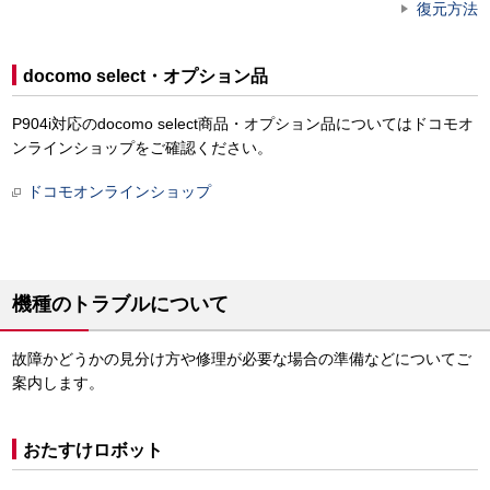
復元方法
docomo select・オプション品
P904i対応のdocomo select商品・オプション品についてはドコモオ
ンラインショップをご確認ください。
ドコモオンラインショップ
機種のトラブルについて
故障かどうかの見分け方や修理が必要な場合の準備などについてご
案内します。
おたすけロボット