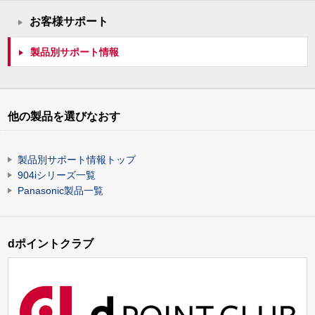
お客様サポート
製品別サポート情報
他の製品を選びなおす
製品別サポート情報トップ
904iシリーズ一覧
Panasonic製品一覧
dポイントクラブ