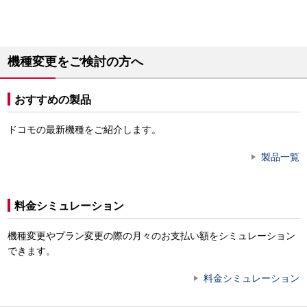
機種変更をご検討の方へ
おすすめの製品
ドコモの最新機種をご紹介します。
製品一覧
料金シミュレーション
機種変更やプラン変更の際の月々のお支払い額をシミュレーション
できます。
料金シミュレーション