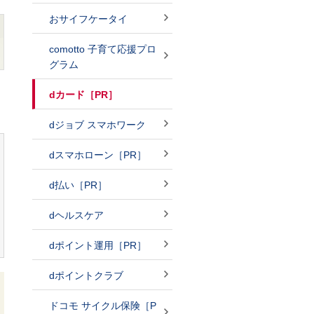
おサイフケータイ
comotto 子育て応援プロ
グラム
dカード［PR］
dジョブ スマホワーク
dスマホローン［PR］
d払い［PR］
dヘルスケア
dポイント運用［PR］
dポイントクラブ
ドコモ サイクル保険［P