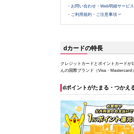
お問い合わせ・Web明細サービス

ご利用規約・ご注意事項
dカードの特長
クレジットカードとポイントカードが1
んの国際ブランド（Visa・Masterc
dポイントがたまる・つかえ