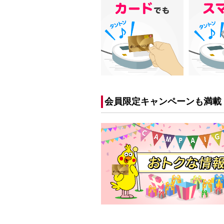
会員限定キャンペーンも満載