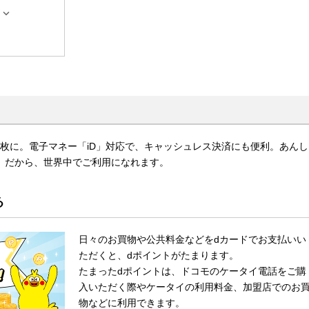

枚に。電子マネー「iD」対応で、キャッシュレス決済にも便利。あんし
ard）だから、世界中でご利用になれます。
る
日々のお買物や公共料金などをdカードでお支払いい
ただくと、dポイントがたまります。
たまったdポイントは、ドコモのケータイ電話をご購
入いただく際やケータイの利用料金、加盟店でのお
物などに利用できます。