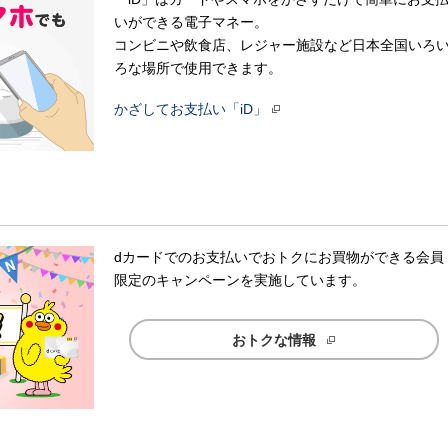
いができる電子マネー。
コンビニや飲食店、レジャー施設など日本全国いろ
ろな場所で使用できます。
かざしてお支払い「iD」
dカードでのお支払いでおトクにお買物ができる会員
限定のキャンペーンを実施しています。
おトクな情報