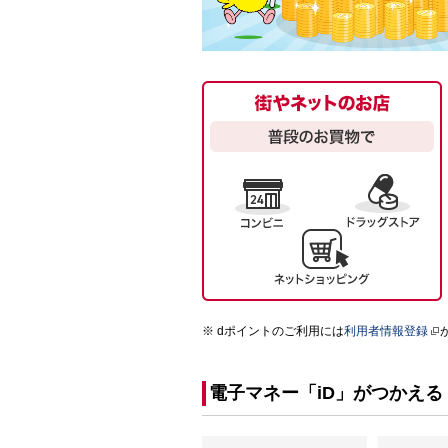
dポイントのご利用には
利用者情報登録
電子マネー「iD」がつかえる