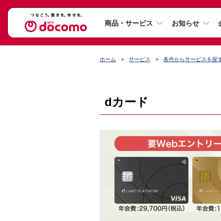
商品・サービス
お知らせ
ホーム
サービス
条件からサービスを探
dカード