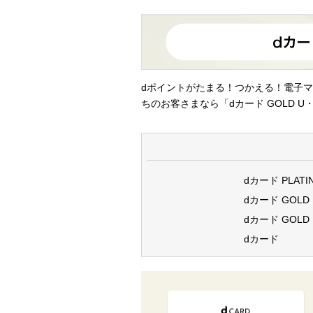
dポイントがたまる！つかえる！電子マ
ちのお客さまなら「dカード GOLD U・
dカード PLATI
dカード GOLD
dカード GOLD 
dカード