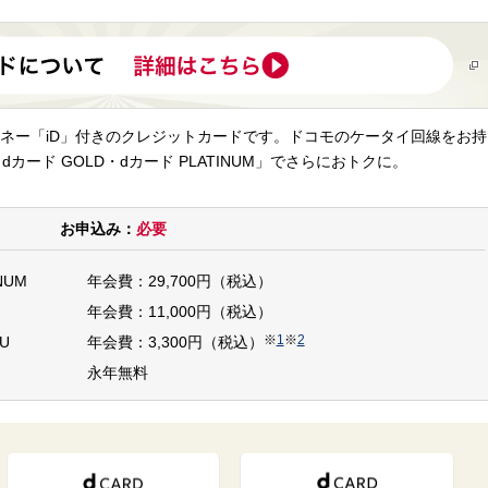
ネー「iD」付きのクレジットカードです。ドコモのケータイ回線をお持
dカード GOLD・dカード PLATINUM」でさらにおトクに。
お申込み：
必要
NUM
年会費：29,700円（税込）
年会費：11,000円（税込）
※
1
※
2
U
年会費：3,300円（税込）
永年無料