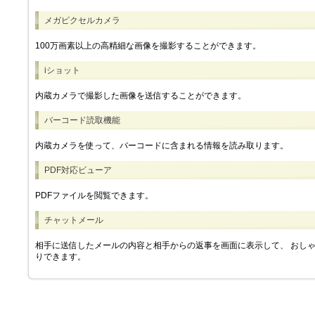
メガピクセルカメラ
100万画素以上の高精細な画像を撮影することができます。
iショット
内蔵カメラで撮影した画像を送信することができます。
バーコード読取機能
内蔵カメラを使って、バーコードに含まれる情報を読み取ります。
PDF対応ビューア
PDFファイルを閲覧できます。
チャットメール
相手に送信したメールの内容と相手からの返事を画面に表示して、 おしゃ
りできます。