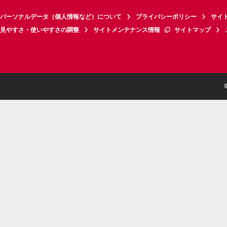
パーソナルデータ（個人情報など）について
プライバシーポリシー
サイ
見やすさ・使いやすさの調整
サイトメンテナンス情報
サイトマップ