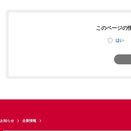
このページの
はい
お知らせ
企業情報