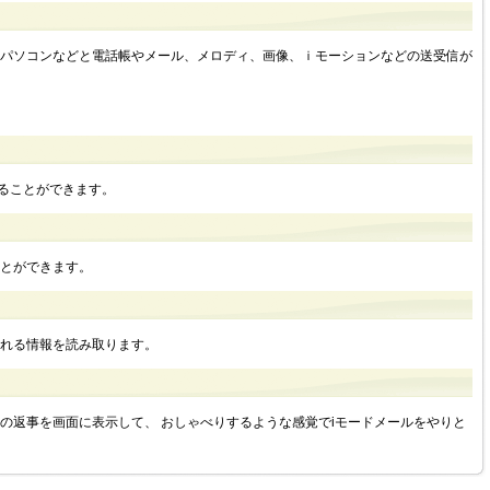
パソコンなどと電話帳やメール、メロディ、画像、ｉモーションなどの送受信が
。
することができます。
とができます。
れる情報を読み取ります。
の返事を画面に表示して、 おしゃべりするような感覚でiモードメールをやりと