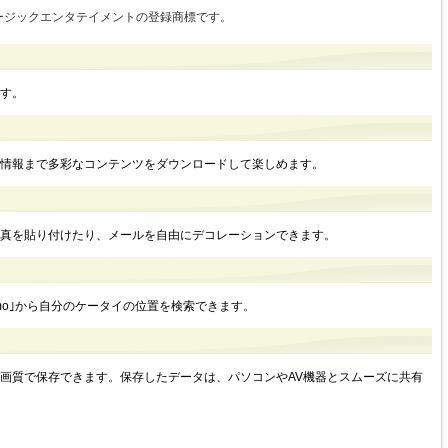
ージックエンタテイメントの登録商標です。
す。
情報まで多彩なコンテンツをダウンロードして楽しめます。
真を貼り付けたり、メールを自由にデコレーションできます。
omo｣から自分のケータイの位置を検索できます。
画質で保存できます。保存したデータは、パソコンやAV機器とスムーズに共有