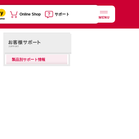
Online Shop
サポート
MENU
製品別サポート情報