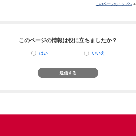
このページのトップへ
このページの情報は役に立ちましたか？
はい
いいえ
送信する