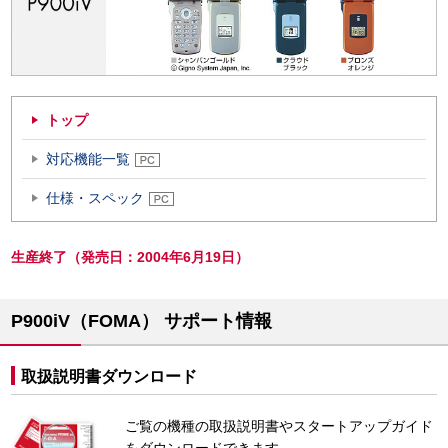
トップ
対応機能一覧
仕様・スペック
生産終了（発売日：2004年6月19日）
P900iV（FOMA） サポート情報
取扱説明書ダウンロード
ご覧の機種の取扱説明書やスタートアップガイド
をダウンロードできます。