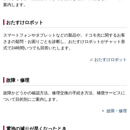
案内します。
おたすけロボット
スマートフォンやタブレットなどの製品や、ドコモ光に関するお客
さまの疑問・お困りごとを診断し、おたすけロボットがチャット形
式で24時間いつでも回答いたします。
おたすけロボット
故障・修理
故障かどうかの確認方法、修理交換の手続き方法、補償サービスに
ついて目的別にご案内します。
故障・修理
電池の減りが早くなったとき