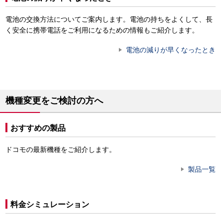
電池の交換方法についてご案内します。電池の持ちをよくして、長
く安全に携帯電話をご利用になるための情報もご紹介します。
電池の減りが早くなったとき
機種変更をご検討の方へ
おすすめの製品
ドコモの最新機種をご紹介します。
製品一覧
料金シミュレーション