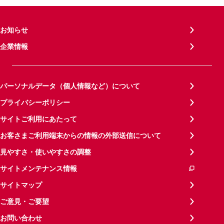
お知らせ
企業情報
パーソナルデータ（個人情報など）について
プライバシーポリシー
サイトご利用にあたって
お客さまご利用端末からの情報の外部送信について
見やすさ・使いやすさの調整
サイトメンテナンス情報
サイトマップ
ご意見・ご要望
お問い合わせ