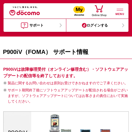
MENU
サポート
ログインする
P900iV（FOMA） サポート情報
P900iVは故障修理受付（オンライン修理含む）・ソフトウェアアッ
プデートの配信等を終了しております。
製品に関するお問い合わせは原則お受けできかねますのでご了承ください。
サポート期間終了後にソフトウェアアップデートが配信される場合がござい
ますが、ソフトウェアアップデートについてはお客さまの責任において実施
してください。