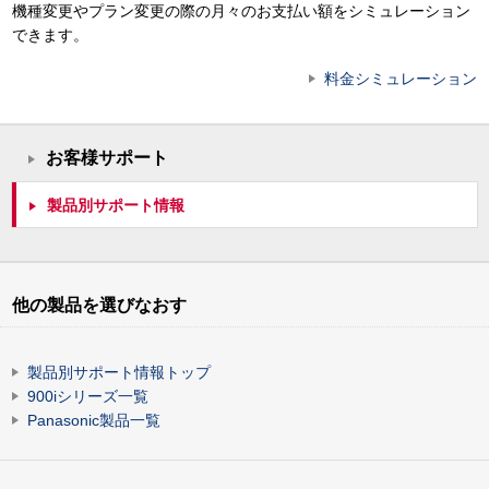
機種変更やプラン変更の際の月々のお支払い額をシミュレーション
できます。
料金シミュレーション
お客様サポート
製品別サポート情報
他の製品を選びなおす
製品別サポート情報トップ
900iシリーズ一覧
Panasonic製品一覧