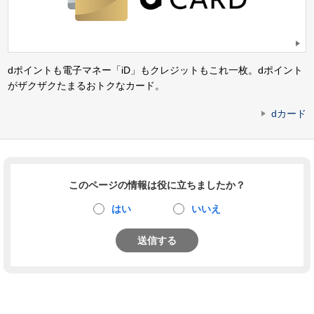
dポイントも電子マネー「iD」もクレジットもこれ一枚。dポイント
がザクザクたまるおトクなカード。
dカード
このページの情報は役に立ちましたか？
はい
いいえ
送信する