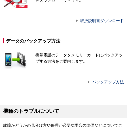
取扱説明書ダウンロード
データのバックアップ方法
携帯電話のデータをメモリーカードにバックアッ
プする方法をご案内します。
バックアップ方法
機種のトラブルについて
故障かどうかの見分け方や修理が必要な場合の準備などについてご