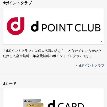
dポイントクラブ
「dポイントクラブ」は個人名義の方なら、どなたでもご入会いた
だける入会金無料・年会費無料のポイントプログラムです。
dポイントクラブ
dカード