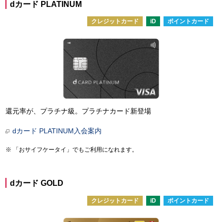
dカード PLATINUM
クレジットカード
iD
ポイントカード
還元率が、プラチナ級。プラチナカード新登場
dカード PLATINUM入会案内
「おサイフケータイ」でもご利用になれます。
dカード GOLD
クレジットカード
iD
ポイントカード