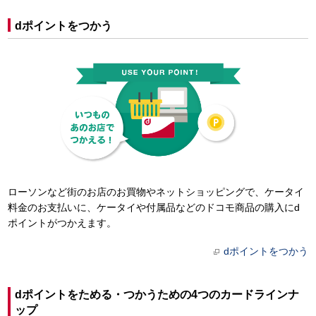
dポイントをつかう
ローソンなど街のお店のお買物やネットショッピングで、ケータイ
料金のお支払いに、ケータイや付属品などのドコモ商品の購入にd
ポイントがつかえます。
dポイントをつかう
dポイントをためる・つかうための4つのカードラインナ
ップ