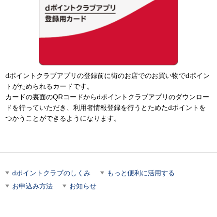
dポイントクラブアプリの登録前に街のお店でのお買い物でdポイン
トがためられるカードです。
カードの裏面のQRコードからdポイントクラブアプリのダウンロー
ドを行っていただき、利用者情報登録を行うとためたdポイントを
つかうことができるようになります。
dポイントクラブのしくみ
もっと便利に活用する
お申込み方法
お知らせ