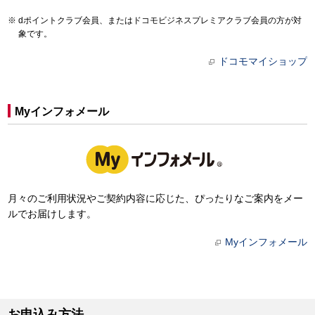
dポイントクラブ会員、またはドコモビジネスプレミアクラブ会員の方が対
象です。
ドコモマイショップ
Myインフォメール
月々のご利用状況やご契約内容に応じた、ぴったりなご案内をメー
ルでお届けします。
Myインフォメール
お申込み方法