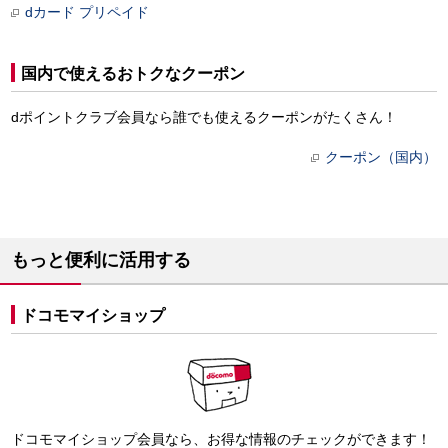
dカード プリペイド
国内で使えるおトクなクーポン
dポイントクラブ会員なら誰でも使えるクーポンがたくさん！
クーポン（国内）
もっと便利に活用する
ドコモマイショップ
ドコモマイショップ会員なら、お得な情報のチェックができます！