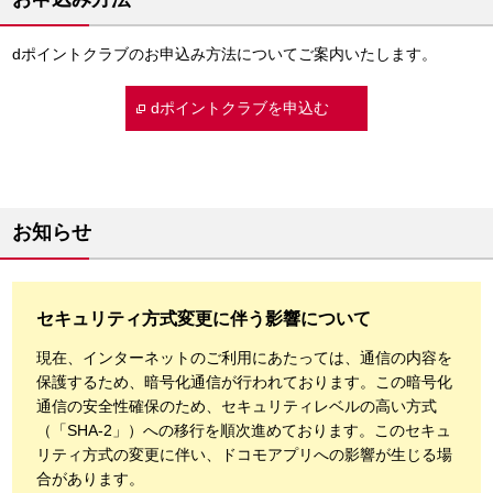
dポイントクラブのお申込み方法についてご案内いたします。
dポイントクラブを申込む
お知らせ
セキュリティ方式変更に伴う影響について
現在、インターネットのご利用にあたっては、通信の内容を
保護するため、暗号化通信が行われております。この暗号化
通信の安全性確保のため、セキュリティレベルの高い方式
（「SHA-2」）への移行を順次進めております。このセキュ
リティ方式の変更に伴い、ドコモアプリへの影響が生じる場
合があります。