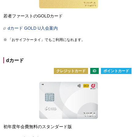
若者ファーストのGOLDカード
dカード GOLD U入会案内
「おサイフケータイ」でもご利用になれます。
dカード
クレジットカード
iD
ポイントカード
初年度年会費無料のスタンダード版