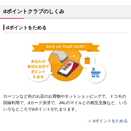
dポイントクラブのしくみ
dポイントをためる
ローソンなど街のお店のお買物やネットショッピングで、ドコモの
回線利用で、dカード決済で、JALのマイルとの相互交換など、いろ
いろなところでdポイントがたまります。
dポイントをためる