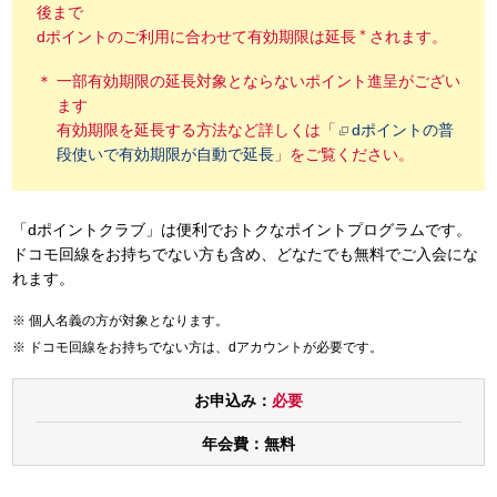
後まで
＊
dポイントのご利用に合わせて有効期限は延長
されます。
一部有効期限の延長対象とならないポイント進呈がござい
ます
有効期限を延長する方法など詳しくは「
dポイントの普
段使いで有効期限が自動で延長
」をご覧ください。
「dポイントクラブ」は便利でおトクなポイントプログラムです。
ドコモ回線をお持ちでない方も含め、どなたでも無料でご入会にな
れます。
個人名義の方が対象となります。
ドコモ回線をお持ちでない方は、dアカウントが必要です。
お申込み：
必要
年会費：
無料