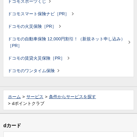
ドコモスポーツくじ
ドコモスマート保険ナビ［PR］
ドコモの火災保険［PR］
ドコモの自動車保険 12,000円割引！（新規ネット申し込み）
［PR］
ドコモの賃貸火災保険［PR］
ドコモのワンタイム保険
ホーム
サービス
条件からサービスを探す
dポイントクラブ
dカード