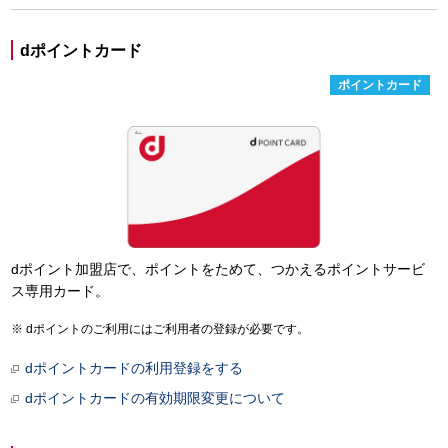
dポイントカード
ポイントカード
dポイント加盟店で、ポイントをためて、つかえるポイントサービ
ス専用カード。
dポイントのご利用にはご利用者の登録が必要です。
dポイントカードの利用登録をする
dポイントカードの有効期限変更について