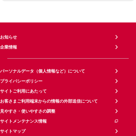
お知らせ
企業情報
パーソナルデータ（個人情報など）について
プライバシーポリシー
サイトご利用にあたって
お客さまご利用端末からの情報の外部送信について
見やすさ・使いやすさの調整
サイトメンテナンス情報
サイトマップ