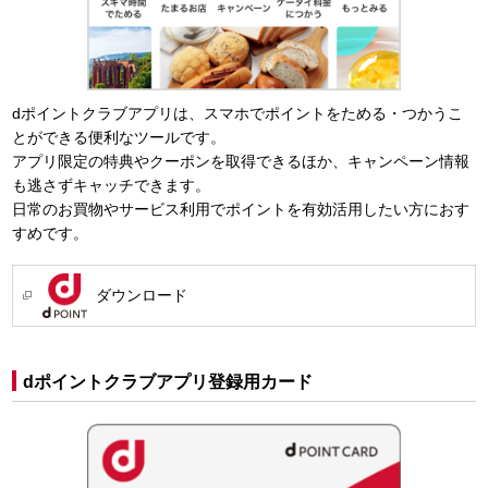
dポイントクラブアプリは、スマホでポイントをためる・つかうこ
とができる便利なツールです。
アプリ限定の特典やクーポンを取得できるほか、キャンペーン情報
も逃さずキャッチできます。
日常のお買物やサービス利用でポイントを有効活用したい方におす
すめです。
ダウンロード
dポイントクラブアプリ登録用カード