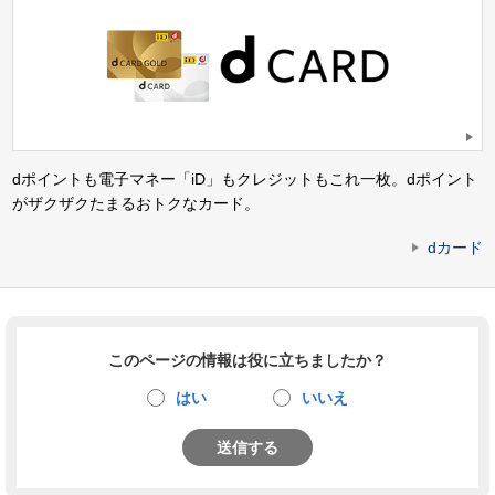
dポイントも電子マネー「iD」もクレジットもこれ一枚。dポイント
がザクザクたまるおトクなカード。
dカード
このページの情報は役に立ちましたか？
はい
いいえ
送信する