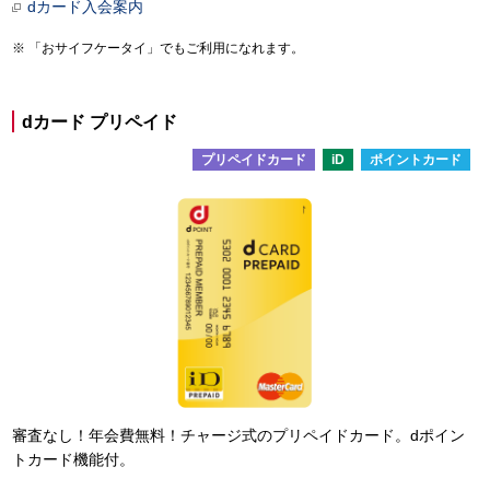
dカード入会案内
「おサイフケータイ」でもご利用になれます。
dカード プリペイド
プリペイドカード
iD
ポイントカード
審査なし！年会費無料！チャージ式のプリペイドカード。dポイン
トカード機能付。