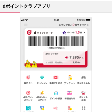
dポイントクラブアプリ