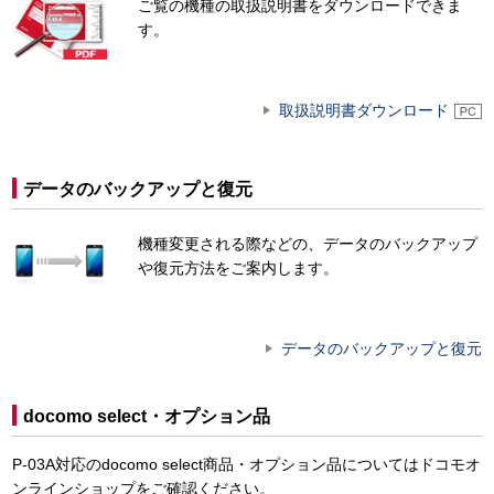
ご覧の機種の取扱説明書をダウンロードできま
す。
取扱説明書ダウンロード
データのバックアップと復元
機種変更される際などの、データのバックアップ
や復元方法をご案内します。
データのバックアップと復元
docomo select・オプション品
P-03A対応のdocomo select商品・オプション品についてはドコモオ
ンラインショップをご確認ください。