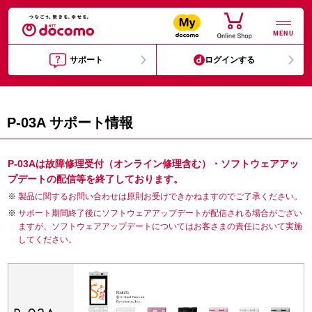
MENU
サポート
ログインする
P-03A サポート情報
P-03Aは故障修理受付（オンライン修理含む）・ソフトウェアアッ
プデートの配信等を終了しております。
製品に関するお問い合わせは原則お受けできかねますのでご了承ください。
サポート期間終了後にソフトウェアアップデートが配信される場合がござい
ますが、ソフトウェアアップデートについてはお客さまの責任において実施
してください。