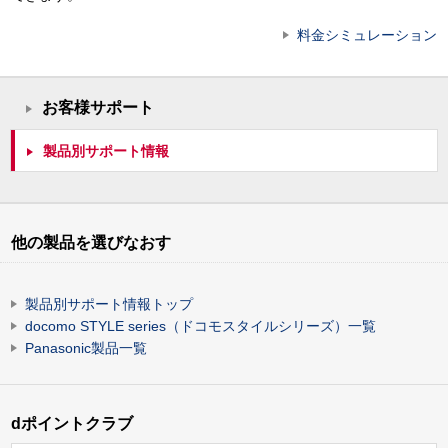
料金シミュレーション
お客様サポート
製品別サポート情報
他の製品を選びなおす
製品別サポート情報トップ
docomo STYLE series（ドコモスタイルシリーズ）一覧
Panasonic製品一覧
dポイントクラブ