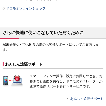
ドコモオンラインショップ
さらに快適に使いこなしていただくために
端末操作などでお困りの際のお客様サポートについてご案内しま
す。
あんしん遠隔サポート
スマートフォンの操作・設定にお困りのとき、お
客さまと画面を共有し、ドコモのオペレーターが
遠隔で操作サポートを行うサービスです。
あんしん遠隔サポート