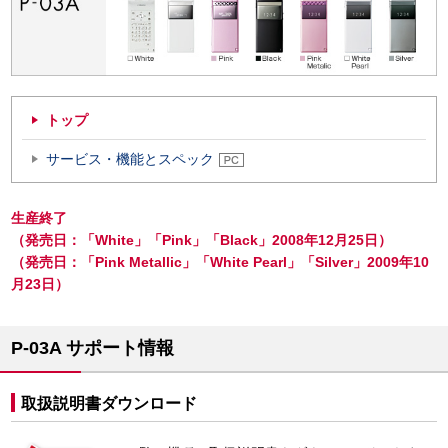
トップ
サービス・機能とスペック
生産終了
（発売日：「White」「Pink」「Black」2008年12月25日）
（発売日：「Pink Metallic」「White Pearl」「Silver」2009年10
月23日）
P-03A サポート情報
取扱説明書ダウンロード