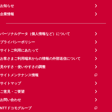
お知らせ
企業情報
パーソナルデータ（個人情報など）について
プライバシーポリシー
サイトご利用にあたって
お客さまご利用端末からの情報の外部送信について
見やすさ・使いやすさの調整
サイトメンテナンス情報
サイトマップ
ご意見・ご要望
お問い合わせ
NTTドコモグループ