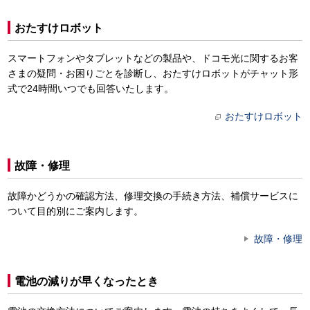
おたすけロボット
スマートフォンやタブレットなどの製品や、ドコモ光に関するお客
さまの疑問・お困りごとを診断し、おたすけロボットがチャット形
式で24時間いつでも回答いたします。
おたすけロボット
故障・修理
故障かどうかの確認方法、修理交換の手続き方法、補償サービスに
ついて目的別にご案内します。
故障・修理
電池の減りが早くなったとき