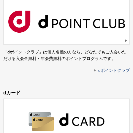
「dポイントクラブ」は個人名義の方なら、どなたでもご入会いた
だける入会金無料・年会費無料のポイントプログラムです。
dポイントクラブ
dカード