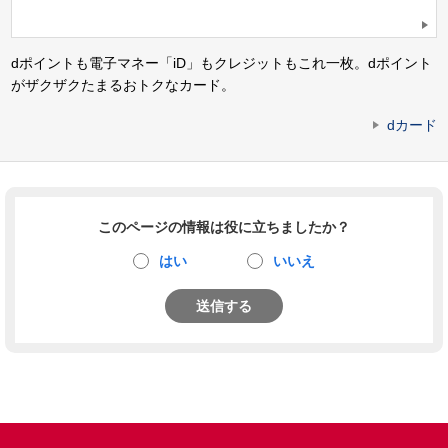
dポイントも電子マネー「iD」もクレジットもこれ一枚。dポイント
がザクザクたまるおトクなカード。
dカード
このページの情報は役に立ちましたか？
はい
いいえ
送信する