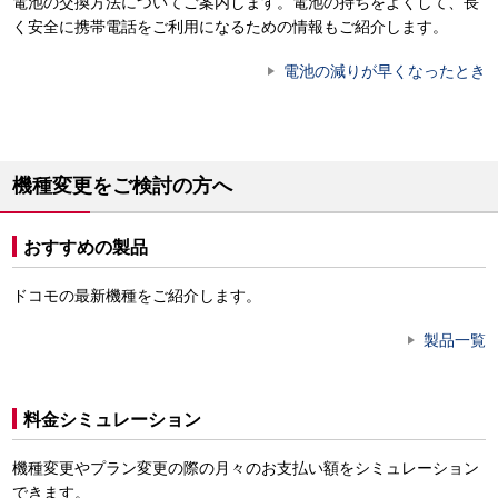
電池の交換方法についてご案内します。電池の持ちをよくして、長
く安全に携帯電話をご利用になるための情報もご紹介します。
電池の減りが早くなったとき
機種変更をご検討の方へ
おすすめの製品
ドコモの最新機種をご紹介します。
製品一覧
料金シミュレーション
機種変更やプラン変更の際の月々のお支払い額をシミュレーション
できます。