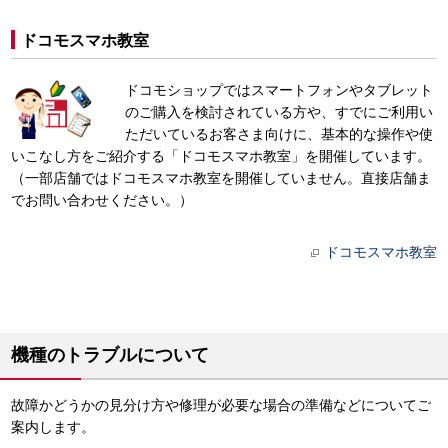
ドコモスマホ教室
ドコモショップではスマートフォンやタブレット
のご購入を検討されている方や、すでにご利用い
ただいているお客さま向けに、基本的な操作や使
いこなし方をご紹介する「ドコモスマホ教室」を開催しています。
（一部店舗ではドコモスマホ教室を開催していません。直接店舗ま
でお問い合わせください。）
ドコモスマホ教室
機種のトラブルについて
故障かどうかの見分け方や修理が必要な場合の準備などについてご
案内します。