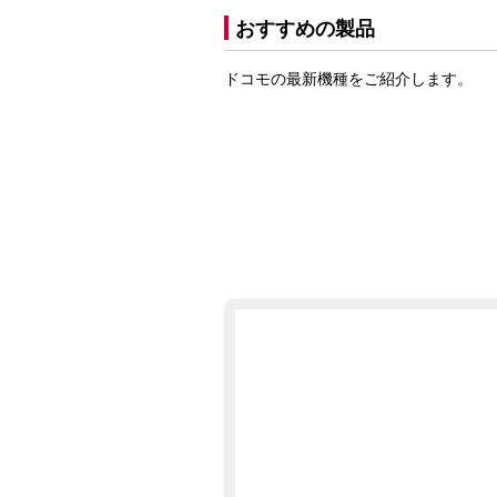
おすすめの製品
ドコモの最新機種をご紹介します。