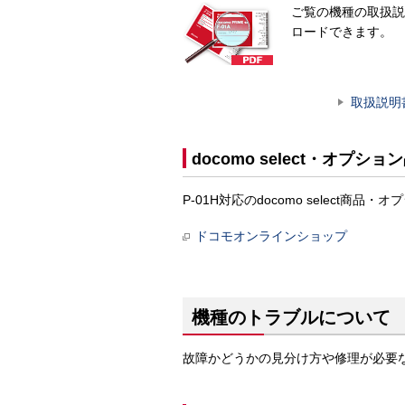
ご覧の機種の取扱説
ロードできます。
取扱説明
docomo select・オプショ
P-01H対応のdocomo selec
ドコモオンラインショップ
機種のトラブルについて
故障かどうかの見分け方や修理が必要