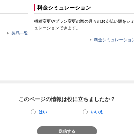
料金シミュレーション
機種変更やプラン変更の際の月々のお支払い額をシ
ュレーションできます。
製品一覧
料金シミュレーショ
このページの情報は役に立ちましたか？
はい
いいえ
送信する