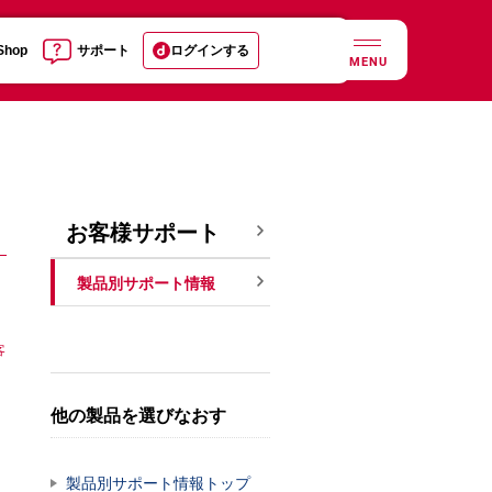
 Shop
サポート
ログインする
MENU
お客様サポート
製品別サポート情報
客
他の製品を選びなおす
製品別サポート情報トップ