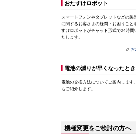
おたすけロボット
スマートフォンやタブレットなどの製
に関するお客さまの疑問・お困りごと
すけロボットがチャット形式で24時間
たします。
お
電池の減りが早くなったとき
電池の交換方法についてご案内します
もご紹介します。
機種変更をご検討の方へ