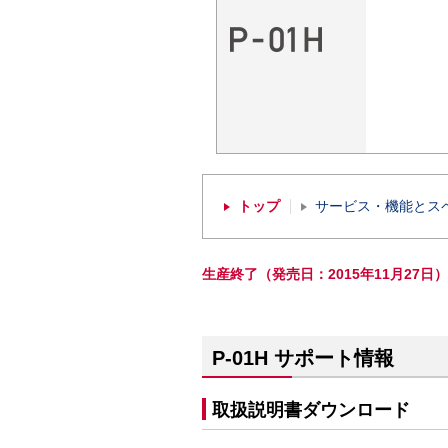
トップ
サービス・機能とス
生産終了（発売日：2015年11月27日）
P-01H サポート情報
取扱説明書ダウンロード