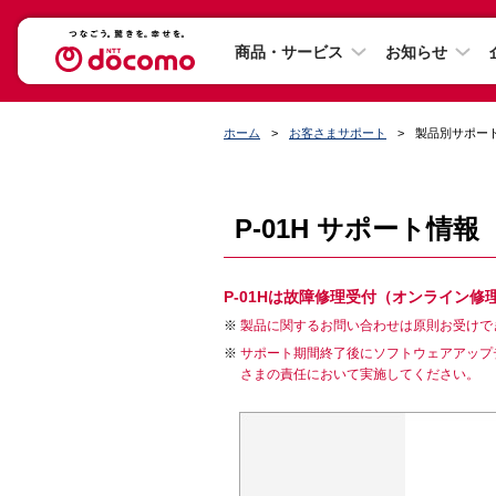
商品・サービス
お知らせ
ホーム
お客さまサポート
製品別サポー
P-01H サポート情報
P-01Hは故障修理受付（オンライン
製品に関するお問い合わせは原則お受けで
サポート期間終了後にソフトウェアアップ
さまの責任において実施してください。