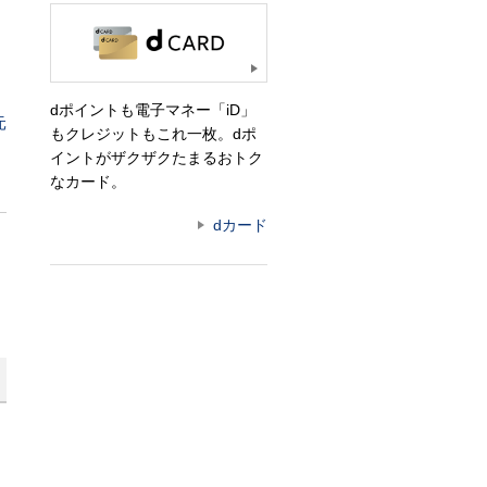
dポイントも電子マネー「iD」
元
もクレジットもこれ一枚。dポ
イントがザクザクたまるおトク
なカード。
dカード