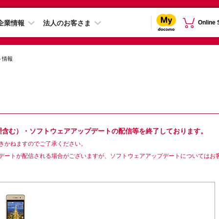
企業情報
法人のお客さま
Online
ト情報
修理含む）・ソフトウェアアップデートの配信等を終了しております。
きかねますのでご了承ください。
デートが配信される場合がございますが、ソフトウェアアップデートについてはお