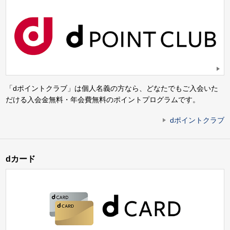
「dポイントクラブ」は個人名義の方なら、どなたでもご入会いた
だける入会金無料・年会費無料のポイントプログラムです。
dポイントクラブ
dカード