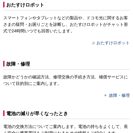
おたすけロボット
スマートフォンやタブレットなどの製品や、ドコモ光に関するお客
さまの疑問・お困りごとを診断し、おたすけロボットがチャット形
式で24時間いつでも回答いたします。
おたすけロボット
故障・修理
故障かどうかの確認方法、修理交換の手続き方法、補償サービスに
ついて目的別にご案内します。
故障・修理
電池の減りが早くなったとき
電池の交換方法についてご案内します。電池の持ちをよくして、長
く安全に携帯電話をご利用になるための情報もご紹介します。