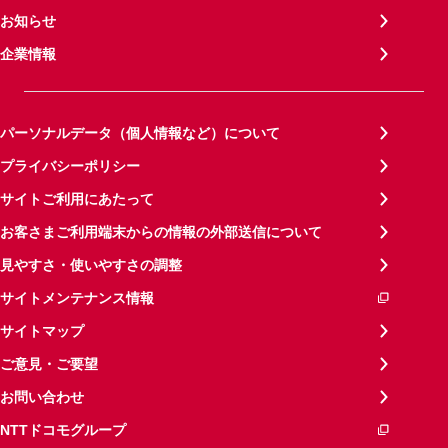
お知らせ
企業情報
パーソナルデータ（個人情報など）について
プライバシーポリシー
サイトご利用にあたって
お客さまご利用端末からの情報の外部送信について
見やすさ・使いやすさの調整
サイトメンテナンス情報
サイトマップ
ご意見・ご要望
お問い合わせ
NTTドコモグループ