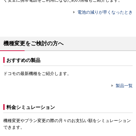
電池の減りが早くなったとき
機種変更をご検討の方へ
おすすめの製品
ドコモの最新機種をご紹介します。
製品一覧
料金シミュレーション
機種変更やプラン変更の際の月々のお支払い額をシミュレーション
できます。