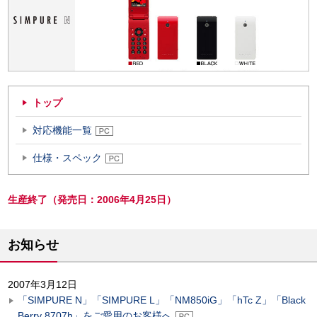
トップ
対応機能一覧
仕様・スペック
生産終了（発売日：2006年4月25日）
お知らせ
2007年3月12日
「SIMPURE N」「SIMPURE L」「NM850iG」「hTc Z」「Black
Berry 8707h」をご愛用のお客様へ