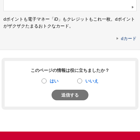
dポイントも電子マネー「iD」もクレジットもこれ一枚。dポイント
がザクザクたまるおトクなカード。
dカード
このページの情報は役に立ちましたか？
はい
いいえ
送信する