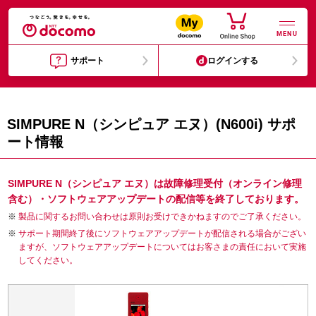
MENU
サポート
ログインする
SIMPURE N（シンピュア エヌ）(N600i) サポ
ート情報
SIMPURE N（シンピュア エヌ）は故障修理受付（オンライン修理
含む）・ソフトウェアアップデートの配信等を終了しております。
製品に関するお問い合わせは原則お受けできかねますのでご了承ください。
サポート期間終了後にソフトウェアアップデートが配信される場合がござい
ますが、ソフトウェアアップデートについてはお客さまの責任において実施
してください。