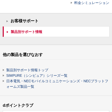
料金シミュレーション
お客様サポート
製品別サポート情報
他の製品を選びなおす
製品別サポート情報トップ
SIMPURE（シンピュア）シリーズ一覧
日本電気・NECモバイルコミュニケーションズ・NECプラットフ
ォームズ製品一覧
dポイントクラブ