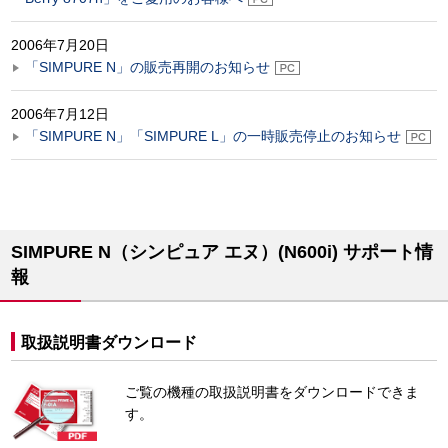
2006年7月20日
「SIMPURE N」の販売再開のお知らせ
2006年7月12日
「SIMPURE N」「SIMPURE L」の一時販売停止のお知らせ
SIMPURE N（シンピュア エヌ）(N600i) サポート情
報
取扱説明書ダウンロード
ご覧の機種の取扱説明書をダウンロードできま
す。