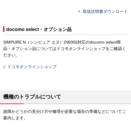
取扱説明書ダウンロード
docomo select・オプション品
SIMPURE N（シンピュア エヌ）(N600i)対応のdocomo select商
品・オプション品についてはドコモオンラインショップをご確認く
ださい。
ドコモオンラインショップ
機種のトラブルについて
故障かどうかの見分け方や修理が必要な場合の準備などについてご
案内します。