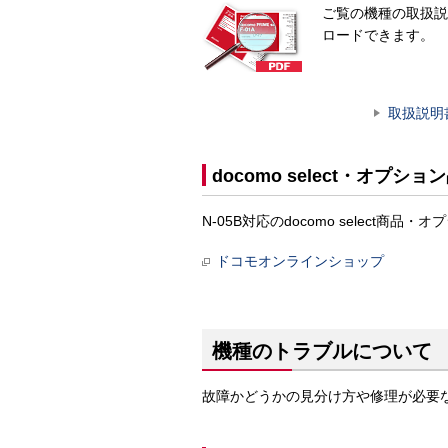
ご覧の機種の取扱説
ロードできます。
取扱説明
docomo select・オプショ
N-05B対応のdocomo selec
ドコモオンラインショップ
機種のトラブルについて
故障かどうかの見分け方や修理が必要