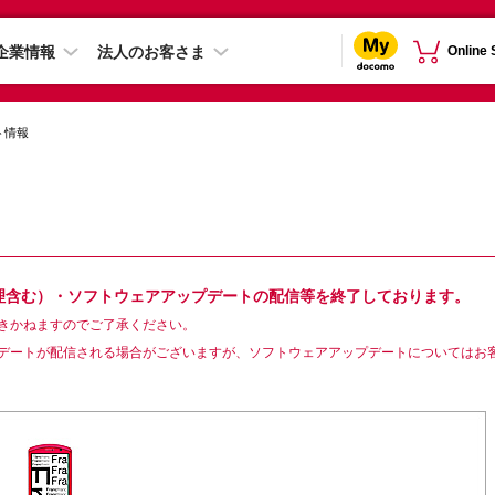
企業情報
法人のお客さま
Online
ト情報
修理含む）・ソフトウェアアップデートの配信等を終了しております。
きかねますのでご了承ください。
デートが配信される場合がございますが、ソフトウェアアップデートについてはお