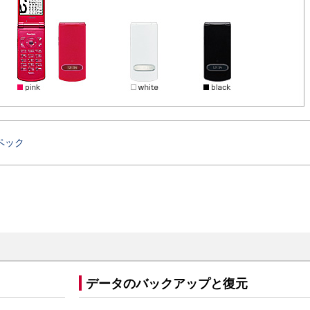
ペック
データのバックアップと復元