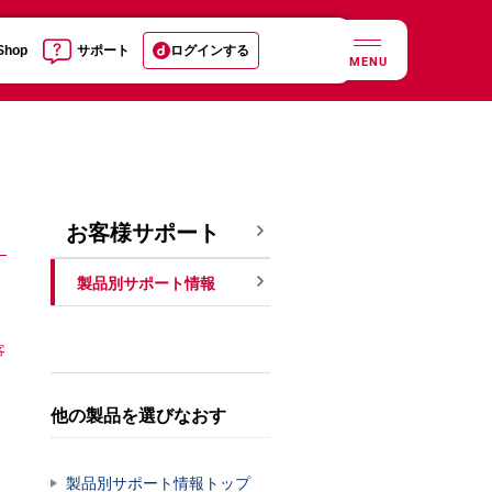
 Shop
サポート
ログインする
MENU
お客様サポート
製品別サポート情報
客
他の製品を選びなおす
製品別サポート情報トップ