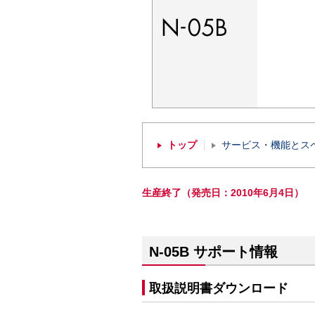
トップ
サービス・機能とス
生産終了（発売日：2010年6月4日）
N-05B サポート情報
取扱説明書ダウンロード