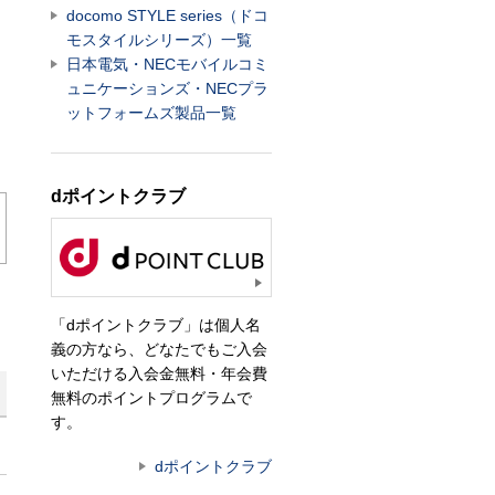
docomo STYLE series（ドコ
モスタイルシリーズ）一覧
日本電気・NECモバイルコミ
ュニケーションズ・NECプラ
ットフォームズ製品一覧
dポイントクラブ
「dポイントクラブ」は個人名
義の方なら、どなたでもご入会
いただける入会金無料・年会費
無料のポイントプログラムで
す。
dポイントクラブ