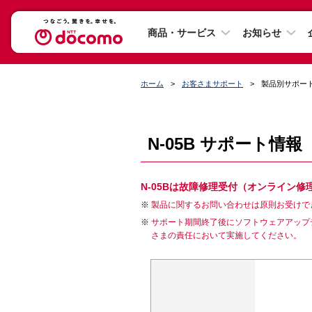
商品・サービス
お知らせ
ホーム
お客さまサポート
製品別サポー
N-05B サポート情報
N-05Bは故障修理受付（オンライン
製品に関するお問い合わせは原則お受けで
サポート期間終了後にソフトウェアアップ
さまの責任において実施してください。