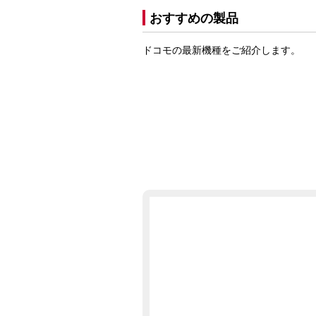
おすすめの製品
ドコモの最新機種をご紹介します。