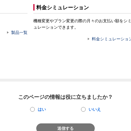
料金シミュレーション
機種変更やプラン変更の際の月々のお支払い額をシ
ュレーションできます。
製品一覧
料金シミュレーショ
このページの情報は役に立ちましたか？
はい
いいえ
送信する