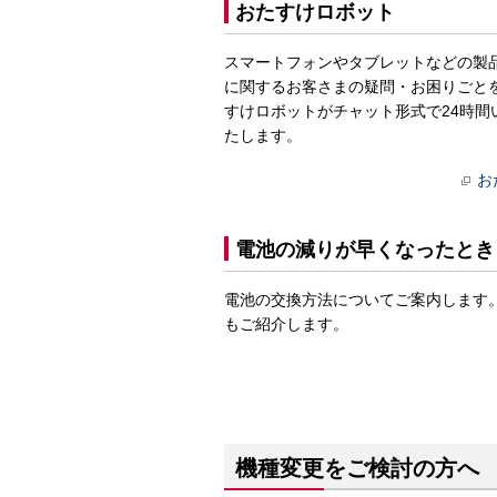
おたすけロボット
スマートフォンやタブレットなどの製
に関するお客さまの疑問・お困りごと
すけロボットがチャット形式で24時間
たします。
お
電池の減りが早くなったとき
電池の交換方法についてご案内します
もご紹介します。
機種変更をご検討の方へ