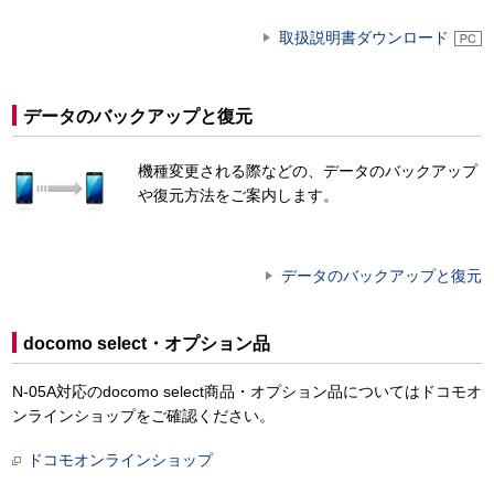
取扱説明書ダウンロード
データのバックアップと復元
機種変更される際などの、データのバックアップ
や復元方法をご案内します。
データのバックアップと復元
docomo select・オプション品
N-05A対応のdocomo select商品・オプション品についてはドコモオ
ンラインショップをご確認ください。
ドコモオンラインショップ