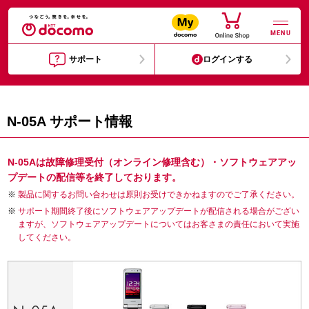
MENU
サポート
ログインする
N-05A サポート情報
N-05Aは故障修理受付（オンライン修理含む）・ソフトウェアアッ
プデートの配信等を終了しております。
製品に関するお問い合わせは原則お受けできかねますのでご了承ください。
サポート期間終了後にソフトウェアアップデートが配信される場合がござい
ますが、ソフトウェアアップデートについてはお客さまの責任において実施
してください。