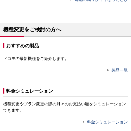
機種変更をご検討の方へ
おすすめの製品
ドコモの最新機種をご紹介します。
製品一覧
料金シミュレーション
機種変更やプラン変更の際の月々のお支払い額をシミュレーション
できます。
料金シミュレーション