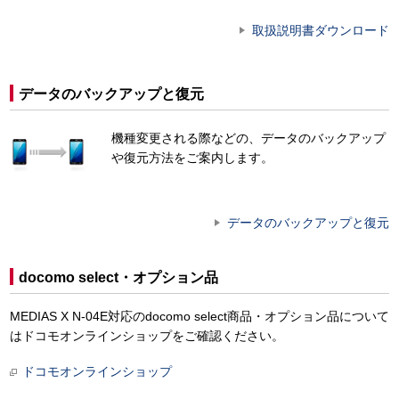
取扱説明書ダウンロード
データのバックアップと復元
機種変更される際などの、データのバックアップ
や復元方法をご案内します。
データのバックアップと復元
docomo select・オプション品
MEDIAS X N-04E対応のdocomo select商品・オプション品について
はドコモオンラインショップをご確認ください。
ドコモオンラインショップ