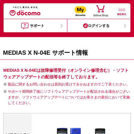
MENU
サポート
ログインする
MEDIAS X N-04E サポート情報
MEDIAS X N-04Eは故障修理受付（オンライン修理含む）・ソフト
ウェアアップデートの配信等を終了しております。
製品に関するお問い合わせは原則お受けできかねますのでご了承ください。
サポート期間終了後にソフトウェアアップデートが配信される場合がござい
ますが、ソフトウェアアップデートについてはお客さまの責任において実施
してください。