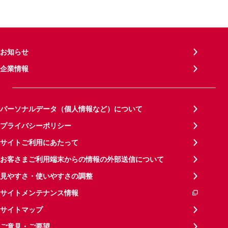
お知らせ
企業情報
パーソナルデータ（個人情報など）について
プライバシーポリシー
サイトご利用にあたって
お客さまご利用端末からの情報の外部送信について
見やすさ・使いやすさの調整
サイトメンテナンス情報
サイトマップ
ご意見・ご要望