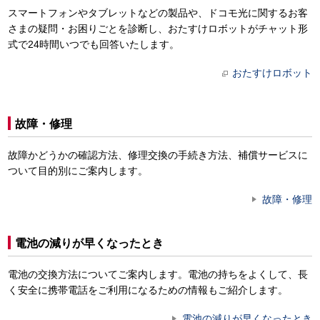
スマートフォンやタブレットなどの製品や、ドコモ光に関するお客
さまの疑問・お困りごとを診断し、おたすけロボットがチャット形
式で24時間いつでも回答いたします。
おたすけロボット
故障・修理
故障かどうかの確認方法、修理交換の手続き方法、補償サービスに
ついて目的別にご案内します。
故障・修理
電池の減りが早くなったとき
電池の交換方法についてご案内します。電池の持ちをよくして、長
く安全に携帯電話をご利用になるための情報もご紹介します。
電池の減りが早くなったとき