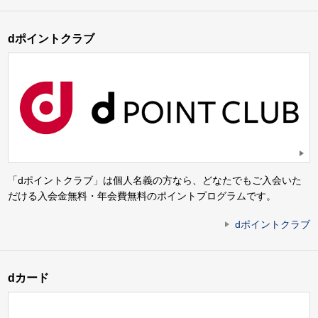
dポイントクラブ
「dポイントクラブ」は個人名義の方なら、どなたでもご入会いた
だける入会金無料・年会費無料のポイントプログラムです。
dポイントクラブ
dカード