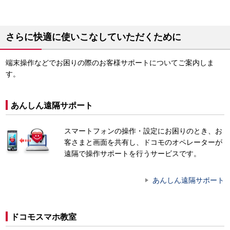
さらに快適に使いこなしていただくために
端末操作などでお困りの際のお客様サポートについてご案内しま
す。
あんしん遠隔サポート
スマートフォンの操作・設定にお困りのとき、お
客さまと画面を共有し、ドコモのオペレーターが
遠隔で操作サポートを行うサービスです。
あんしん遠隔サポート
ドコモスマホ教室