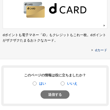
dポイントも電子マネー「iD」もクレジットもこれ一枚。dポイント
がザクザクたまるおトクなカード。
dカード
このページの情報は役に立ちましたか？
はい
いいえ
送信する