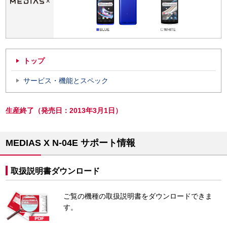
トップ
サービス・機能とスペック
生産終了（発売日：2013年3月1日）
MEDIAS X N-04E サポート情報
取扱説明書ダウンロード
ご覧の機種の取扱説明書をダウンロードできま
す。