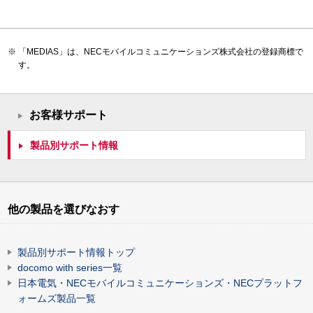
「MEDIAS」は、NECモバイルコミュニケーションズ株式会社の登録商標で
す。
お客様サポート
製品別サポート情報
他の製品を選びなおす
製品別サポート情報トップ
docomo with series一覧
日本電気・NECモバイルコミュニケーションズ・NECプラットフ
ォームズ製品一覧