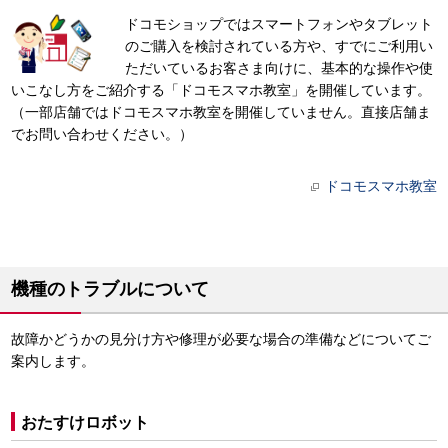
ドコモショップではスマートフォンやタブレット
のご購入を検討されている方や、すでにご利用い
ただいているお客さま向けに、基本的な操作や使
いこなし方をご紹介する「ドコモスマホ教室」を開催しています。
（一部店舗ではドコモスマホ教室を開催していません。直接店舗ま
でお問い合わせください。）
ドコモスマホ教室
機種のトラブルについて
故障かどうかの見分け方や修理が必要な場合の準備などについてご
案内します。
おたすけロボット