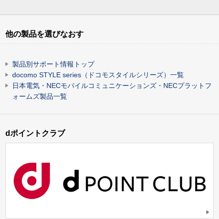
他の製品を選びなおす
製品別サポート情報トップ
docomo STYLE series（ドコモスタイルシリーズ）一覧
日本電気・NECモバイルコミュニケーションズ・NECプラットフ
ォームズ製品一覧
dポイントクラブ