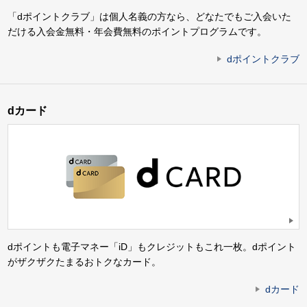
「dポイントクラブ」は個人名義の方なら、どなたでもご入会いた
だける入会金無料・年会費無料のポイントプログラムです。
dポイントクラブ
dカード
dポイントも電子マネー「iD」もクレジットもこれ一枚。dポイント
がザクザクたまるおトクなカード。
dカード