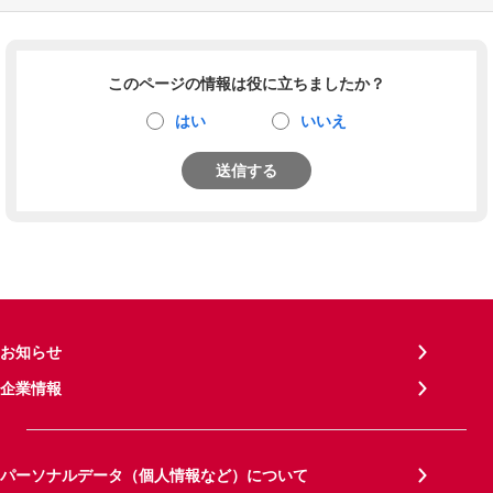
このページの情報は役に立ちましたか？
はい
いいえ
送信する
お知らせ
企業情報
パーソナルデータ（個人情報など）について