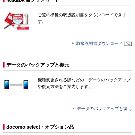
ご覧の機種の取扱説明書をダウンロードできま
す。
取扱説明書ダウンロード
データのバックアップと復元
機種変更される際などの、データのバックアップ
や復元方法をご案内します。
データのバックアップと復元
docomo select・オプション品