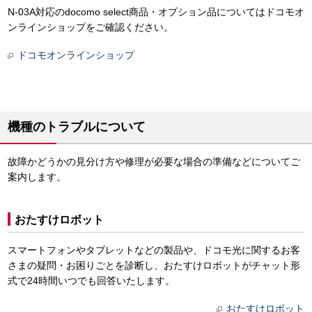
N-03A対応のdocomo select商品・オプション品についてはドコモオ
ンラインショップをご確認ください。
ドコモオンラインショップ
機種のトラブルについて
故障かどうかの見分け方や修理が必要な場合の準備などについてご
案内します。
おたすけロボット
スマートフォンやタブレットなどの製品や、ドコモ光に関するお客
さまの疑問・お困りごとを診断し、おたすけロボットがチャット形
式で24時間いつでも回答いたします。
おたすけロボット