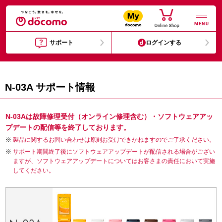
MENU
サポート
ログインする
N-03A サポート情報
N-03Aは故障修理受付（オンライン修理含む）・ソフトウェアアッ
プデートの配信等を終了しております。
製品に関するお問い合わせは原則お受けできかねますのでご了承ください。
サポート期間終了後にソフトウェアアップデートが配信される場合がござい
ますが、ソフトウェアアップデートについてはお客さまの責任において実施
してください。