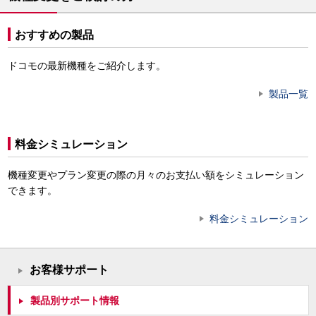
おすすめの製品
ドコモの最新機種をご紹介します。
製品一覧
料金シミュレーション
機種変更やプラン変更の際の月々のお支払い額をシミュレーション
できます。
料金シミュレーション
お客様サポート
製品別サポート情報