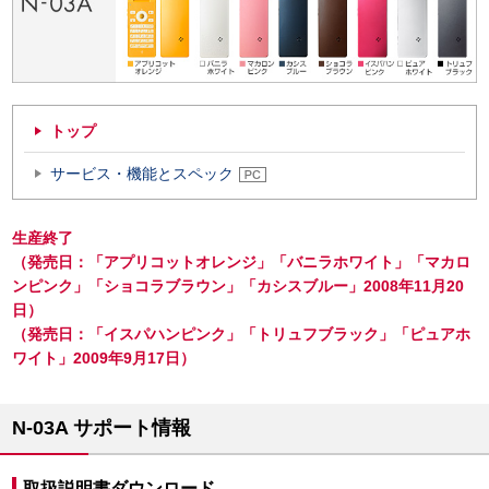
トップ
サービス・機能とスペック
生産終了
（発売日：「アプリコットオレンジ」「バニラホワイト」「マカロ
ンピンク」「ショコラブラウン」「カシスブルー」2008年11月20
日）
（発売日：「イスパハンピンク」「トリュフブラック」「ピュアホ
ワイト」2009年9月17日）
N-03A サポート情報
取扱説明書ダウンロード