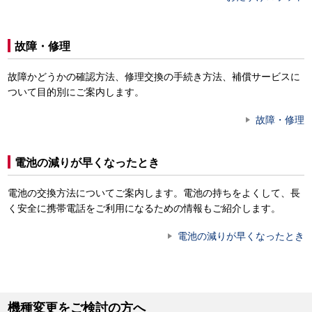
故障・修理
故障かどうかの確認方法、修理交換の手続き方法、補償サービスに
ついて目的別にご案内します。
故障・修理
電池の減りが早くなったとき
電池の交換方法についてご案内します。電池の持ちをよくして、長
く安全に携帯電話をご利用になるための情報もご紹介します。
電池の減りが早くなったとき
機種変更をご検討の方へ