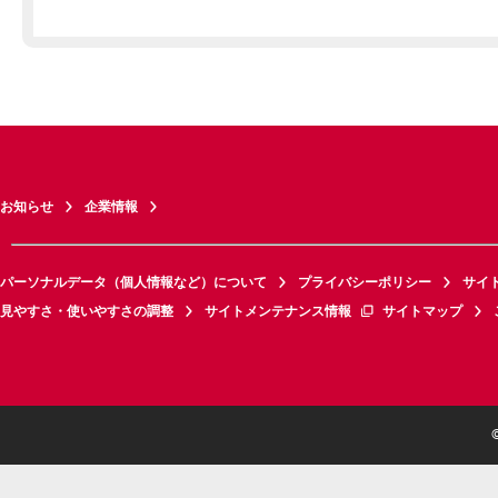
お知らせ
企業情報
パーソナルデータ（個人情報など）について
プライバシーポリシー
サイ
見やすさ・使いやすさの調整
サイトメンテナンス情報
サイトマップ