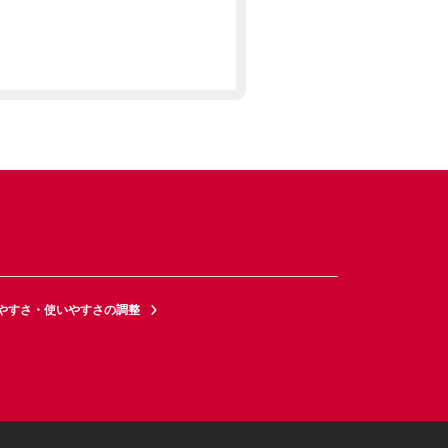
やすさ・使いやすさの調整