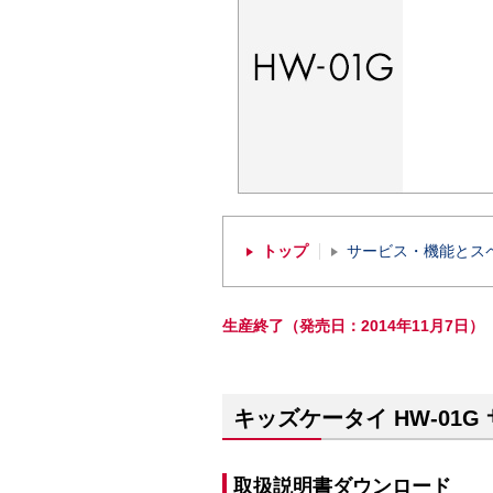
トップ
サービス・機能とス
生産終了（発売日：2014年11月7日）
キッズケータイ HW-01G
取扱説明書ダウンロード