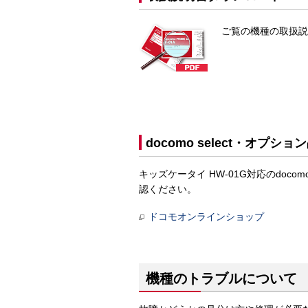
ご覧の機種の取扱説
docomo select・オプショ
キッズケータイ HW-01G対応のdoc
認ください。
ドコモオンラインショップ
機種のトラブルについて