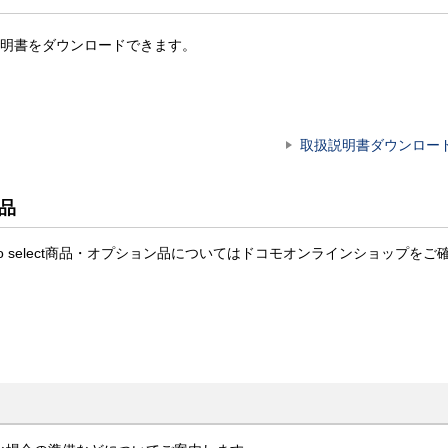
明書をダウンロードできます。
取扱説明書ダウンロー
ン品
omo select商品・オプション品についてはドコモオンラインショップをご