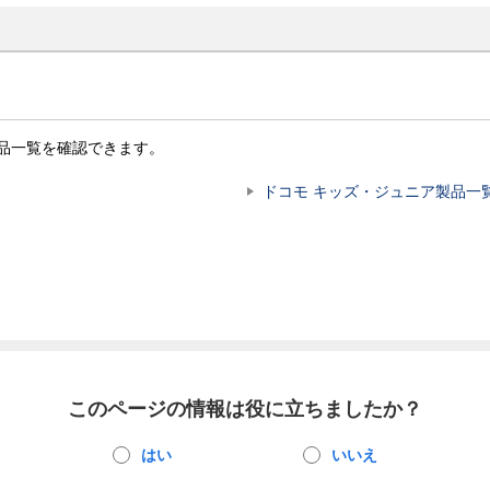
品一覧を確認できます。
ドコモ キッズ・ジュニア製品一
このページの情報は役に立ちましたか？
はい
いいえ