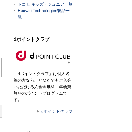
ドコモ キッズ・ジュニア一覧
Huawei Technologies製品一
覧
dポイントクラブ
「dポイントクラブ」は個人名
義の方なら、どなたでもご入会
いただける入会金無料・年会費
無料のポイントプログラムで
す。
dポイントクラブ