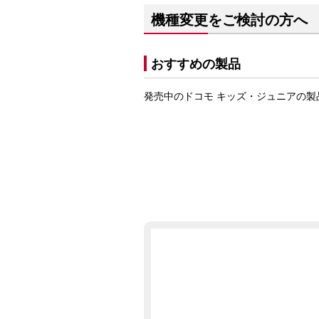
機種変更をご検討の方へ
おすすめの製品
発売中のドコモ キッズ・ジュニアの製