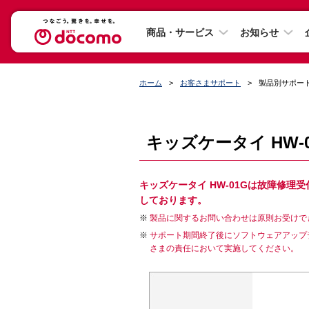
商品・サービス
お知らせ
ホーム
お客さまサポート
製品別サポー
キッズケータイ HW-
キッズケータイ HW-01Gは故障修
しております。
製品に関するお問い合わせは原則お受けで
サポート期間終了後にソフトウェアアップ
さまの責任において実施してください。