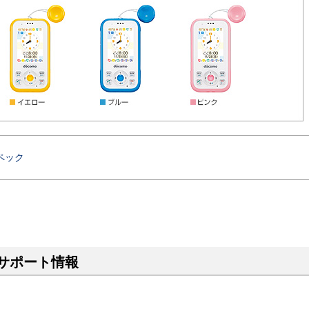
ペック
 サポート情報