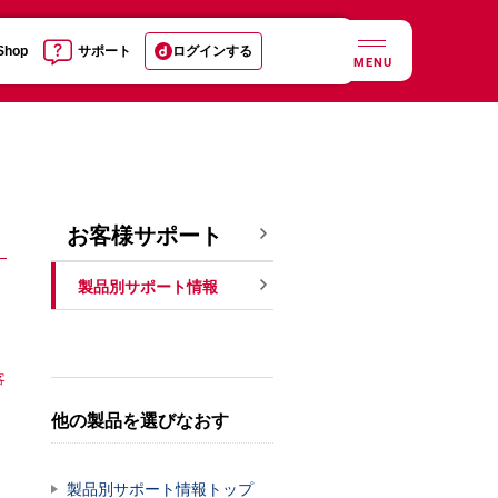
 Shop
サポート
ログインする
MENU
お客様サポート
製品別サポート情報
客
他の製品を選びなおす
製品別サポート情報トップ