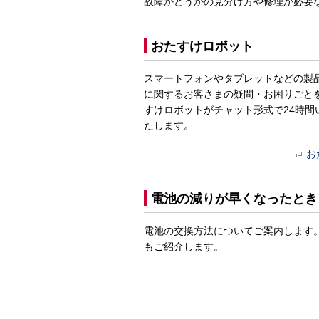
故障かどうかの見分け方や修理が必要
おたすけロボット
スマートフォンやタブレットなどの製
に関するお客さまの疑問・お困りごと
すけロボットがチャット形式で24時間
たします。
お
電池の減りが早くなったとき
電池の交換方法についてご案内します
もご紹介します。