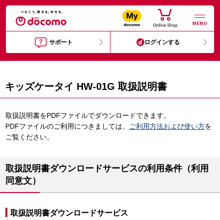
MENU
サポート
ログインする
キッズケータイ HW-01G 取扱説明書
取扱説明書をPDFファイルでダウンロードできます。
PDFファイルのご利用につきましては、
ご利用方法および使い方
を
ご覧ください。
取扱説明書ダウンロードサービスの利用条件（利用
同意文）
取扱説明書ダウンロードサービス