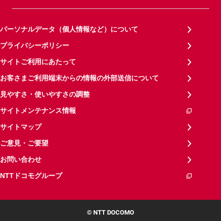
パーソナルデータ（個人情報など）について
プライバシーポリシー
サイトご利用にあたって
お客さまご利用端末からの情報の外部送信について
見やすさ・使いやすさの調整
サイトメンテナンス情報
サイトマップ
ご意見・ご要望
お問い合わせ
NTTドコモグループ
© NTT DOCOMO