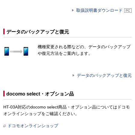
取扱説明書ダウンロード
データのバックアップと復元
機種変更される際などの、データのバックアップ
や復元方法をご案内します。
データのバックアップと復元
docomo select・オプション品
HT-03A対応のdocomo select商品・オプション品についてはドコモ
オンラインショップをご確認ください。
ドコモオンラインショップ