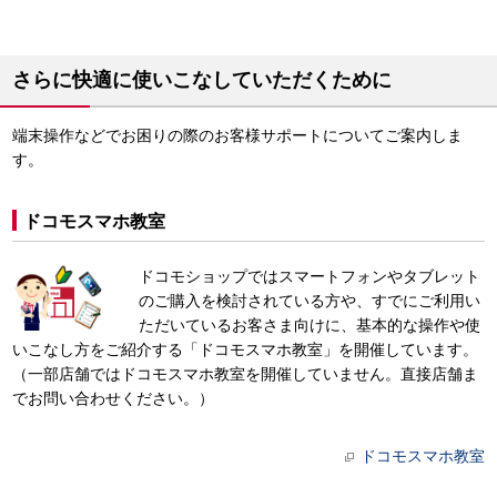
さらに快適に使いこなしていただくために
端末操作などでお困りの際のお客様サポートについてご案内しま
す。
ドコモスマホ教室
ドコモショップではスマートフォンやタブレット
のご購入を検討されている方や、すでにご利用い
ただいているお客さま向けに、基本的な操作や使
いこなし方をご紹介する「ドコモスマホ教室」を開催しています。
（一部店舗ではドコモスマホ教室を開催していません。直接店舗ま
でお問い合わせください。）
ドコモスマホ教室