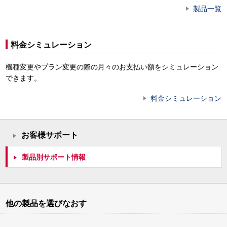
製品一覧
料金シミュレーション
機種変更やプラン変更の際の月々のお支払い額をシミュレーション
できます。
料金シミュレーション
お客様サポート
製品別サポート情報
他の製品を選びなおす