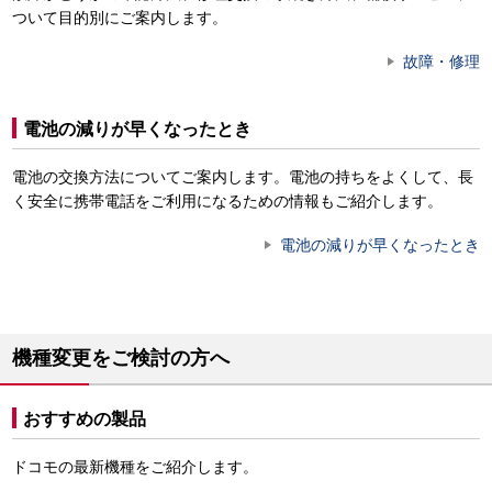
ついて目的別にご案内します。
故障・修理
電池の減りが早くなったとき
電池の交換方法についてご案内します。電池の持ちをよくして、長
く安全に携帯電話をご利用になるための情報もご紹介します。
電池の減りが早くなったとき
機種変更をご検討の方へ
おすすめの製品
ドコモの最新機種をご紹介します。