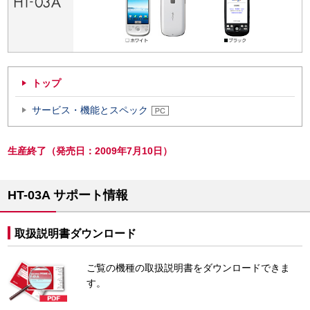
トップ
サービス・機能とスペック
生産終了（発売日：2009年7月10日）
HT-03A サポート情報
取扱説明書ダウンロード
ご覧の機種の取扱説明書をダウンロードできま
す。