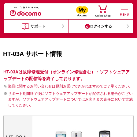
MENU
サポート
ログインする
HT-03A サポート情報
HT-03Aは故障修理受付（オンライン修理含む）・ソフトウェアア
ップデートの配信等を終了しております。
製品に関するお問い合わせは原則お受けできかねますのでご了承ください。
サポート期間終了後にソフトウェアアップデートが配信される場合がござい
ますが、ソフトウェアアップデートについてはお客さまの責任において実施
してください。