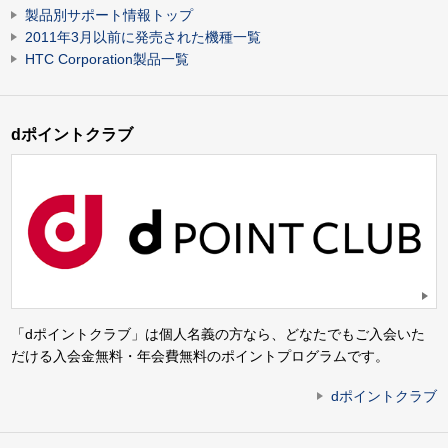
製品別サポート情報トップ
2011年3月以前に発売された機種一覧
HTC Corporation製品一覧
dポイントクラブ
「dポイントクラブ」は個人名義の方なら、どなたでもご入会いた
だける入会金無料・年会費無料のポイントプログラムです。
dポイントクラブ