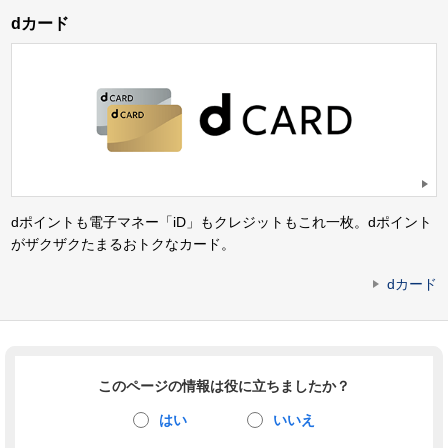
dカード
dポイントも電子マネー「iD」もクレジットもこれ一枚。dポイント
がザクザクたまるおトクなカード。
dカード
このページの情報は役に立ちましたか？
はい
いいえ