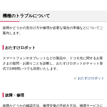
機種のトラブルについて
故障かどうかの見分け方や修理が必要な場合の準備などについてご
案内します。
おたすけロボット
スマートフォンやタブレットなどの製品や、ドコモ光に関するお客
さまの疑問・お困りごとを診断し、おたすけロボットがチャット形
式で24時間いつでも回答いたします。
おたすけロボット
故障・修理
故障かどうかの確認方法、修理交換の手続き方法、補償サービスに