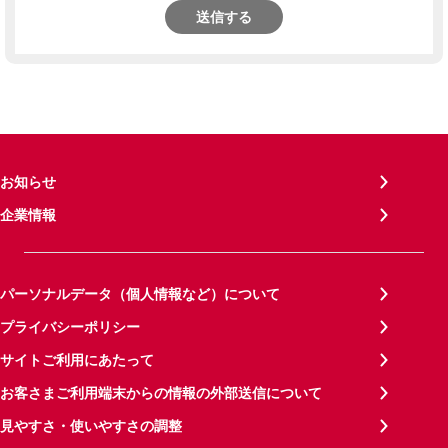
送信する
お知らせ
企業情報
パーソナルデータ（個人情報など）について
プライバシーポリシー
サイトご利用にあたって
お客さまご利用端末からの情報の外部送信について
見やすさ・使いやすさの調整